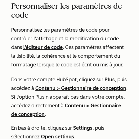
Personnaliser les paramètres de
code
Personnalisez les paramètres de code pour
contrôler l’affichage et la modification du code
dans
l’éditeur de code
. Ces paramètres affectent
la lisibilité, la cohérence et le comportement du
formatage lorsque le code est écrit ou mis à jour.
Dans votre compte HubSpot, cliquez sur
Plus
, puis
accédez à
Contenu
>
Gestionnaire de conception
.
Si l'option
Plus
n'apparaît pas dans votre compte,
accédez directement à
Contenu
>
Gestionnaire
de conception
.
En bas à droite, cliquez sur
Settings
, puis
sélectionnez
Open settings
.