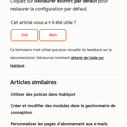
Cliquez sur
Restaurer eslintrc par défaut
pour
restaurer la configuration par défaut.
Cet article vous a-t-il été utile ?
Oui
Non
Ce formulaire n'est utilisé que pour recueillir du feedback sur la
documentation. Découvrez comment
obtenir de l'aide sur
HubSpot
.
Articles similaires
Utiliser des polices dans HubSpot
Créer et modifier des modules dans le gestionnaire de
conception
Personnaliser les pages d’abonnement aux e-mails