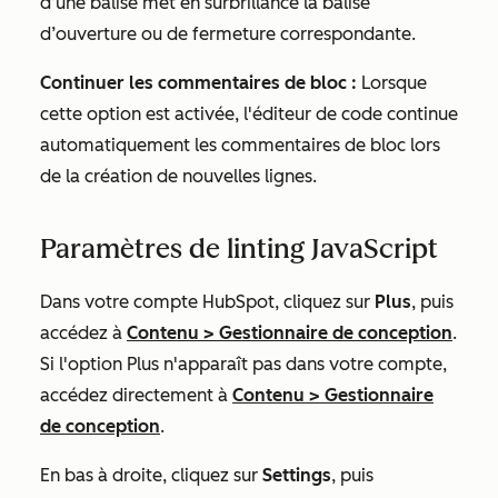
d’une balise met en surbrillance la balise
d’ouverture ou de fermeture correspondante.
Continuer les commentaires de bloc :
Lorsque
cette option est activée, l'éditeur de code continue
automatiquement les commentaires de bloc lors
de la création de nouvelles lignes.
Paramètres de linting JavaScript
Dans votre compte HubSpot, cliquez sur
Plus
, puis
accédez à
Contenu
>
Gestionnaire de conception
.
Si l'option
Plus
n'apparaît pas dans votre compte,
accédez directement à
Contenu
>
Gestionnaire
de conception
.
En bas à droite, cliquez sur
Settings
, puis