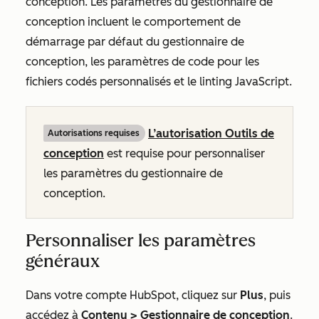
conception. Les paramètres du gestionnaire de
conception incluent le comportement de
démarrage par défaut du gestionnaire de
conception, les paramètres de code pour les
fichiers codés personnalisés et le linting JavaScript.
L’autorisation Outils de
Autorisations requises
conception
est requise pour personnaliser
les paramètres du gestionnaire de
conception.
Personnaliser les paramètres
généraux
Dans votre compte HubSpot, cliquez sur
Plus
, puis
accédez à
Contenu
>
Gestionnaire de conception
.