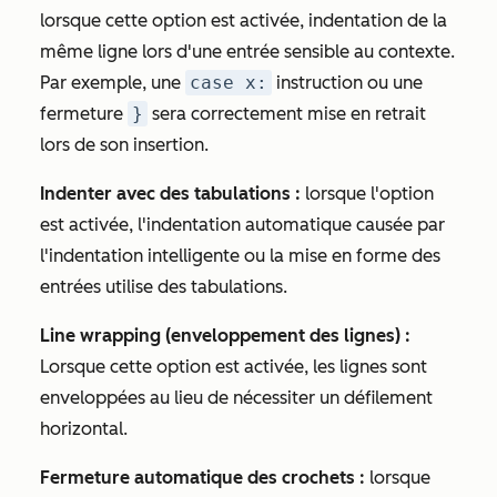
lorsque cette option est activée, indentation de la
même ligne lors d'une entrée sensible au contexte.
Par exemple, une
case x:
instruction ou une
fermeture
}
sera correctement mise en retrait
lors de son insertion.
Indenter avec des tabulations :
lorsque l'option
est activée, l'indentation automatique causée par
l'indentation intelligente ou la mise en forme des
entrées utilise des tabulations.
Line wrapping (enveloppement des lignes) :
Lorsque cette option est activée, les lignes sont
enveloppées au lieu de nécessiter un défilement
horizontal.
Fermeture automatique des crochets :
lorsque