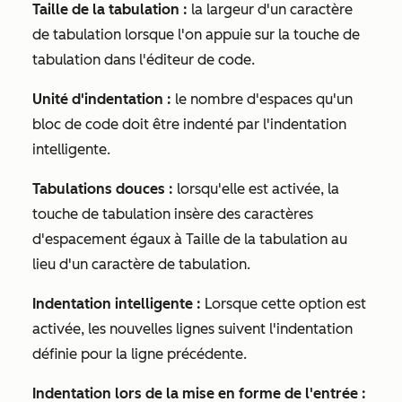
Taille de la tabulation :
la largeur d'un caractère
de tabulation lorsque l'on appuie sur la touche de
tabulation dans l'éditeur de code.
Unité d'indentation :
le nombre d'espaces qu'un
bloc de code doit être indenté par l'indentation
intelligente.
Tabulations douces :
lorsqu'elle est activée, la
touche de tabulation insère des caractères
d'espacement égaux à
Taille de la tabulation
au
lieu d'un caractère de tabulation.
Indentation intelligente :
Lorsque cette option est
activée, les nouvelles lignes suivent l'indentation
définie pour la ligne précédente.
Indentation lors de la mise en forme de l'entrée :