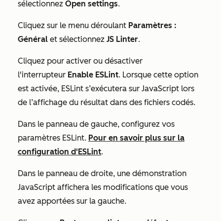
sélectionnez
Open settings
.
Cliquez sur le menu déroulant
Paramètres :
Général
et sélectionnez
JS Linter
.
Cliquez pour activer ou désactiver
l'interrupteur
Enable ESLint
. Lorsque cette option
est activée, ESLint s’exécutera sur JavaScript lors
de l’affichage du résultat dans des fichiers codés.
Dans le panneau de gauche, configurez vos
paramètres ESLint.
Pour en savoir plus sur la
configuration d'ESLint
.
Dans le panneau de droite, une démonstration
JavaScript affichera les modifications que vous
avez apportées sur la gauche.