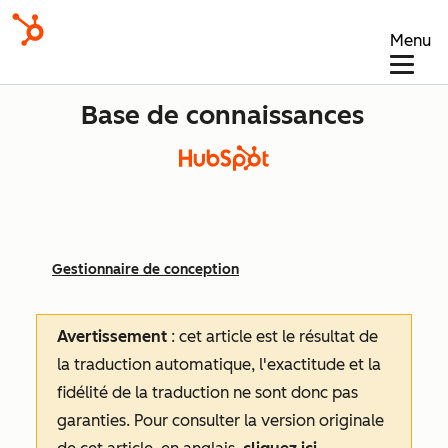
Menu
Base de connaissances
Gestionnaire de conception
Avertissement
: cet article est le résultat de
la traduction automatique, l'exactitude et la
fidélité de la traduction ne sont donc pas
garanties.
Pour consulter la version originale