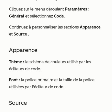
Cliquez sur le menu déroulant
Paramètres :
Général
et sélectionnez
Code
.
Continuez à personnaliser les sections
Apparence
et
Source
.
Apparence
Thème :
le schéma de couleurs utilisé par les
éditeurs de code.
Font :
la police primaire et la taille de la police
utilisées par l'éditeur de code.
Source