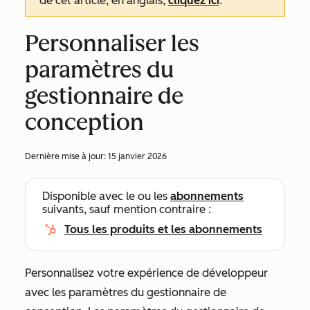
de cet article, en anglais,
cliquez ici
.
Personnaliser les
paramètres du
gestionnaire de
conception
Dernière mise à jour:
15 janvier 2026
Disponible avec le ou les
abonnements
suivants, sauf mention contraire :
Tous les produits et les abonnements
Personnalisez votre expérience de développeur
avec les paramètres du gestionnaire de