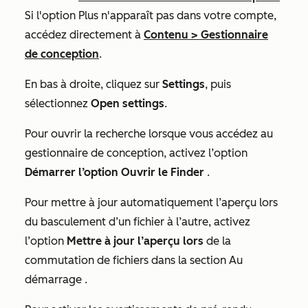
Si l'option
Plus
n'apparaît pas dans votre compte,
accédez directement à
Contenu
>
Gestionnaire
de conception
.
En bas à droite, cliquez sur
Settings
, puis
sélectionnez
Open settings
.
Pour ouvrir la recherche lorsque vous accédez au
gestionnaire de conception, activez l’option
Démarrer l’option Ouvrir le Finder
.
Pour mettre à jour automatiquement l’aperçu lors
du basculement d’un fichier à l’autre, activez
l’option
Mettre à jour l’aperçu lors
de la
commutation de fichiers dans la section
Au
démarrage
.