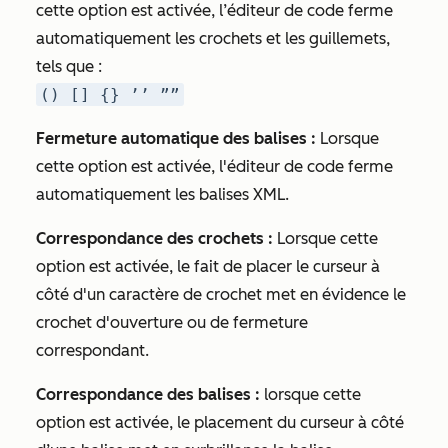
cette option est activée, l’éditeur de code ferme
automatiquement les crochets et les guillemets,
tels que :
() [] {} ’’ ””
Fermeture automatique des balises :
Lorsque
cette option est activée, l'éditeur de code ferme
automatiquement les balises XML.
Correspondance des crochets :
Lorsque cette
option est activée, le fait de placer le curseur à
côté d'un caractère de crochet met en évidence le
crochet d'ouverture ou de fermeture
correspondant.
Correspondance des balises :
lorsque cette
option est activée, le placement du curseur à côté