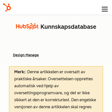
Kunnskapsdatabase
Design Manage
Merk:
: Denne artikkelen er oversatt av
praktiske årsaker. Oversettelsen opprettes
automatisk ved hjelp av
oversettingsprogramvare, og det er ikke
sikkert at den er korrekturlest. Den engelske
versjonen av denne artikkelen skal regnes