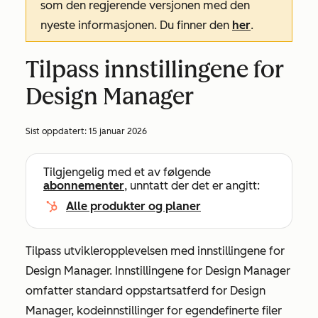
som den regjerende versjonen med den
nyeste informasjonen. Du finner den
her
.
Tilpass innstillingene for
Design Manager
Sist oppdatert:
15 januar 2026
Tilgjengelig med et av følgende
abonnementer
, unntatt der det er angitt:
Alle produkter og planer
Tilpass utvikleropplevelsen med innstillingene for
Design Manager. Innstillingene for Design Manager
omfatter standard oppstartsatferd for Design
Manager, kodeinnstillinger for egendefinerte filer