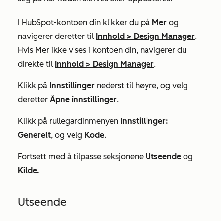
I HubSpot-kontoen din klikker du på
Mer
og
navigerer deretter til
Innhold
>
Design Manager
.
Hvis
Mer
ikke vises i kontoen din, navigerer du
direkte til
Innhold
>
Design Manager
.
Klikk på
Innstillinger
nederst til høyre, og velg
deretter
Åpne innstillinger
.
Klikk på rullegardinmenyen
Innstillinger:
Generelt
, og velg
Kode
.
Fortsett med å tilpasse seksjonene
Utseende
og
Kilde.
Utseende