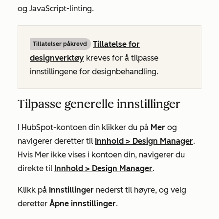
og JavaScript-linting.
Tillatelse for
Tillatelser påkrevd
designverktøy
kreves for å tilpasse
innstillingene for designbehandling.
Tilpasse generelle innstillinger
I HubSpot-kontoen din klikker du på
Mer
og
navigerer deretter til
Innhold
>
Design Manager
.
Hvis
Mer
ikke vises i kontoen din, navigerer du
direkte til
Innhold
>
Design Manager
.
Klikk på
Innstillinger
nederst til høyre, og velg
deretter
Åpne innstillinger
.