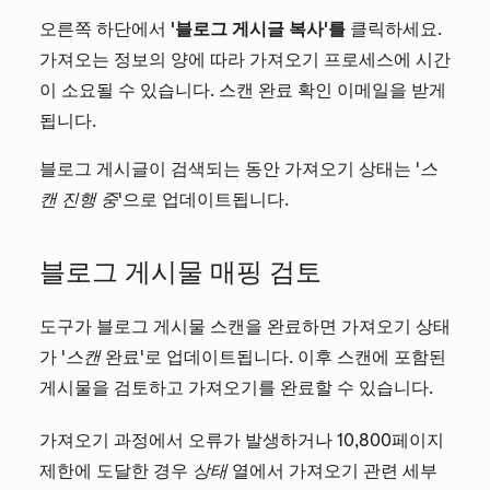
오른쪽 하단에서
'블로그 게시글 복사'를
클릭하세요.
가져오는 정보의 양에 따라 가져오기 프로세스에 시간
이 소요될 수 있습니다. 스캔 완료 확인 이메일을 받게
됩니다.
블로그 게시글이 검색되는 동안 가져오기 상태는
'스
캔 진행 중
'으로 업데이트됩니다.
블로그 게시물 매핑 검토
도구가 블로그 게시물 스캔을 완료하면 가져오기 상태
가
'스캔
완료'로 업데이트됩니다. 이후 스캔에 포함된
게시물을 검토하고 가져오기를 완료할 수 있습니다.
가져오기 과정에서 오류가 발생하거나 10,800페이지
제한에 도달한 경우
상태
열에서 가져오기 관련 세부