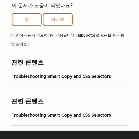
이 문서가 도움이 되었나요?
예
아니요
이 양식은 문서 피드백에만 사용됩니다.
HubSpot으로 도움을 받는
방
법 알아보기.
관련 콘텐츠
Troubleshooting Smart Copy and CSS Selectors
관련 콘텐츠
Troubleshooting Smart Copy and CSS Selectors