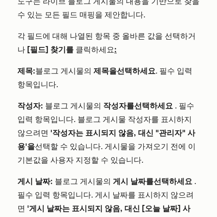
도구는 라이브 블로그 게시물의 내용을 기반으로 찾을
수 있는 모든 필드 매핑을 제안합니다.
각 필드에 대해 나열된 항목 중 올바른 값을 선택하거
나
[필드] 찾기를
클릭하세요
:
제목:
블로그 게시물의
제목을
선택하세요
. 필수 입력
항목입니다.
작성자:
블로그 게시물의
작성자를
선택하세요
. 필수
입력 항목입니다. 블로그 게시물 작성자를 표시하지
않으려면
'작성자는 표시되지 않음, 대신 "관리자" 사
용'을
선택할 수 있습니다. 게시물을 가져오기 전에 이
기본값을 사용자 지정할 수 있습니다.
게시 날짜:
블로그 게시물의
게시 날짜를
선택하세요
.
필수 입력 항목입니다. 게시 날짜를 표시하지 않으려
면
'게시 날짜는 표시되지 않음, 대신 [오늘 날짜] 사