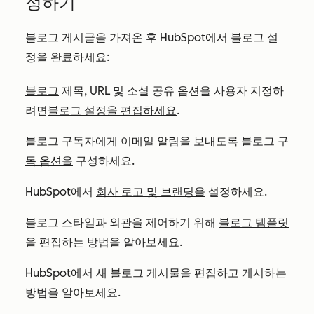
정하기
블로그 게시글을 가져온 후 HubSpot에서 블로그 설
정을 완료하세요:
블로그
제목, URL 및 소셜 공유 옵션을 사용자 지정하
려면
블로그 설정을 편집하세요
.
블로그 구독자에게 이메일 알림을 보내도록
블로그 구
독 옵션을
구성하세요.
HubSpot에서
회사 로고 및 브랜딩을
설정하세요.
블로그 스타일과 외관을 제어하기 위해
블로그 템플릿
을 편집하는
방법을 알아보세요.
HubSpot에서
새 블로그 게시물을 편집하고 게시하는
방법을 알아보세요.