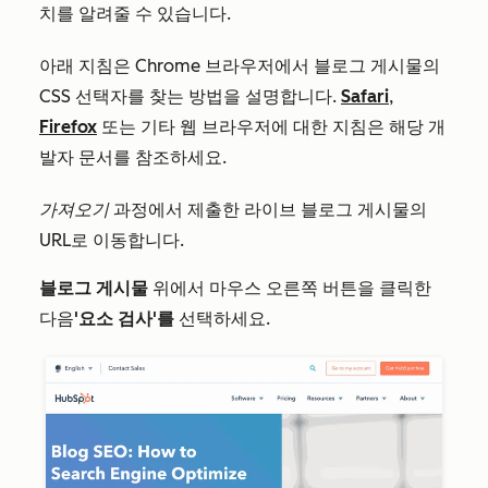
치를 알려줄 수 있습니다.
아래 지침은 Chrome 브라우저에서 블로그 게시물의
CSS 선택자를 찾는 방법을 설명합니다.
Safari
,
Firefox
또는 기타 웹 브라우저에 대한 지침은 해당 개
발자 문서를 참조하세요.
가져오기
과정에서 제출한 라이브 블로그 게시물의
URL로 이동합니다.
블로그 게시물
위에서 마우스 오른쪽 버튼을 클릭한
다음
'요소 검사'를
선택하세요.