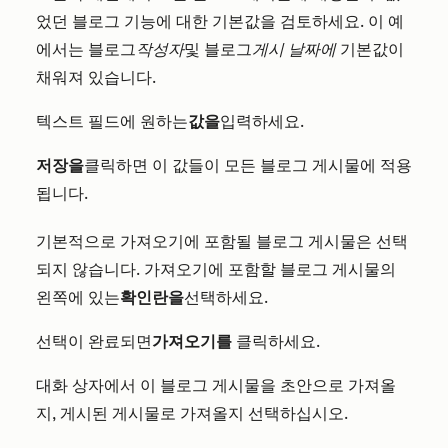
었던 블로그 기능에 대한 기본값을 검토하세요. 이 예
에서는 블로그
작성자
및 블로그
게시 날짜에
기본값이
채워져 있습니다.
텍스트 필드에 원하는
값을
입력하세요.
저장을
클릭하면 이 값들이 모든 블로그 게시물에 적용
됩니다.
기본적으로 가져오기에 포함될 블로그 게시물은 선택
되지 않습니다. 가져오기에 포함할 블로그 게시물의
왼쪽에 있는
확인란을
선택하세요.
선택이 완료되면
가져오기를
클릭하세요.
대화 상자에서 이 블로그 게시물을 초안으로 가져올
지, 게시된 게시물로 가져올지 선택하십시오.