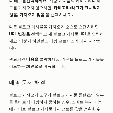
나 태그를
선택하세요
. 해당 게시물의 카테고리나 태
그를 가져오지 않으려면
'카테고리/태그가 표시되지
않음, 가져오지 않음'을
선택하세요
.
다른 블로그 게시물을 가져오기 소스로 스캔하려면
URL 변경을
선택하고 새 블로그 게시물 URL을 입력하
세요. 이렇게 하면
필드 매핑 프로세스가 다시 시작됩
니다.
완료되면
다음을
클릭하세요. 가져올 블로그 게시물을
검토하는 화면으로 이동합니다.
매핑 문제 해결
블로그 가져오기 도구가 블로그 게시물 콘텐츠의 일부
를 올바르게 매핑하지 못하는 경우, 스마트 복사 기능
에 라이브 블로그 게시물에서 정보를 찾을 정확한 위