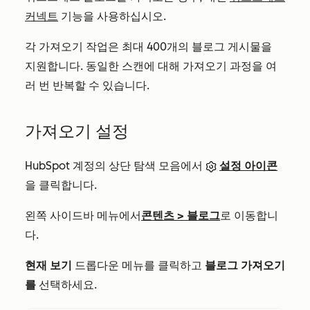
커넥트
기능을 사용하십시오.
각 가져오기 작업은 최대 400개의 블로그 게시물을
지원합니다. 동일한 스캔에 대해 가져오기 과정을 여
러 번 반복할 수 있습니다.
가져오기 설정
HubSpot 계정의 상단 탐색 모음에서
설정 아이콘
을 클릭합니다.
왼쪽 사이드바 메뉴에서
콘텐츠 >
블로그
로 이동합니
다.
현재 보기
드롭다운 메뉴를 클릭하고
블로그 가져오기
를
선택하세요.