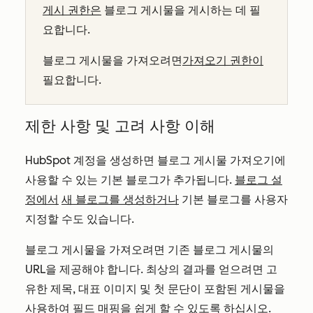
게시 권한은
블로그 게시물을 게시하는 데 필
요합니다.
블로그 게시물을 가져오려면
가져오기 권한이
필요합니다.
제한 사항 및 고려 사항 이해
HubSpot 계정을 생성하면 블로그 게시물 가져오기에
사용할 수 있는 기본 블로그가 추가됩니다.
블로그 설
정에서
새 블로그를 생성하거나
기본 블로그를 사용자
지정할 수도 있습니다.
블로그 게시물을 가져오려면 기존 블로그 게시물의
URL을 제공해야 합니다. 최상의 결과를 얻으려면 고
유한 제목, 대표 이미지 및 첫 문단이 포함된 게시물을
사용하여 필드 매핑을 쉽게 할 수 있도록 하십시오.