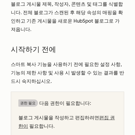
블로그 게시물 제목, 작성자, 콘텐츠 및 태그를 식별합
니다. 전체 블로그가 스캔된 후 해당 속성의 매핑을 확
인하고 기존 게시물을 새로운 HubSpot 블로그로 가
져옵니다.
시작하기 전에
스마트 복사 기능을 사용하기 전에 필요한 설정 사항,
기능의 제한 사항 및 사용 시 발생할 수 있는 결과를 반
드시 숙지하십시오.
다음 권한이 필요합니다:
권한 필요
블로그 게시물을 작성하고 편집하려면
편집 권
한이
필요합니다.