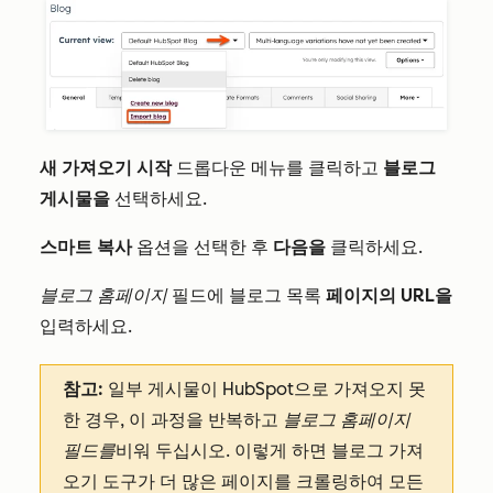
새 가져오기 시작
드롭다운 메뉴를 클릭하고
블로그
게시물을
선택하세요.
스마트 복사
옵션을 선택한 후
다음을
클릭하세요.
블로그 홈페이지
필드에 블로그 목록
페이지의 URL을
입력하세요.
참고:
일부 게시물이 HubSpot으로 가져오지 못
한 경우, 이 과정을 반복하고
블로그 홈페이지
필드를
비워 두십시오. 이렇게 하면 블로그 가져
오기 도구가 더 많은 페이지를 크롤링하여 모든