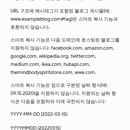
URL 구조에 해시태그가 포함된 블로그 게시물(예:
www.exampleblog.com#tag
)은 스마트 복사 기능과
호환되지 않습니다.
스마트 복사 기능은 다음 도메인에 호스팅된 블로그를
지원하지 않습니다:
facebook.com, amazon.com,
google.com, wikipedia.org, twitter.com,
medium.com,
ikea.com, hubapi.com,
themindbodyspiritstore.com,
wwe.com
.
스마트 복사 기능은 점으로 구분된 날짜 형식(예:
09.15.2020
)을 지원하지 않습니다. 지원되는 날짜 형
식은 다음을 포함하되 이에 국한되지 않습니다:
YYYY-MM-DD (2022-03-15)
YYYYMMDD (20220315)