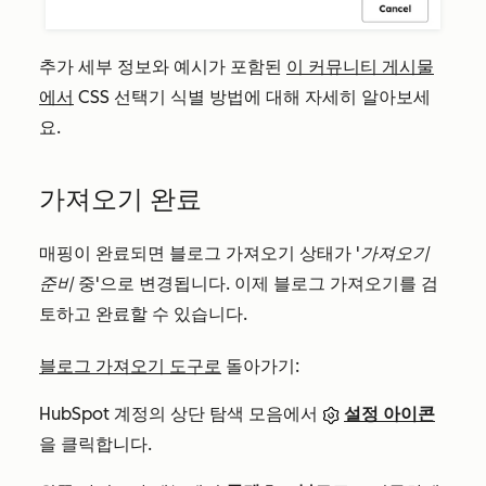
추가 세부 정보와 예시가 포함된
이 커뮤니티 게시물
에서
CSS 선택기 식별 방법에 대해 자세히 알아보세
요.
가져오기 완료
매핑이 완료되면 블로그 가져오기 상태가
'가져오기
준비
중'으로 변경됩니다. 이제 블로그 가져오기를 검
토하고 완료할 수 있습니다.
블로그 가져오기 도구로
돌아가기:
HubSpot 계정의 상단 탐색 모음에서
설정 아이콘
을 클릭합니다.