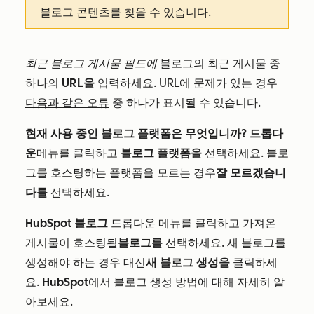
블로그 콘텐츠를 찾을 수 있습니다.
최근 블로그 게시물 필드에
블로그의 최근 게시물 중
하나의
URL을
입력하세요. URL에 문제가 있는 경우
다음과 같은 오류
중 하나가 표시될 수 있습니다.
현재 사용 중인 블로그 플랫폼은 무엇입니까? 드롭다
운
메뉴를 클릭하고
블로그 플랫폼을
선택하세요. 블로
그를 호스팅하는 플랫폼을 모르는 경우
잘 모르겠습니
다를
선택하세요.
HubSpot 블로그
드롭다운 메뉴를 클릭하고 가져온
게시물이 호스팅될
블로그를
선택하세요. 새 블로그를
생성해야 하는 경우 대신
새 블로그 생성을
클릭하세
요.
HubSpot에서 블로그 생성
방법에 대해 자세히 알
아보세요.