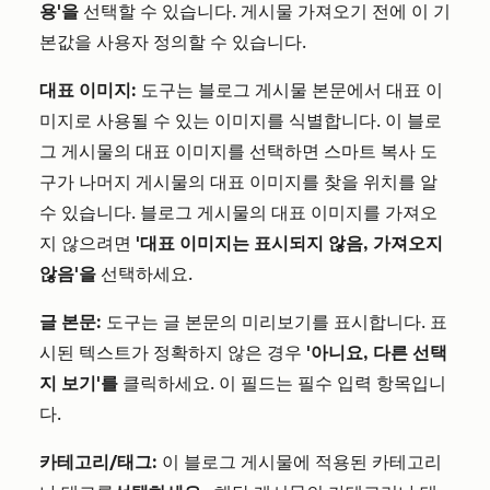
용'을
선택할 수 있습니다. 게시물 가져오기 전에 이 기
본값을 사용자 정의할 수 있습니다.
대표 이미지:
도구는 블로그 게시물 본문에서 대표 이
미지로 사용될 수 있는 이미지를 식별합니다. 이 블로
그 게시물의 대표 이미지를 선택하면 스마트 복사 도
구가 나머지 게시물의 대표 이미지를 찾을 위치를 알
수 있습니다. 블로그 게시물의 대표 이미지를 가져오
지 않으려면
'대표 이미지는 표시되지 않음, 가져오지
않음'을
선택하세요.
글 본문:
도구는 글 본문의 미리보기를 표시합니다. 표
시된 텍스트가 정확하지 않은 경우
'아니요, 다른 선택
지 보기'를
클릭하세요. 이 필드는 필수 입력 항목입니
다.
카테고리/태그:
이 블로그 게시물에 적용된 카테고리