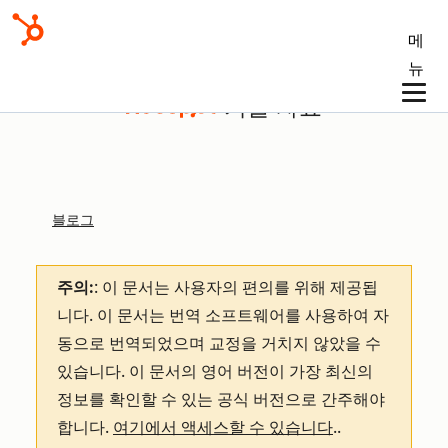
메
뉴
기술 자료
블로그
주의:
: 이 문서는 사용자의 편의를 위해 제공됩
니다.
이 문서는 번역 소프트웨어를 사용하여 자
동으로 번역되었으며 교정을 거치지 않았을 수
있습니다. 이 문서의 영어 버전이 가장 최신의
정보를 확인할 수 있는 공식 버전으로 간주해야
합니다.
여기에서 액세스할 수 있습니다
.
.