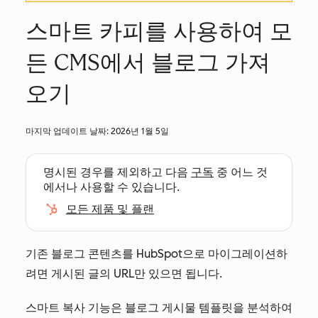
스마트 카피를 사용하여 모
든 CMS에서 블로그 가져
오기
마지막 업데이트 날짜:
2026년 1월 5일
명시된 경우를 제외하고 다음
구독
중 어느 것
에서나 사용할 수 있습니다.
모든 제품 및 플랜
기존 블로그 콘텐츠를 HubSpot으로 마이그레이션하
려면 게시된 글의 URL만 있으면 됩니다.
스마트 복사 기능은 블로그 게시물 템플릿을 분석하여