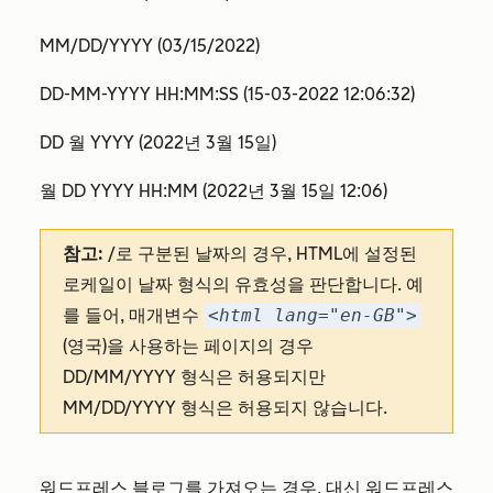
MM/DD/YYYY (03/15/2022)
DD-MM-YYYY HH:MM:SS (15-03-2022 12:06:32)
DD 월 YYYY (2022년 3월 15일)
월 DD YYYY HH:MM (2022년 3월 15일 12:06)
참고:
/로 구분된 날짜의 경우, HTML에 설정된
로케일이 날짜 형식의 유효성을 판단합니다. 예
를 들어, 매개변수
<html lang="en-GB">
(영국)을 사용하는 페이지의 경우
DD/MM/YYYY 형식은 허용되지만
MM/DD/YYYY 형식은 허용되지 않습니다.
워드프레스 블로그를 가져오는 경우, 대신
워드프레스