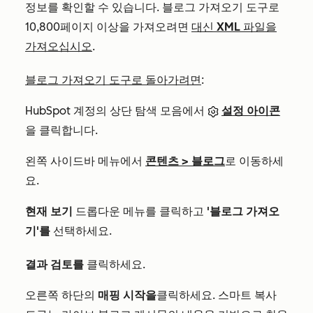
정보를 확인할 수 있습니다. 블로그 가져오기 도구로
10,800페이지 이상을 가져오려면
대신 XML 파일을
가져오십시오
.
블로그 가져오기 도구로 돌아가려면
:
HubSpot 계정의 상단 탐색 모음에서
설정 아이콘
을 클릭합니다.
왼쪽 사이드바 메뉴에서
콘텐츠 > 블로그
로 이동하세
요.
현재 보기
드롭다운 메뉴를 클릭하고
'블로그 가져오
기'를
선택하세요.
결과 검토를
클릭하세요.
오른쪽 하단의
매핑 시작을
클릭하세요. 스마트 복사