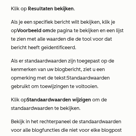
Klik op
Resultaten bekijken
.
Als je een specifiek bericht wilt bekijken, klik je
op
Voorbeeld om
de pagina te bekijken en een lijst
te zien met alle waarden die de tool voor dat
bericht heeft geïdentificeerd.
Als er standaardwaarden zijn toegepast op de
kenmerken van uw blogbericht, ziet u een
opmerking met de tekst:
Standaardwaarden
gebruikt om toewijzingen te voltooien
.
Klik op
Standaardwaarden wijzigen
om de
standaardwaarden te bekijken.
Bekijk in het rechterpaneel de standaardwaarden
voor alle blogfuncties die niet voor elke blogpost