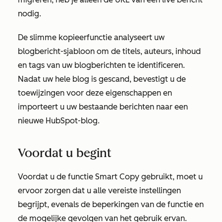
nodig.
De slimme kopieerfunctie analyseert uw
blogbericht-sjabloon om de titels, auteurs, inhoud
en tags van uw blogberichten te identificeren.
Nadat uw hele blog is gescand, bevestigt u de
toewijzingen voor deze eigenschappen en
importeert u uw bestaande berichten naar een
nieuwe HubSpot-blog.
Voordat u begint
Voordat u de functie Smart Copy gebruikt, moet u
ervoor zorgen dat u alle vereiste instellingen
begrijpt, evenals de beperkingen van de functie en
de mogelijke gevolgen van het gebruik ervan.