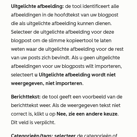
Uitgelichte afbeelding:
de tool identificeert alle
afbeeldingen in de hoofdtekst van uw blogpost
die als uitgelichte afbeelding kunnen dienen.
Selecteer de uitgelichte afbeelding voor deze
blogpost om de slimme kopieertool te laten
weten waar de uitgelichte afbeelding voor de rest
van uw posts zich bevindt. Als u geen uitgelichte
afbeeldingen voor uw blogposts wilt importeren,
selecteert
u Uitgelichte afbeelding wordt niet
weergegeven, niet importeren
.
Berichttekst:
de tool geeft een voorbeeld van de
berichttekst weer. Als de weergegeven tekst niet
correct is, klikt u op
Nee, zie een andere keuze
.
Dit veld is verplicht.
Categorieën/tags: selecteer
de categorieën of