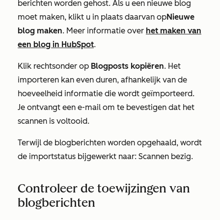
berichten worden gehost. Als u een nieuwe blog
moet maken, klikt u in plaats daarvan op
Nieuwe
blog maken
. Meer informatie over
het maken van
een blog in HubSpot
.
Klik rechtsonder op
Blogposts kopiëren
. Het
importeren kan even duren, afhankelijk van de
hoeveelheid informatie die wordt geïmporteerd.
Je ontvangt een e-mail om te bevestigen dat het
scannen is voltooid.
Terwijl de blogberichten worden opgehaald, wordt
de importstatus bijgewerkt naar:
Scannen bezig
.
Controleer de toewijzingen van
blogberichten