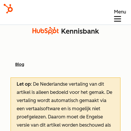
Menu
Kennisbank
Blog
Let op
: De Nederlandse vertaling van dit
artikel is alleen bedoeld voor het gemak.
De
vertaling wordt automatisch gemaakt via
een vertaalsoftware en is mogelijk niet
proefgelezen. Daarom moet de Engelse
versie van dit artikel worden beschouwd als