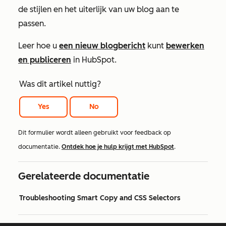
de stijlen en het uiterlijk van uw blog aan te
passen.
Leer hoe u
een nieuw blogbericht
kunt
bewerken
en publiceren
in HubSpot.
Was dit artikel nuttig?
Yes
No
Dit formulier wordt alleen gebruikt voor feedback op
documentatie.
Ontdek hoe je hulp krijgt met HubSpot
.
Gerelateerde documentatie
Troubleshooting Smart Copy and CSS Selectors