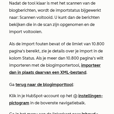
Nadat de tool klaar is met het scannen van de
blogberichten, wordt de importstatus bijgewerkt
naar:
Scannen voltooid
. U kunt dan de berichten
bekijken die in de scan zijn opgenomen en de
import voltooien.
Als de import fouten bevat of de limiet van 10.800
pagina's bereikt, zie je details over je import in de
kolom
Status
. Als je meer dan 10.800 pagina's wilt
importeren met de blogimportertool,
importeer
dan in plaats daarvan een XML-bestand
.
Ga
terug naar de blogimporttool
:
Klik in je HubSpot-account op het
instellingen-
pictogram
in de bovenste navigatiebalk.