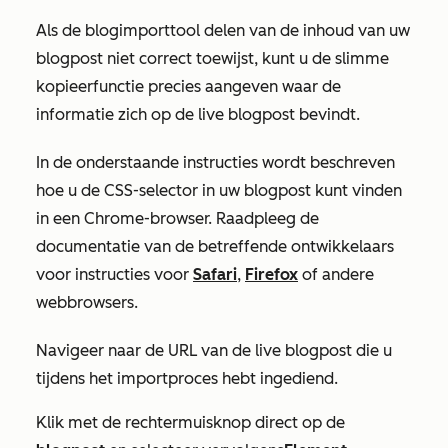
Als de blogimporttool delen van de inhoud van uw
blogpost niet correct toewijst, kunt u de slimme
kopieerfunctie precies aangeven waar de
informatie zich op de live blogpost bevindt.
In de onderstaande instructies wordt beschreven
hoe u de CSS-selector in uw blogpost kunt vinden
in een Chrome-browser. Raadpleeg de
documentatie van de betreffende ontwikkelaars
voor instructies voor
Safari
,
Firefox
of andere
webbrowsers.
Navigeer naar de URL van de live blogpost die u
tijdens het
importproces
hebt ingediend.
Klik met de rechtermuisknop direct op de