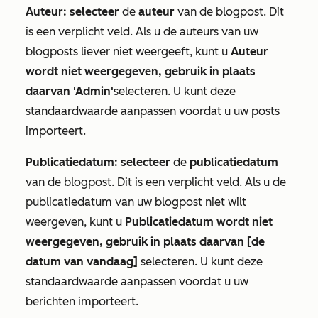
Auteur: selecteer
de
auteur
van de blogpost. Dit
is een verplicht veld. Als u de auteurs van uw
blogposts liever niet weergeeft, kunt u
Auteur
wordt niet weergegeven, gebruik in plaats
daarvan 'Admin'
selecteren. U kunt deze
standaardwaarde aanpassen voordat u uw posts
importeert.
Publicatiedatum: selecteer
de
publicatiedatum
van de blogpost. Dit is een verplicht veld. Als u de
publicatiedatum van uw blogpost niet wilt
weergeven, kunt u
Publicatiedatum wordt niet
weergegeven, gebruik in plaats daarvan [de
datum van vandaag]
selecteren. U kunt deze
standaardwaarde aanpassen voordat u uw
berichten importeert.