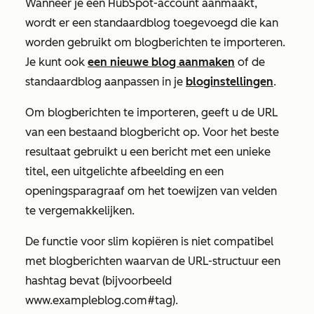
Wanneer je een HubSpot-account aanmaakt,
wordt er een standaardblog toegevoegd die kan
worden gebruikt om blogberichten te importeren.
Je kunt ook
een nieuwe blog aanmaken
of de
standaardblog aanpassen in je
bloginstellingen
.
Om blogberichten te importeren, geeft u de URL
van een bestaand blogbericht op. Voor het beste
resultaat gebruikt u een bericht met een unieke
titel, een uitgelichte afbeelding en een
openingsparagraaf om het toewijzen van velden
te vergemakkelijken.
De functie voor slim kopiëren is niet compatibel
met blogberichten waarvan de URL-structuur een
hashtag bevat (bijvoorbeeld
www.exampleblog.com#tag
).