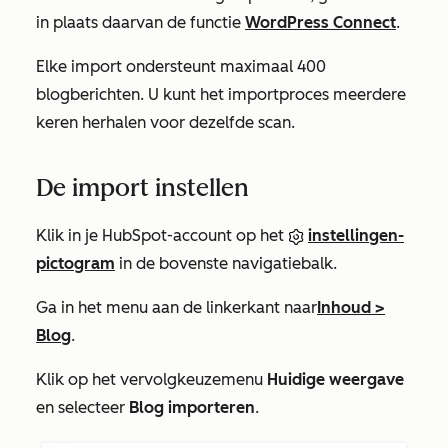
in plaats daarvan de functie
WordPress Connect
.
Elke import ondersteunt maximaal 400
blogberichten. U kunt het importproces meerdere
keren herhalen voor dezelfde scan.
De import instellen
Klik in je HubSpot-account op het
instellingen-
pictogram
in de bovenste navigatiebalk.
Ga in het menu aan de linkerkant naar
Inhoud >
Blog
.
Klik op het vervolgkeuzemenu
Huidige weergave
en selecteer
Blog importeren
.