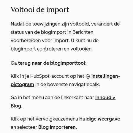
Voltooi de import
Nadat de toewijzingen zijn voltooid, verandert de
status van de blogimport in
Berichten
voorbereiden voor import
. U kunt nu de
blogimport controleren en voltooien.
Ga
terug naar de blogimporttool
:
Klik in je HubSpot-account op het
instellingen-
pictogram
in de bovenste navigatiebalk.
Ga in het menu aan de linkerkant naar
Inhoud >
Blog
.
Klik op het vervolgkeuzemenu
Huidige weergave
en selecteer
Blog importeren
.