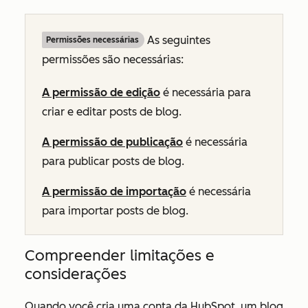
As seguintes
Permissões necessárias
permissões são necessárias:
A permissão de edição
é necessária para
criar e editar posts de blog.
A permissão de publicação
é necessária
para publicar posts de blog.
A permissão de importação
é necessária
para importar posts de blog.
Compreender limitações e
considerações
Quando você cria uma conta da HubSpot, um blog