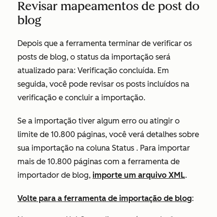
Revisar mapeamentos de post do
blog
Depois que a ferramenta terminar de verificar os
posts de blog, o status da importação será
atualizado para:
Verificação concluída
. Em
seguida, você pode revisar os posts incluídos na
verificação e concluir a importação.
Se a importação tiver algum erro ou atingir o
limite de 10.800 páginas, você verá detalhes sobre
sua importação na coluna
Status
. Para importar
mais de 10.800 páginas com a ferramenta de
importador de blog,
importe um arquivo XML
.
Volte para a ferramenta de importação de blog
: