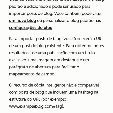
padrão é adicionado e pode ser usado para
importar posts de blog. Você também pode
criar
um novo blog
ou personalizar o blog padrão nas
configurações do blog
.
Para importar posts de blog, você fornecerá a URL
de um post do blog existente. Para obter melhores
resultados, use uma publicação com um título
exclusivo, uma imagem em destaque e um
parágrafo de abertura para facilitar o
mapeamento de campo.
O recurso de cópia inteligente não é compatível
com posts de blog que incluem uma hashtag na
estrutura do URL (por exemplo,
www.exampleblog.com#tag
).