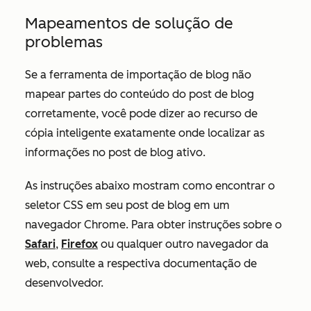
Mapeamentos de solução de
problemas
Se a ferramenta de importação de blog não
mapear partes do conteúdo do post de blog
corretamente, você pode dizer ao recurso de
cópia inteligente exatamente onde localizar as
informações no post de blog ativo.
As instruções abaixo mostram como encontrar o
seletor CSS em seu post de blog em um
navegador Chrome. Para obter instruções sobre o
Safari
,
Firefox
ou qualquer outro navegador da
web, consulte a respectiva documentação de
desenvolvedor.