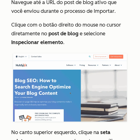
Navegue até a URL do post de blog ativo que
você enviou durante o processo de
Importar
.
Clique com o botão direito do mouse no cursor
diretamente no
post de blog
e selecione
Inspecionar elemento
.
No canto superior esquerdo, clique na
seta