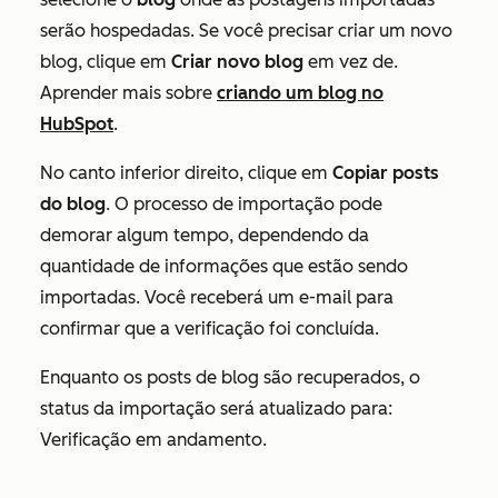
serão hospedadas. Se você precisar criar um novo
blog, clique em
Criar novo blog
em vez de.
Aprender mais sobre
criando um blog no
HubSpot
.
No canto inferior direito, clique em
Copiar posts
do blog
. O processo de importação pode
demorar algum tempo, dependendo da
quantidade de informações que estão sendo
importadas. Você receberá um e-mail para
confirmar que a verificação foi concluída.
Enquanto os posts de blog são recuperados, o
status da importação será atualizado para:
Verificação em andamento
.