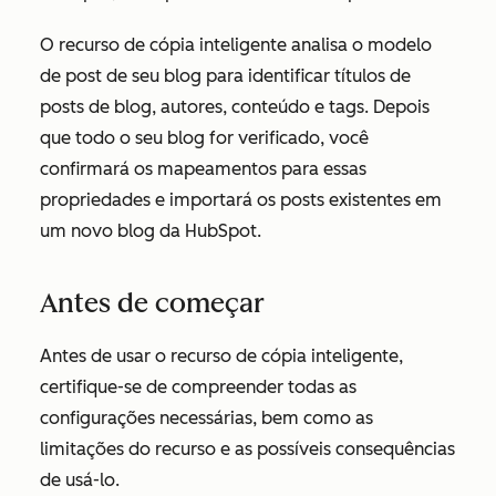
O recurso de cópia inteligente analisa o modelo
de post de seu blog para identificar títulos de
posts de blog, autores, conteúdo e tags. Depois
que todo o seu blog for verificado, você
confirmará os mapeamentos para essas
propriedades e importará os posts existentes em
um novo blog da HubSpot.
Antes de começar
Antes de usar o recurso de cópia inteligente,
certifique-se de compreender todas as
configurações necessárias, bem como as
limitações do recurso e as possíveis consequências
de usá-lo.