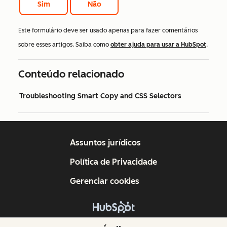
Sim
Não
Este formulário deve ser usado apenas para fazer comentários
sobre esses artigos. Saiba como
obter ajuda para usar a HubSpot
.
Conteúdo relacionado
Troubleshooting Smart Copy and CSS Selectors
Assuntos jurídicos
Política de Privacidade
Gerenciar cookies
Copyright © 2026 HubSpot, Inc.