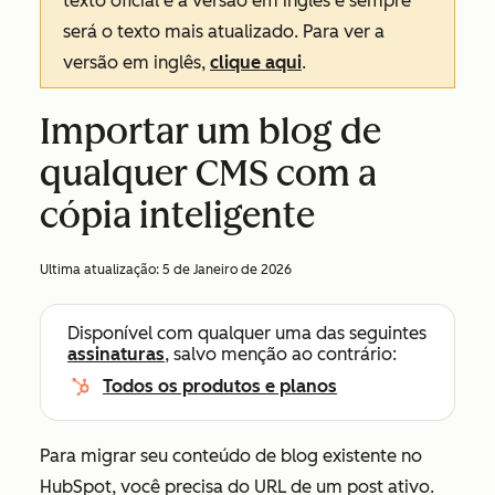
texto oficial é a versão em inglês e sempre
será o texto mais atualizado. Para ver a
versão em inglês,
clique aqui
.
Importar um blog de
qualquer CMS com a
cópia inteligente
Ultima atualização:
5 de Janeiro de 2026
Disponível com qualquer uma das seguintes
assinaturas
, salvo menção ao contrário:
Todos os produtos e planos
Para migrar seu conteúdo de blog existente no
HubSpot, você precisa do URL de um post ativo.