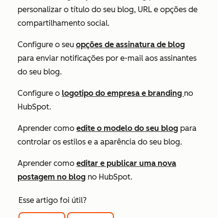
personalizar o título do seu blog, URL e opções de
compartilhamento social.
Configure o seu
opções de assinatura de blog
para enviar notificações por e-mail aos assinantes
do seu blog.
Configure o
logotipo do empresa e branding
no
HubSpot.
Aprender como
edite o modelo do seu blog
para
controlar os estilos e a aparência do seu blog.
Aprender como
editar e publicar uma nova
postagem no blog
no HubSpot.
Esse artigo foi útil?