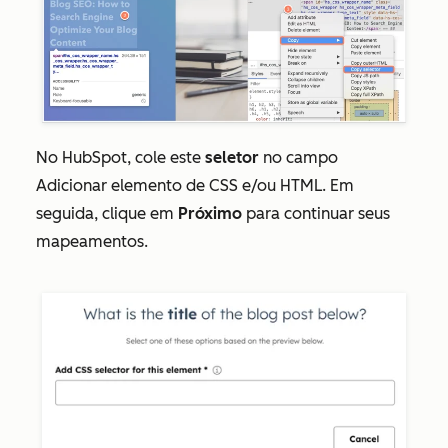
No HubSpot, cole este
seletor
no campo
Adicionar elemento de CSS e/ou HTML
. Em
seguida, clique em
Próximo
para continuar seus
mapeamentos.