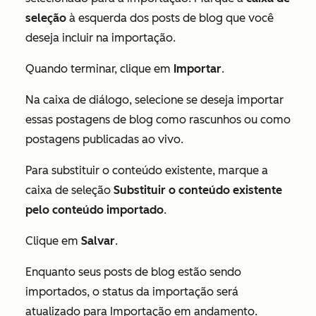
seleção
à esquerda dos posts de blog que você
deseja incluir na importação.
Quando terminar, clique em
Importar
.
Na caixa de diálogo, selecione se deseja importar
essas postagens de blog como rascunhos ou como
postagens publicadas ao vivo.
Para substituir o conteúdo existente, marque a
caixa de seleção
Substituir o conteúdo existente
pelo conteúdo importado
.
Clique em
Salvar
.
Enquanto seus posts de blog estão sendo
importados, o status da importação será
atualizado para
Importação em andamento
.