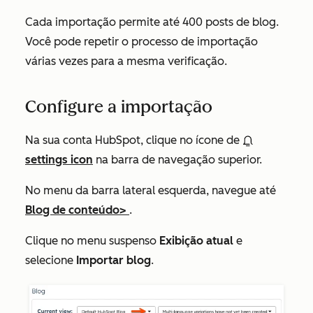
Cada importação permite até 400 posts de blog.
Você pode repetir o processo de importação
várias vezes para a mesma verificação.
Configure a importação
Na sua conta HubSpot, clique no ícone de
settings icon
na barra de navegação superior.
No menu da barra lateral esquerda, navegue até
Blog de conteúdo
>
.
Clique no menu suspenso
Exibição atual
e
selecione
Importar blog
.