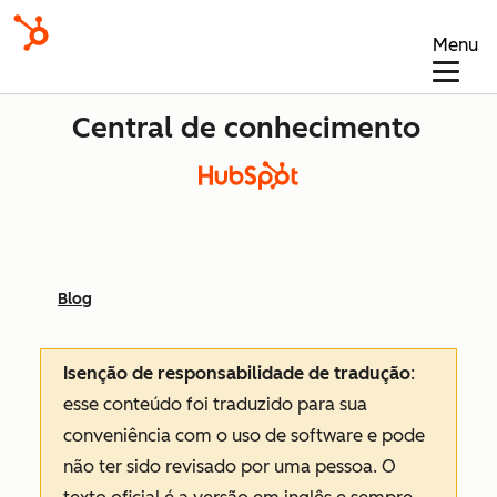
Menu
Central de conhecimento
Blog
Isenção de responsabilidade de tradução
:
esse conteúdo foi traduzido para sua
conveniência com o uso de software e pode
não ter sido revisado por uma pessoa.
O