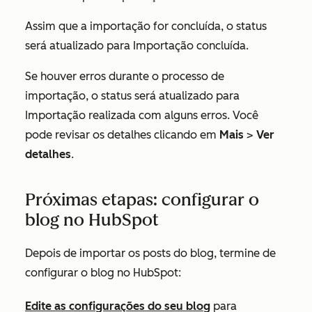
Assim que a importação for concluída, o status
será atualizado para
Importação concluída
.
Se houver erros durante o processo de
importação, o status será atualizado para
Importação realizada com alguns erros.
Você
pode revisar os detalhes clicando em
Mais
>
Ver
detalhes
.
Próximas etapas: configurar o
blog no HubSpot
Depois de importar os posts do blog, termine de
configurar o blog no HubSpot:
Edite as configurações do seu blog
para