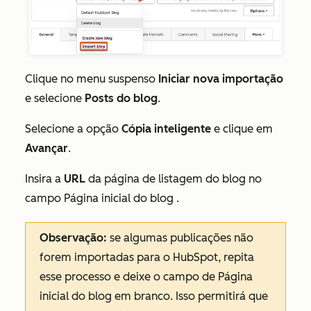
Clique no menu suspenso
Iniciar nova importação
e selecione
Posts do blog
.
Selecione a opção
Cópia inteligente
e clique em
Avançar
.
Insira a
URL
da página de listagem do blog no
campo
Página inicial do blog
.
Observação:
se algumas publicações não
forem importadas para o HubSpot, repita
esse processo e deixe o campo de
Página
inicial do blog
em branco. Isso permitirá que