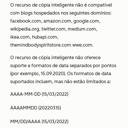
O recurso de cópia inteligente não é compatível
com blogs hospedados nos seguintes domínios:
facebook.com, amazon.com, google.com,
wikipedia.org, twitter.com,
medium.com,
ikea.com, hubapi.com,
themindbodyspiritstore.com
wwe.com
.
O recurso de cópia inteligente não oferece
suporte a formatos de data separados por pontos
(por exemplo,
15.09.2020
). Os formatos de data
suportados incluem, mas não estão limitados a:
AAAA-MM-DD (15/03/2022)
AAAAMMDD (20220315)
MM/DD/AAAA (15/03/2022)