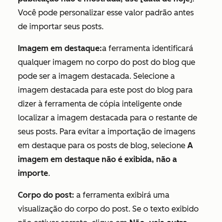
Você pode personalizar esse valor padrão antes
de importar seus posts.
Imagem em destaque:
a ferramenta identificará
qualquer imagem no corpo do post do blog que
pode ser a imagem destacada. Selecione a
imagem destacada para este post do blog para
dizer à ferramenta de cópia inteligente onde
localizar a imagem destacada para o restante de
seus posts. Para evitar a importação de imagens
em destaque para os posts de blog, selecione
A
imagem em destaque não é exibida, não a
importe
.
Corpo do post:
a ferramenta exibirá uma
visualização do corpo do post. Se o texto exibido