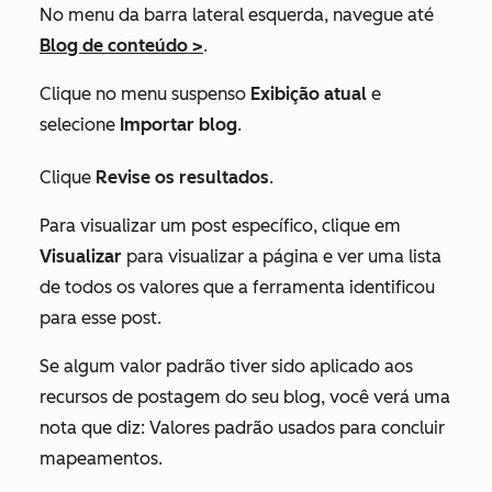
No menu da barra lateral esquerda, navegue até
Blog de conteúdo >
.
Clique no menu suspenso
Exibição atual
e
selecione
Importar blog
.
Clique
Revise os resultados
.
Para visualizar um post específico, clique em
Visualizar
para visualizar a página e ver uma lista
de todos os valores que a ferramenta identificou
para esse post.
Se algum valor padrão tiver sido aplicado aos
recursos de postagem do seu blog, você verá uma
nota que diz:
Valores padrão usados para concluir
mapeamentos
.