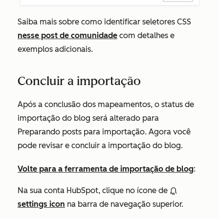
Saiba mais sobre como identificar seletores CSS
nesse post de comunidade
com detalhes e
exemplos adicionais.
Concluir a importação
Após a conclusão dos mapeamentos, o status de
importação do blog será alterado para
Preparando posts para importação
. Agora você
pode revisar e concluir a importação do blog.
Volte para a ferramenta de importação de blog
:
Na sua conta HubSpot, clique no ícone de
settings icon
na barra de navegação superior.