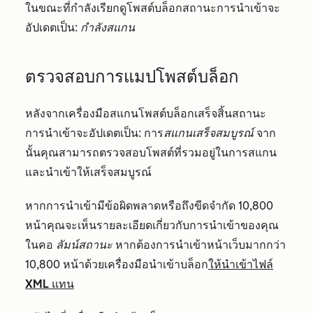
ในขณะที่กำลังเรียกดูโพสต์บล็อกสถานะการนำเข้าจะ
อัปเดตเป็น:
กำลังสแกน
ตรวจสอบการแมปโพสต์บล็อก
หลังจากเครื่องมือสแกนโพสต์บล็อกเสร็จสิ้นสถานะ
การนำเข้าจะอัปเดตเป็น: การ
สแกนเสร็จสมบูรณ์
จาก
นั้นคุณสามารถตรวจสอบโพสต์ที่รวมอยู่ในการสแกน
และนำเข้าให้เสร็จสมบูรณ์
หากการนำเข้ามีข้อผิดพลาดหรือถึงขีดจำกัด 10,800
หน้าคุณจะเห็นรายละเอียดเกี่ยวกับการนำเข้าของคุณ
ในคอ
ลัมน์สถานะ
หากต้องการนำเข้าหน้าเว็บมากกว่า
10,800 หน้าด้วยเครื่องมือนำเข้าบล็อก
ให้นำเข้าไฟล์
XML แทน