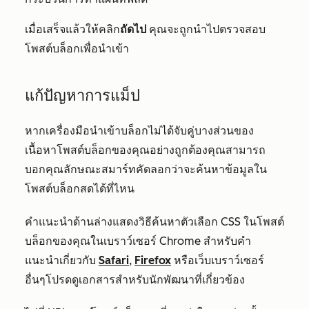
เมื่อเสร็จแล้วให้คลิก
ถัดไป
คุณจะถูกนำไปตรวจสอบ
โพสต์บล็อกเพื่อนำเข้า
แก้ปัญหาการแม็ป
หากเครื่องมือนำเข้าบล็อกไม่ได้จับคู่บางส่วนของ
เนื้อหาโพสต์บล็อกของคุณอย่างถูกต้องคุณสามารถ
บอกคุณลักษณะสมาร์ทคัดลอกว่าจะค้นหาข้อมูลใน
โพสต์บล็อกสดได้ที่ไหน
คำแนะนำด้านล่างแสดงวิธีค้นหาตัวเลือก CSS ในโพสต์
บล็อกของคุณในเบราว์เซอร์ Chrome สำหรับคำ
แนะนำเกี่ยวกับ
Safari
,
Firefox
หรือเว็บเบราว์เซอร์
อื่นๆโปรดดูเอกสารสำหรับนักพัฒนาที่เกี่ยวข้อง