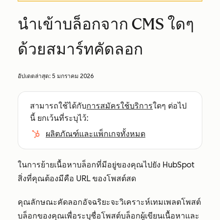
นำเข้าบล็อกจาก CMS ใดๆ
ด้วยสมาร์ทคัดลอก
อัปเดตล่าสุด:
5 มกราคม 2026
สามารถใช้ได้กับ
การสมัครใช้บริการ
ใดๆ ต่อไป
นี้ ยกเว้นที่ระบุไว้:
ผลิตภัณฑ์และแพ็กเกจทั้งหมด
ในการย้ายเนื้อหาบล็อกที่มีอยู่ของคุณไปยัง HubSpot
สิ่งที่คุณต้องมีคือ URL ของโพสต์สด
คุณลักษณะคัดลอกอัจฉริยะจะวิเคราะห์เทมเพลตโพสต์
บล็อกของคุณเพื่อระบุชื่อโพสต์บล็อกผู้เขียนเนื้อหาและ