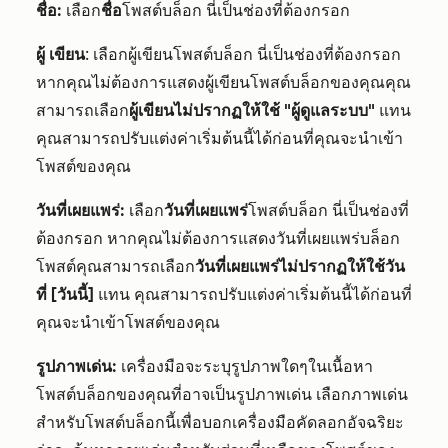
ชื่อ:
เลือก
ชื่อ
โพสต์บล็อก นี่เป็นช่องที่ต้องกรอก
ผู้
เขียน
: เลือกผู้เขียนโพสต์บล็อก นี่เป็นช่องที่ต้องกรอก
หากคุณไม่ต้องการแสดงผู้เขียนโพสต์บล็อกของคุณคุณ
สามารถเลือก
ผู้เขียนไม่ปรากฏให้ใช้ "ผู้ดูแลระบบ"
แทน
คุณสามารถปรับแต่งค่าเริ่มต้นนี้ได้ก่อนที่คุณจะนำเข้า
โพสต์ของคุณ
วันที่เผยแพร่:
เลือก
วันที่เผยแพร่
โพสต์บล็อก นี่เป็นช่องที่
ต้องกรอก หากคุณไม่ต้องการแสดงวันที่เผยแพร่บล็อก
โพสต์คุณสามารถเลือก
วันที่เผยแพร่ไม่ปรากฏให้ใช้วัน
ที่ [วันนี้]
แทน คุณสามารถปรับแต่งค่าเริ่มต้นนี้ได้ก่อนที่
คุณจะนำเข้าโพสต์ของคุณ
รูปภาพเด่น:
เครื่องมือจะระบุรูปภาพใดๆในเนื้อหา
โพสต์บล็อกของคุณที่อาจเป็นรูปภาพเด่น เลือกภาพเด่น
สำหรับโพสต์บล็อกนี้เพื่อบอกเครื่องมือคัดลอกอัจฉริยะ