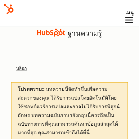
เมนู
ฐานความรู้
บล็อก
โปรดทราบ::
บทความนี้จัดทำขึ้นเพื่อความ
สะดวกของคุณ
ได้รับการแปลโดยอัตโนมัติโดย
ใช้ซอฟต์แวร์การแปลและอาจไม่ได้รับการพิสูจน์
อักษร บทความฉบับภาษาอังกฤษนี้ควรถือเป็น
ฉบับทางการที่คุณสามารถค้นหาข้อมูลล่าสุดได้
มากที่สุด คุณสามารถ
เข้าถึงได้ที่นี่