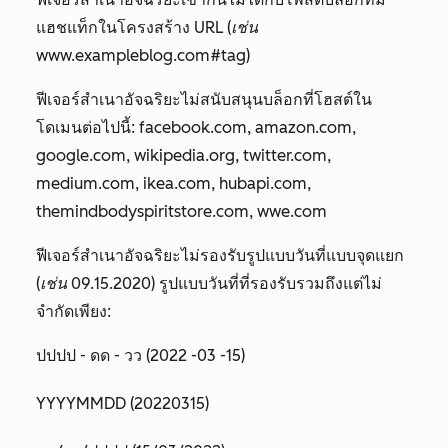
แฮชแท็กในโครงสร้าง URL (
เช่น
www.exampleblog.com#tag)
ฟีเจอร์สำเนาอัจฉริยะไม่สนับสนุนบล็อกที่โฮสต์ใน
โดเมนต่อไปนี้:
facebook.com, amazon.com,
google.com, wikipedia.org, twitter.com,
medium.com
, ikea.com
,
hubapi.com,
themindbodyspiritstore.com,
wwe.com
ฟีเจอร์สำเนาอัจฉริยะไม่รองรับรูปแบบวันที่แบบจุดแยก
(
เช่น
09.15.2020) รูปแบบวันที่ที่รองรับรวมถึงแต่ไม่
จำกัดเพียง:
ปปปป - ดด - วว (2022 -03 -15)
YYYYMMDD (20220315)