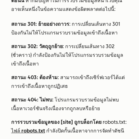
ตอนนี้
หากมีปัญหาในการรวบรวมข้อมูลหน้าเว็บคุณ
อาจเห็นหนึ่งในข้อความแสดงข้อผิดพลาดต่อไปนี้:
สถานะ 301: ย้ายอย่างถาวร
: การเปลี่ยนเส้นทาง 301
ป้องกันไม่ให้โปรแกรมรวบรวมข้อมูลเข้าถึงเนื้อหา
สถานะ 302: วัตถุถูกย้าย
: การเปลี่ยนเส้นทาง 302
(ชั่วคราว) กำลังป้องกันไม่ให้โปรแกรมรวบรวมข้อมูล
เข้าถึงเนื้อหา
สถานะ 403: ต้องห้าม
: สามารถเข้าถึงเซิร์ฟเวอร์ได้แต่
การเข้าถึงเนื้อหาถูกปฏิเสธ
สถานะ 404: ไม่พบ
: โปรแกรมรวบรวมข้อมูลไม่พบ
เนื้อหาเวอร์ชันจริงเนื่องจากถูกลบหรือย้าย
การรวบรวมข้อมูลของ [site] ถูกบล็อกโดย
robots.txt
:
ไฟล์ robots.txt
กำลังปิดกั้นเนื้อหาจากการจัดทำดัชนี