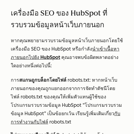
เครื่องมือ SEO ของ HubSpot ที่
รวบรวมข้อมูลหน้าเว็บภายนอก
หากคุณพยายามรวบรวมข้อมูลหน้าเว็บภายนอกโดยใช้
เครื่องมือ SEO ของ HubSpot หรือกำลัง
นำเข้าเนื้อหา
ภายนอกไปยัง HubSpot
คุณอาจพบข้อผิดพลาดอย่าง
ใดอย่างหนึ่งต่อไปนี้:
การ
สแกนถูกบล็อกโดยไฟล์
robots.txt: หากหน้าเว็บ
ภายนอกของคุณถูกแยกออกจากการจัดทำดัชนีโดย
ไฟล์ robots.txt ของคุณให้เพิ่มตัวแทนผู้ใช้ของ
โปรแกรมรวบรวมข้อมูล HubSpot “โปรแกรมรวบรวม
ข้อมูล HubSpot” เป็นข้อยกเว้น เรียนรู้เพิ่มเติมเกี่ยว
กับ
การทำงานกับไฟล์
robots.txt