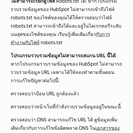
ไม่สามารถเรียกดูไฟล์
Robots.txt ได้: หากโปรแกรม
รวบรวมข้อมูลของ HubSpot ไม่สามารถเข้าถึงไฟล์
robots.txt ของไซต์ของคุณได้ให้ตรวจสอบว่าไฟล์
robots.txt สามารถเข้าถึงได้และอยู่ในไดเรกทอรีระดับ
บนสุดของไซต์ของคุณ เรียนรู้เพิ่มเติมเกี่ยว
กับการ
ทำงานกับไฟล์
robots.txt
โปรแกรมรวบรวมข้อมูลไม่สามารถสแกน URL นี้ได้
:
หากโปรแกรมรวบรวมข้อมูลของ HubSpot ไม่สามารถ
รวบรวมข้อมูล URL เฉพาะได้ให้ลองทำตามขั้นตอน
การแก้ไขปัญหาต่อไปนี้:
ตรวจสอบว่าป้อน URL ถูกต้องแล้ว
ตรวจสอบว่าหน้าเว็บที่กำลังรวบรวมข้อมูลอยู่ในขณะนี้
ตรวจสอบว่า DNS สามารถแก้ไข URL ได้ ดูข้อมูลเพิ่ม
เติมเกี่ยวกับการแก้ไขข้อผิดพลาด DNS ใน
เอกสารของ