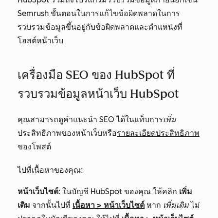
Semrush ขั้นตอนในการแก้ไขข้อผิดพลาดในการ
รวบรวมข้อมูลขึ้นอยู่กับข้อผิดพลาดและตำแหน่งที่
โฮสต์หน้าเว็บ
เครื่องมือ SEO ของ HubSpot ที่
รวบรวมข้อมูลหน้าเว็บ HubSpot
คุณสามารถดูคำแนะนำ SEO ได้ในแท็บการ
เพิ่ม
ประสิทธิภาพของหน้าเว็บหรือ
รายละเอียดประสิทธิภาพ
ของโพสต์
ไปที่เนื้อหาของคุณ:
หน้าเว็บไซต์
: ในบัญชี HubSpot ของคุณ ให้คลิก
เพิ่ม
เติม
จากนั้นไปที่
เนื้อหา
>
หน้าเว็บไซต์
หาก
เพิ่มเติม
ไม่