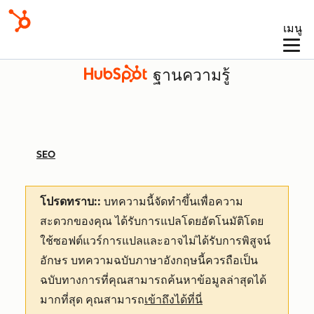
เมนู
ฐานความรู้
SEO
โปรดทราบ::
บทความนี้จัดทำขึ้นเพื่อความ
สะดวกของคุณ
ได้รับการแปลโดยอัตโนมัติโดย
ใช้ซอฟต์แวร์การแปลและอาจไม่ได้รับการพิสูจน์
อักษร บทความฉบับภาษาอังกฤษนี้ควรถือเป็น
ฉบับทางการที่คุณสามารถค้นหาข้อมูลล่าสุดได้
มากที่สุด คุณสามารถ
เข้าถึงได้ที่นี่