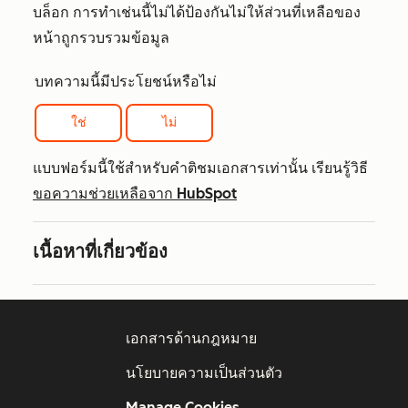
บล็อก การทำเช่นนี้ไม่ได้ป้องกันไม่ให้ส่วนที่เหลือของ
หน้าถูกรวบรวมข้อมูล
บทความนี้มีประโยชน์หรือไม่
ใช่
ไม่
แบบฟอร์มนี้ใช้สำหรับคำติชมเอกสารเท่านั้น เรียนรู้วิธี
ขอความช่วยเหลือจาก HubSpot
เนื้อหาที่เกี่ยวข้อง
เอกสารด้านกฎหมาย
นโยบายความเป็นส่วนตัว
Manage Cookies