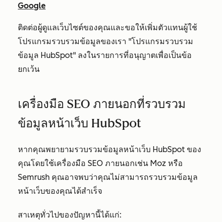
Google
ติดต่อผู้ดูแลเว็บไซต์ของคุณและขอให้เพิ่มตัวแทนผู้ใช้
โปรแกรมรวบรวมข้อมูลของเรา "โปรแกรมรวบรวม
ข้อมูล HubSpot" ลงในรายการที่อนุญาตเพื่อเป็นข้อ
ยกเว้น
เครื่องมือ SEO ภายนอกที่รวบรวม
ข้อมูลหน้าเว็บ HubSpot
หากคุณพยายามรวบรวมข้อมูลหน้าเว็บ HubSpot ของ
คุณโดยใช้เครื่องมือ SEO ภายนอกเช่น Moz หรือ
Semrush คุณอาจพบว่าคุณไม่สามารถรวบรวมข้อมูล
หน้าเว็บของคุณได้สำเร็จ
สาเหตุทั่วไปของปัญหานี้ได้แก่: