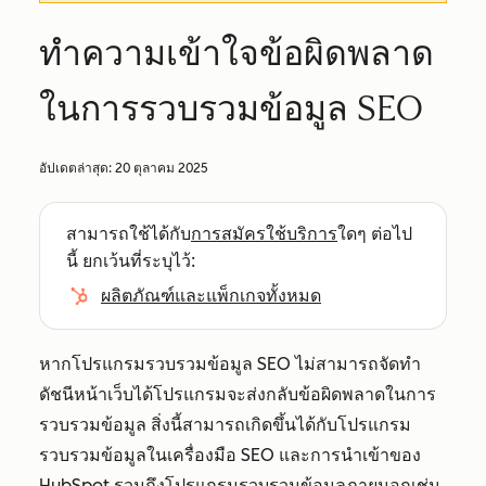
ทำความเข้าใจข้อผิดพลาด
ในการรวบรวมข้อมูล SEO
อัปเดตล่าสุด:
20 ตุลาคม 2025
สามารถใช้ได้กับ
การสมัครใช้บริการ
ใดๆ ต่อไป
นี้ ยกเว้นที่ระบุไว้:
ผลิตภัณฑ์และแพ็กเกจทั้งหมด
หากโปรแกรมรวบรวมข้อมูล SEO ไม่สามารถจัดทำ
ดัชนีหน้าเว็บได้โปรแกรมจะส่งกลับข้อผิดพลาดในการ
รวบรวมข้อมูล สิ่งนี้สามารถเกิดขึ้นได้กับโปรแกรม
รวบรวมข้อมูลในเครื่องมือ SEO และการนำเข้าของ
HubSpot รวมถึงโปรแกรมรวบรวมข้อมูลภายนอกเช่น