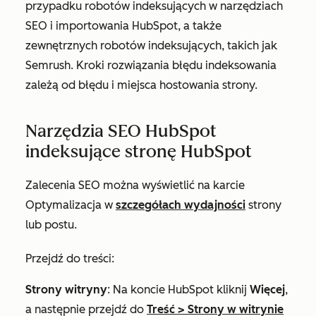
przypadku robotów indeksujących w narzędziach
SEO i importowania HubSpot, a także
zewnętrznych robotów indeksujących, takich jak
Semrush. Kroki rozwiązania błędu indeksowania
zależą od błędu i miejsca hostowania strony.
Narzędzia SEO HubSpot
indeksujące stronę HubSpot
Zalecenia SEO można wyświetlić na karcie
Optymalizacja
w
szczegółach wydajności
strony
lub postu.
Przejdź do treści:
Strony witryny
: Na koncie HubSpot kliknij
Więcej
,
a następnie przejdź do
Treść
>
Strony w witrynie