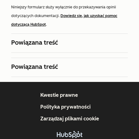
Niniejszy formularz służy wyłącznie do przekazywania opinii
dotyczących dokumentacji.
Dowiedz się, jak uzyskać pomoc
dotyczącą HubSpot
.
Powiązana treść
Powiązana treść
Kwestie prawne
Polityka prywatności
Zarządzaj plikami cookie