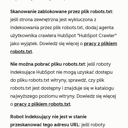
Skanowanie zablokowane przez plik robots.txt
:
jeśli strona zewnętrzna jest wykluczona z
indeksowania przez plik robots.txt, dodaj agenta
użytkownika crawlera HubSpot "HubSpot Crawler"
jako wyjątek. Dowiedz się więcej o
pracy z plikiem
robots.txt
.
Nie można pobrać pliku robots.txt
: jeśli roboty
indeksujące HubSpot nie mogą uzyskać dostępu
do pliku robots.txt witryny, sprawdź, czy plik
robots.txt jest dostępny i znajduje się w katalogu
najwyższego poziomu witryny. Dowiedz się więcej
o
pracy z plikiem robots.txt
.
Robot indeksujący nie jest w stanie
przeskanować tego adresu URL
: jeśli roboty