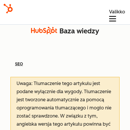
Valikko
Baza wiedzy
SEO
Uwaga: Tłumaczenie tego artykułu jest
podane wyłącznie dla wygody. Tłumaczenie
jest tworzone automatycznie za pomocą
oprogramowania tłumaczącego i mogło nie
zostać sprawdzone. W związku z tym,
angielska wersja tego artykułu powinna być