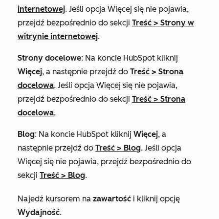
internetowej
. Jeśli opcja
Więcej
się nie pojawia,
przejdź bezpośrednio do sekcji
Treść
>
Strony w
witrynie internetowej
.
Strony docelowe
: Na koncie HubSpot kliknij
Więcej
, a następnie przejdź do
Treść
>
Strona
docelowa
. Jeśli opcja
Więcej
się nie pojawia,
przejdź bezpośrednio do sekcji
Treść
>
Strona
docelowa
.
Blog
: Na koncie HubSpot kliknij
Więcej
, a
następnie przejdź do
Treść
>
Blog
. Jeśli opcja
Więcej
się nie pojawia, przejdź bezpośrednio do
sekcji
Treść
>
Blog
.
Najedź kursorem na
zawartość
i kliknij opcję
Wydajność
.