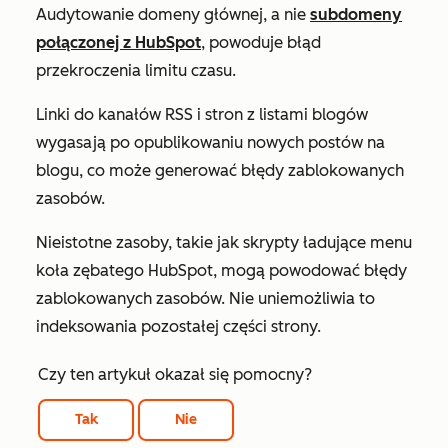
Audytowanie domeny głównej, a nie
subdomeny
połączonej z HubSpot
, powoduje błąd
przekroczenia limitu czasu.
Linki do kanałów RSS i stron z listami blogów
wygasają po opublikowaniu nowych postów na
blogu, co może generować błędy zablokowanych
zasobów.
Nieistotne zasoby, takie jak skrypty ładujące menu
koła zębatego HubSpot, mogą powodować błędy
zablokowanych zasobów. Nie uniemożliwia to
indeksowania pozostałej części strony.
Czy ten artykuł okazał się pomocny?
Tak
Nie