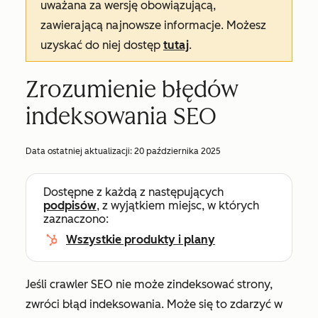
uważana za wersję obowiązującą,
zawierającą najnowsze informacje. Możesz
uzyskać do niej dostęp
tutaj
.
Zrozumienie błędów
indeksowania SEO
Data ostatniej aktualizacji:
20 października 2025
Dostępne z każdą z następujących
podpisów
, z wyjątkiem miejsc, w których
zaznaczono:
Wszystkie produkty i plany
Jeśli crawler SEO nie może zindeksować strony,
zwróci błąd indeksowania. Może się to zdarzyć w