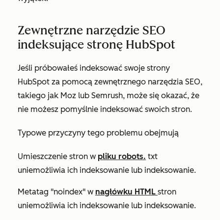
Zewnętrzne narzędzie SEO
indeksujące stronę HubSpot
Jeśli próbowałeś indeksować swoje strony
HubSpot za pomocą zewnętrznego narzędzia SEO,
takiego jak Moz lub Semrush, może się okazać, że
nie możesz pomyślnie indeksować swoich stron.
Typowe przyczyny tego problemu obejmują
Umieszczenie stron w
pliku robots.
txt
uniemożliwia ich indeksowanie lub indeksowanie.
Metatag "noindex" w
nagłówku HTML
stron
uniemożliwia ich indeksowanie lub indeksowanie.