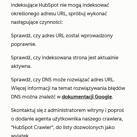
indeksujące HubSpot nie mogą indeksować
określonego adresu URL, spróbuj wykonać
następujące czynności:
Sprawdź, czy adres URL został wprowadzony
poprawnie.
Sprawdź, czy indeksowana strona jest aktualnie
aktywna.
Sprawdź, czy DNS może rozwiązać adres URL.
Więcej informacji na temat rozwiązywania błędów
DNS można znaleźć w
dokumentacji Google
.
Skontaktuj się z administratorem witryny i poproś
o dodanie agenta użytkownika naszego crawlera,
"HubSpot Crawler", do listy dozwolonych jako
wyjątek.