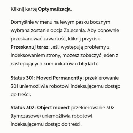
Kliknij kartę
Optymalizacja
.
Domyślnie w menu na lewym pasku bocznym
wybrana zostanie opcja
Zalecenia
. Aby ponownie
przeskanować zawartość, kliknij przycisk
Przeskanuj teraz
. Jeśli występują problemy z
indeksowaniem strony, możesz zobaczyć jeden z
następujących komunikatów o błędach:
Status 301: Moved Permanently
: przekierowanie
301 uniemożliwia robotowi indeksującemu dostęp
do treści
.
Status 302: Object moved
: przekierowanie 302
(tymczasowe) uniemożliwia robotowi
indeksującemu dostęp do treści.