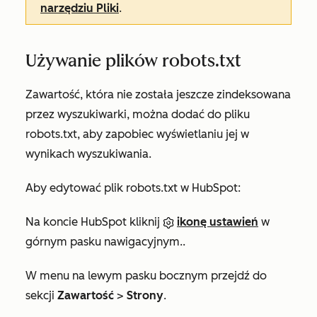
narzędziu Pliki
.
Używanie plików robots.txt
Zawartość, która nie została jeszcze zindeksowana
przez wyszukiwarki, można dodać do pliku
robots.txt, aby zapobiec wyświetlaniu jej w
wynikach wyszukiwania.
Aby edytować plik robots.txt w HubSpot:
Na koncie HubSpot kliknij
ikonę ustawień
w
górnym pasku nawigacyjnym..
W menu na lewym pasku bocznym przejdź do
sekcji
Zawartość
>
Strony
.