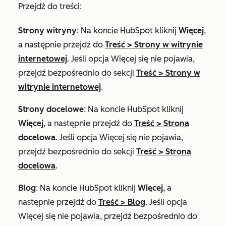
Przejdź do treści:
Strony witryny
: Na koncie HubSpot kliknij
Więcej
,
a następnie przejdź do
Treść
>
Strony w witrynie
internetowej
. Jeśli opcja
Więcej
się nie pojawia,
przejdź bezpośrednio do sekcji
Treść
>
Strony w
witrynie internetowej
.
Strony docelowe
: Na koncie HubSpot kliknij
Więcej
, a następnie przejdź do
Treść
>
Strona
docelowa
. Jeśli opcja
Więcej
się nie pojawia,
przejdź bezpośrednio do sekcji
Treść
>
Strona
docelowa
.
Blog
: Na koncie HubSpot kliknij
Więcej
, a
następnie przejdź do
Treść
>
Blog
. Jeśli opcja
Więcej
się nie pojawia, przejdź bezpośrednio do