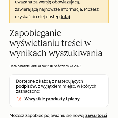
uważana za wersję obowiązującą,
zawierającą najnowsze informacje. Możesz
uzyskać do niej dostęp
tutaj
.
Zapobieganie
wyświetlaniu treści w
wynikach wyszukiwania
Data ostatniej aktualizacji:
10 października 2025
Dostępne z każdą z następujących
podpisów
, z wyjątkiem miejsc, w których
zaznaczono:
Wszystkie produkty i plany
Możesz zapobiec pojawianiu się nowej
zawartości