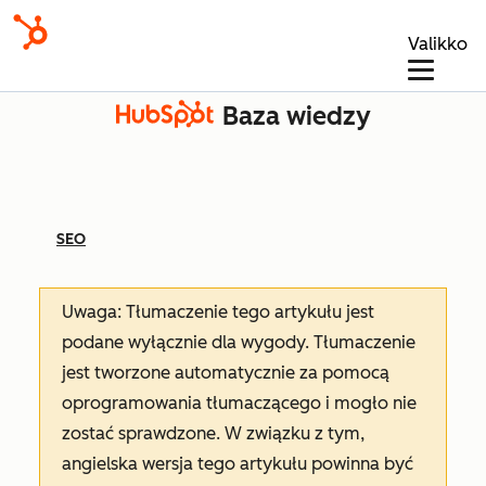
Valikko
Baza wiedzy
SEO
Uwaga: Tłumaczenie tego artykułu jest
podane wyłącznie dla wygody. Tłumaczenie
jest tworzone automatycznie za pomocą
oprogramowania tłumaczącego i mogło nie
zostać sprawdzone. W związku z tym,
angielska wersja tego artykułu powinna być