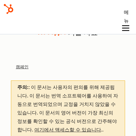
메
뉴
기술 자료
캠페인
주의:
: 이 문서는 사용자의 편의를 위해 제공됩
니다.
이 문서는 번역 소프트웨어를 사용하여 자
동으로 번역되었으며 교정을 거치지 않았을 수
있습니다. 이 문서의 영어 버전이 가장 최신의
정보를 확인할 수 있는 공식 버전으로 간주해야
합니다.
여기에서 액세스할 수 있습니다
.
.