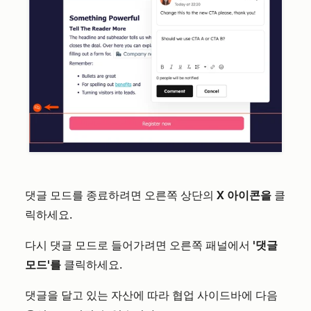
댓글 모드를 종료하려면 오른쪽 상단의
X 아이콘을
클
릭하세요.
다시 댓글 모드로 들어가려면 오른쪽 패널에서
'댓글
모드'를
클릭하세요.
댓글을 달고 있는 자산에 따라 협업 사이드바에 다음