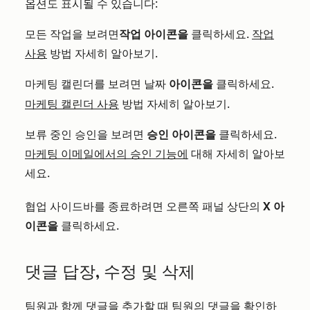
옵션도 표시될 수 있습니다:
모든 작업을 보려면
작업 아이콘을
클릭하세요.
작업
사용
방법 자세히 알아보기.
마케팅 캘린더를 보려면
아이콘을
클릭하세요.
날짜
마케팅 캘린더 사용
방법 자세히 알아보기.
보류 중인 승인을 보려면
승인 아이콘을
클릭하세요.
마케팅 이메일에서의 승인 기능에
대해 자세히 알아보
세요.
협업 사이드바를 종료하려면 오른쪽 패널 상단의
X 아
이콘을
클릭하세요.
댓글 답장, 수정 및 삭제
팀원과 함께 댓글을 추가할 때 팀원의 댓글을 확인하