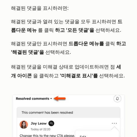
해결된 댓글을 표시하려면:
해결된 댓글과 열려 있는 댓글을 모두 표시하려면
드
롭다운 메뉴
를 클릭
하고
'모든 댓글'을
선택하세요.
해결된 댓글만 표시하려면
드롭다운 메뉴를
클릭
하고
'해결된 댓글'을
선택하세요.
해결된 댓글을 미해결 상태로 업데이트하려면
세
점
개 아이콘
을 클릭하고
'미해결로 표시'를
선택하세요.