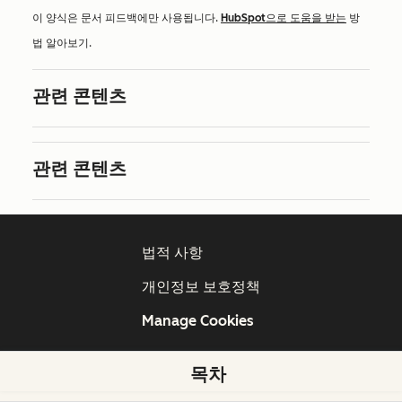
이 양식은 문서 피드백에만 사용됩니다.
HubSpot으로 도움을 받는
방
법 알아보기.
관련 콘텐츠
관련 콘텐츠
법적 사항
개인정보 보호정책
Manage Cookies
목차
Copyright © 2026 HubSpot, Inc.