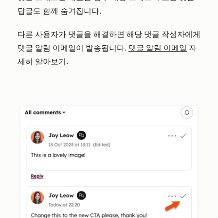
답글도 함께 숨겨집니다.
다른 사용자가 댓글을 해결하면 해당 댓글 작성자에게
댓글 알림 이메일이 발송됩니다.
댓글 알림 이메일
자
세히 알아보기.