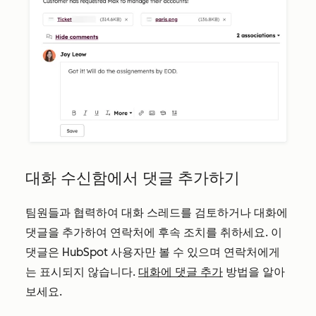
대화 수신함에서 댓글 추가하기
팀원들과 협력하여 대화 스레드를 검토하거나 대화에
댓글을 추가하여 연락처에 후속 조치를 취하세요. 이
댓글은 HubSpot 사용자만 볼 수 있으며 연락처에게
는 표시되지 않습니다.
대화에 댓글 추가
방법을 알아
보세요.