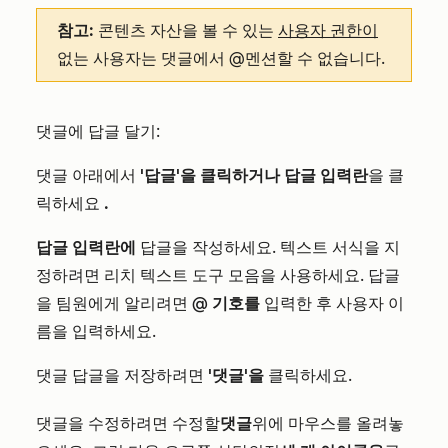
참고:
콘텐츠 자산을 볼 수 있는
사용자 권한이
없는 사용자는 댓글에서 @멘션할 수 없습니다.
댓글에 답글 달기:
댓글 아래에서
'답글'을 클릭하거나
답글 입력란
을 클
릭하세요
.
답글 입력란에
답글을 작성하세요. 텍스트 서식을 지
정하려면 리치 텍스트 도구 모음을 사용하세요. 답글
을 팀원에게 알리려면
@ 기호를
입력한 후 사용자 이
름을 입력하세요.
댓글 답글을 저장하려면
'댓글'을
클릭하세요.
댓글을 수정하려면 수정할
댓글
위에 마우스를 올려놓