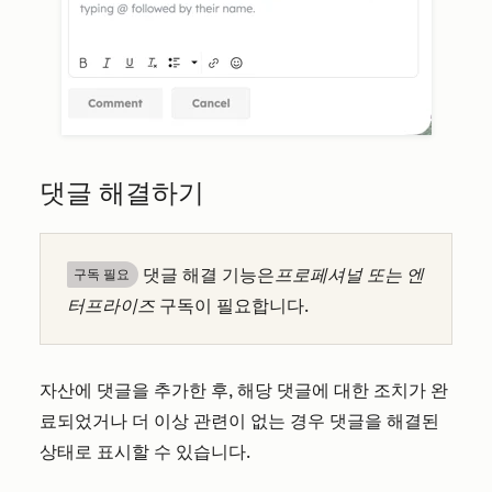
댓글 해결하기
댓글 해결 기능은
프로페셔널 또는
엔
구독 필요
터프라이즈
구독이 필요합니다.
자산에 댓글을 추가한 후, 해당 댓글에 대한 조치가 완
료되었거나 더 이상 관련이 없는 경우 댓글을 해결된
상태로 표시할 수 있습니다.