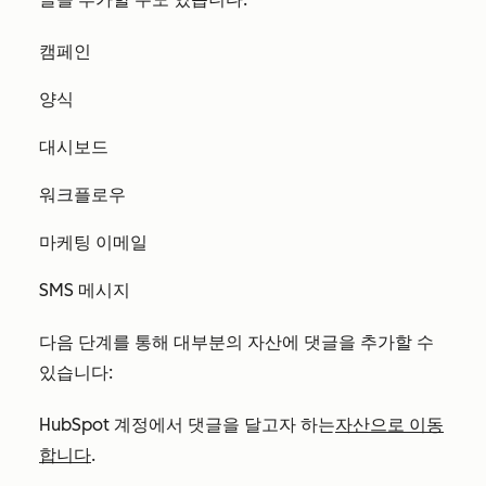
캠페인
양식
대시보드
워크플로우
마케팅 이메일
SMS 메시지
다음 단계를 통해 대부분의 자산에 댓글을 추가할 수
있습니다:
HubSpot 계정에서 댓글을 달고자 하는
자산으로 이동
합니다
.