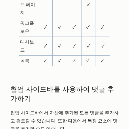
트 페이
✓
지
워크플
✓
✓
✓
✓
✓
로우
대시보
✓
✓
✓
✓
✓
드
목록
✓
✓
✓
✓
✓
협업 사이드바를 사용하여 댓글 추
가하기
협업 사이드바에서 자산에 추가된 모든 댓글을 추가하
고 검토할 수 있습니다. 또한 다음에서 특정 요소에 댓
글을 추가할 수도 있습니다: