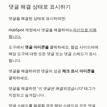
댓글 해결 상태로 표시하기
댓글을 해결된 상태로 표시하려면:
HubSpot 계정에서 댓글을 해결하려는
자산으로 이동
합니다.
도구에서
댓글 아이콘을
클릭하세요. 협업 사이드바에
해당 도구에 대한 모든 댓글 또는 댓글 스레드가 표시
됩니다.
댓글을 해결하려면 댓글의
체크 표시 아이콘을
성공
클릭하세요.
댓글을 해결하면
'이 댓글은 해결되었습니다'
태그가
지정되고 숨겨집니다
.
댓글 스레드를 해결할 경우 해당 스레드의 모든 댓글