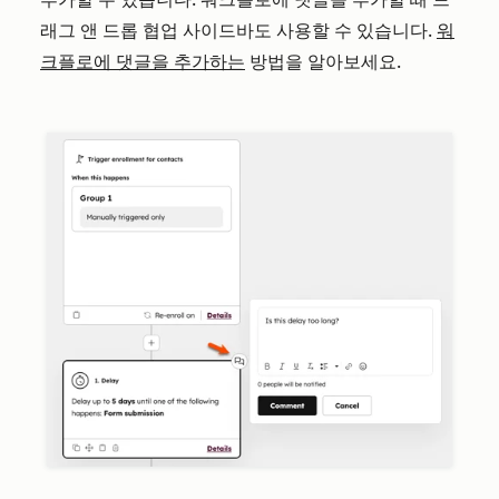
래그 앤 드롭 협업 사이드바도 사용할 수 있습니다.
워
크플로에 댓글을 추가하는
방법을 알아보세요.