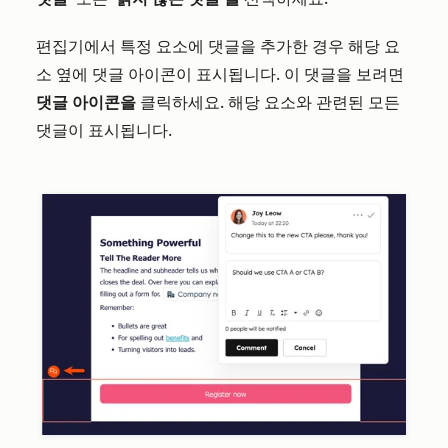
편집기에서 특정 요소에 댓글을 추가한 경우 해당 요
소 옆에 댓글 아이콘이 표시됩니다. 이 댓글을 보려면
댓글 아이콘을
클릭하세요. 해당 요소와 관련된 모든
댓글이 표시됩니다.