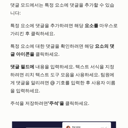
댓글 모드에서는 특정 요소에 댓글을 추가할 수 있습
니다:
특정 요소에 댓글을 추가하려면 해당
요소를
마우스로
가리킨 후 클릭하세요.
특정 요소에 대한 댓글을 확인하려면 해당
요소의 댓
글 아이콘을
클릭하세요.
댓글 필드에
내용을 입력하세요. 텍스트 서식을 지정
하려면 리치 텍스트 도구 모음을 사용하세요. 팀원에
게 댓글을 알리려면 @ 기호를 입력한 후 사용자 이름
을 입력하세요.
주석을 저장하려면
'주석'을
클릭하세요.