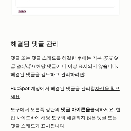
해결된 댓글 관리
댓글 또는 댓글 스레드를 해결한 후에는 기본
공개 댓
글 필터에서
해당 댓글이 더 이상 표시되지 않습니다.
해결된 댓글을 검토하고 관리하려면:
HubSpot 계정에서 해결된 댓글을 관리할
자산을 찾으
세요
.
도구에서 오른쪽 상단의
댓글 아이콘을
클릭하세요. 협
업 사이드바에 해당 도구의 해결되지 않은 댓글 또는
댓글 스레드가 표시됩니다.