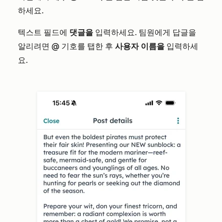
하세요.
텍스트 필드에
댓글을
입력하세요. 팀원에게 답글을
알리려면
@
기호를 탭한 후
사용자 이름을
입력하세
요.