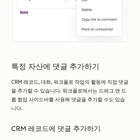
특정 자산에 댓글 추가하기
CRM 레코드, 대화, 워크플로 작업의 활동에 직접 댓글
을 추가할 수 있습니다. 워크플로에서는 드래그 앤 드
롭 협업 사이드바를 사용해 댓글을 추가할 수도 있습
니다.
CRM 레코드에 댓글 추가하기