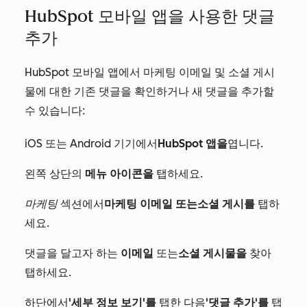
HubSpot 모바일 앱을 사용한 댓글
추가
HubSpot 모바일 앱에서 마케팅 이메일 및 소셜 게시
물에 대한 기존 댓글을 확인하거나 새 댓글을 추가할
수 있습니다:
iOS 또는 Android 기기에서
HubSpot 앱을
엽니다.
왼쪽 상단의
메뉴 아이콘을
탭하세요.
마케팅
섹션에서
마케팅 이메일 또는
소셜 게시를
탭하
세요.
댓글을 달고자 하는
이메일
또는
소셜 게시물을
찾아
탭하세요.
하단에서
'세부 정보 보기'를
탭한 다음
'댓글 추가'를
탭