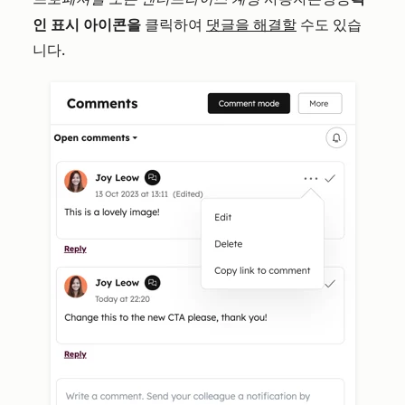
성공
인 표시 아이콘을
클릭하여
댓글을 해결할
수도 있습
니다.