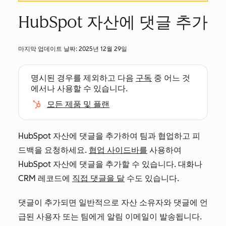
HubSpot 자산에 댓글 추가
마지막 업데이트 날짜:
2025년 12월 29일
명시된 경우를 제외하고 다음
구독
중 어느 것
에서나 사용할 수 있습니다.
모든 제품 및 플랜
HubSpot 자산에 댓글을 추가하여 팀과 협업하고 피
드백을 요청하세요.
협업 사이드바를
사용하여
HubSpot 자산에 댓글을 추가할 수 있습니다. 대화나
CRM 레코드에
직접 댓글을 달
수도 있습니다.
댓글이 추가되면 일반적으로 자산 소유자와 댓글에 언
급된 사용자 또는 팀에게 알림 이메일이 발송됩니다.