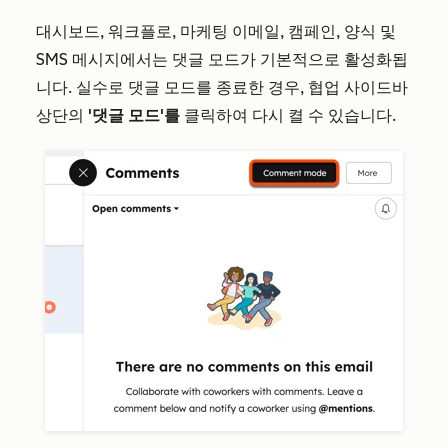
대시보드, 워크플로, 마케팅 이메일, 캠페인, 양식 및
SMS 메시지에서는 댓글 모드가 기본적으로 활성화됩
니다. 실수로 댓글 모드를 종료한 경우, 협업 사이드바
상단의
'댓글 모드'를
클릭하여 다시 켤 수 있습니다.