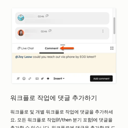
워크플로 작업에 댓글 추가하기
워크플로 및 개별 워크플로 작업에 댓글을 추가하세
요. 모든 워크플로 작업(if/then 분기 포함)에 댓글을
추가할 수 있습니다. 워크플로에 댓글을 추가할 때 드