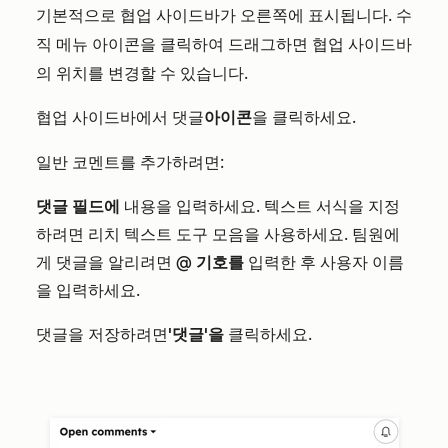
기본적으로 협업 사이드바가 오른쪽에 표시됩니다.
수
클릭하여 드래그하면 협업 사이드바
직 메뉴 아이콘을
의 위치를 변경할 수 있습니다.
협업 사이드바에서
아이콘
을 클릭하세요.
댓글
일반 코멘트를 추가하려면:
댓글 필드에
내용을 입력하세요. 텍스트 서식을 지정
하려면 리치 텍스트 도구 모음을 사용하세요. 팀원에
게 댓글을 알리려면
@ 기호를
입력한 후 사용자 이름
을 입력하세요.
댓글을 저장하려면
'댓글'을
클릭하세요.