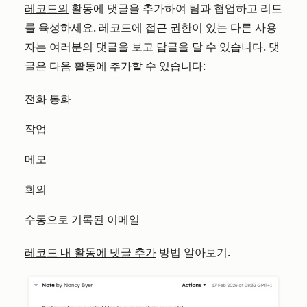
레코드의
활동에 댓글을 추가하여 팀과 협업하고 리드
를 육성하세요. 레코드에 접근 권한이 있는 다른 사용
자는 여러분의 댓글을 보고 답글을 달 수 있습니다. 댓
글은 다음 활동에 추가할 수 있습니다:
전화 통화
작업
메모
회의
수동으로 기록된 이메일
레코드 내 활동에 댓글 추가
방법 알아보기.