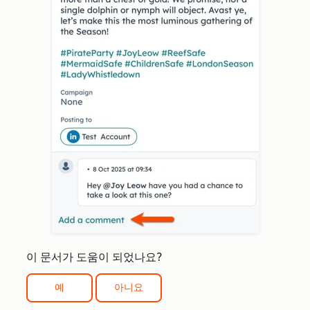
이 문서가 도움이 되었나요?
예
아니요