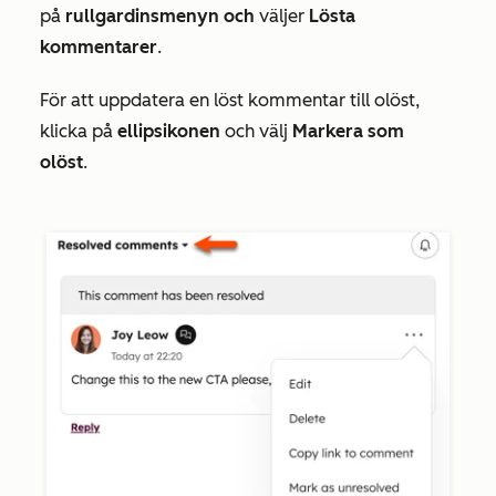
på
rullgardinsmenyn och
väljer
Lösta
kommentarer
.
För att uppdatera en löst kommentar till olöst,
klicka på
ellipsikonen
och välj
Markera som
olöst
.