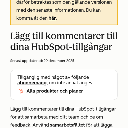
därför betraktas som den gällande versionen
med den senaste informationen. Du kan
komma åt den
här
.
Lägg till kommentarer till
dina HubSpot-tillgångar
Senast uppdaterad:
29 december 2025
Tillgänglig med något av följande
abonnemang
, om inte annat anges:
Alla produkter och planer
Lägg till kommentarer till dina HubSpot-tillgångar
för att samarbeta med ditt team och be om
feedback. Använd
samarbetsfältet
för att lägga