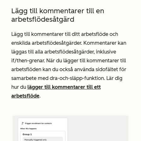
Lägg till kommentarer till en
arbetsflödesåtgärd
Lägg till kommentarer till ditt arbetsflöde och
enskilda arbetsflödesåtgärder. Kommentarer kan
läggas till alla arbetsflödesåtgärder, inklusive
if/then-grenar. När du lägger till kommentarer till
arbetsflöden kan du också använda sidofältet för
samarbete med dra-och-släpp-funktion. Lär dig
hur du
lägger till kommentarer till ett
arbetsflöde
.