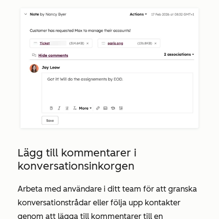
Lägg till kommentarer i
konversationsinkorgen
Arbeta med användare i ditt team för att granska
konversationstrådar eller följa upp kontakter
genom att lägga till kommentarer till en