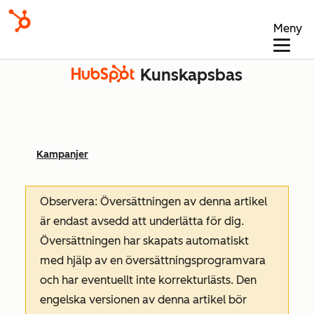
Meny
Kunskapsbas
Kampanjer
Observera: Översättningen av denna artikel
är endast avsedd att underlätta för dig.
Översättningen har skapats automatiskt
med hjälp av en översättningsprogramvara
och har eventuellt inte korrekturlästs. Den
engelska versionen av denna artikel bör