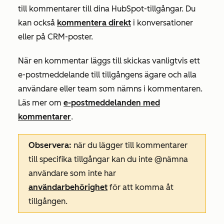
till kommentarer till dina HubSpot-tillgångar. Du
kan också
kommentera direkt
i konversationer
eller på CRM-poster.
När en kommentar läggs till skickas vanligtvis ett
e-postmeddelande till tillgångens ägare och alla
användare eller team som nämns i kommentaren.
Läs mer om
e-postmeddelanden med
kommentarer
.
Observera:
när du lägger till kommentarer
till specifika tillgångar kan du inte @nämna
användare som inte har
användarbehörighet
för att komma åt
tillgången.