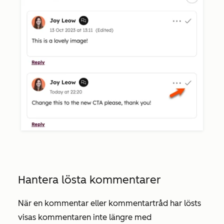
Hantera lösta kommentarer
När en kommentar eller kommentartråd har lösts
visas kommentaren inte längre med