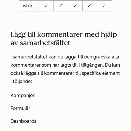
Listor
✓
✓
✓
✓
✓
Lägg till kommentarer med hjälp
av samarbetsfältet
I samarbetsfältet kan du lägga till och granska alla
kommentarer som har lagts till i tillgången. Du kan
också lägga till kommentarer till specifika element
i följande:
Kampanjer
Formulär
Dashboards