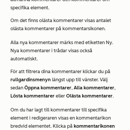
specifika element.
Om det finns olästa kommentarer visas antalet
olästa kommentarer på kommentarsikonen.
Alla nya kommentarer märks med etiketten
Ny
.
Nya kommentarer i trådar visas också
automatiskt.
För att filtrera dina kommentarer klickar du på
rullgardinsmenyn
längst upp till vänster. Välj
sedan
Öppna kommentarer
,
Alla kommentarer
,
Lösta kommentarer
eller
Olästa kommentarer
.
Om du har lagt till kommentarer till specifika
element i redigeraren visas en kommentarikon
bredvid elementet. Klicka på
kommentarikonen