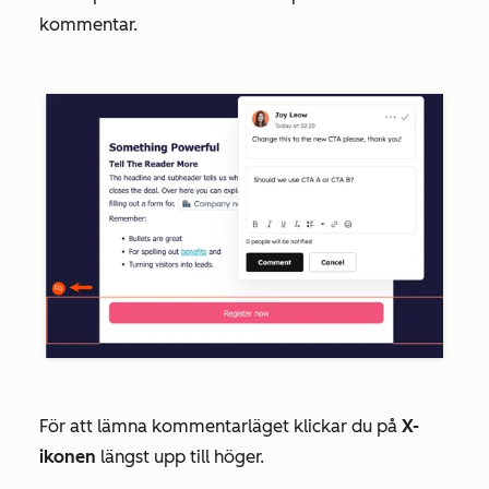
kommentar.
För att lämna kommentarläget klickar du på
X-
ikonen
längst upp till höger.