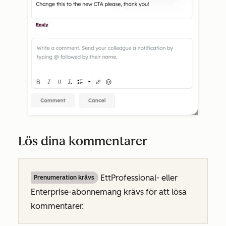
Lös dina kommentarer
Ett
Professional- eller
Prenumeration krävs
Enterprise-abonnemang
krävs för att lösa
kommentarer.