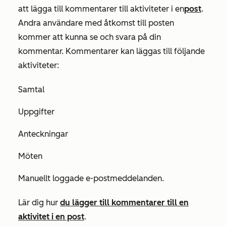
att lägga till kommentarer till aktiviteter i en
post
.
Andra användare med åtkomst till posten
kommer att kunna se och svara på din
kommentar. Kommentarer kan läggas till följande
aktiviteter:
Samtal
Uppgifter
Anteckningar
Möten
Manuellt loggade e-postmeddelanden.
Lär dig hur
du lägger till kommentarer till en
aktivitet i en post
.