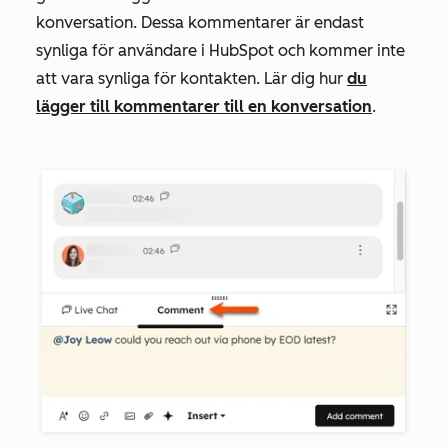
konversation. Dessa kommentarer är endast
synliga för användare i HubSpot och kommer inte
att vara synliga för kontakten. Lär dig hur
du
lägger till kommentarer till en konversation
.