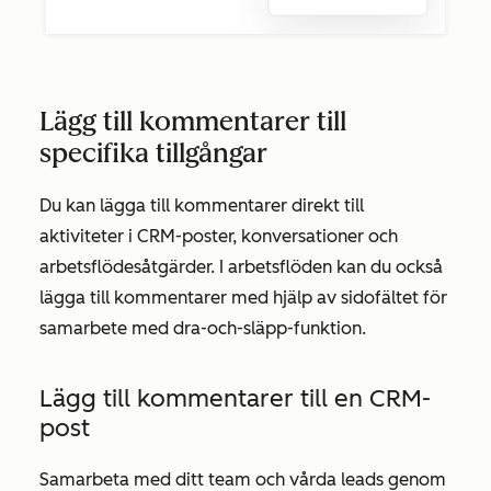
Lägg till kommentarer till
specifika tillgångar
Du kan lägga till kommentarer direkt till
aktiviteter i CRM-poster, konversationer och
arbetsflödesåtgärder. I arbetsflöden kan du också
lägga till kommentarer med hjälp av sidofältet för
samarbete med dra-och-släpp-funktion.
Lägg till kommentarer till en CRM-
post
Samarbeta med ditt team och vårda leads genom