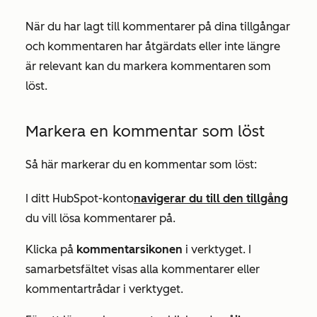
När du har lagt till kommentarer på dina tillgångar
och kommentaren har åtgärdats eller inte längre
är relevant kan du markera kommentaren som
löst.
Markera en kommentar som löst
Så här markerar du en kommentar som löst:
I ditt HubSpot-konto
navigerar du till den tillgång
du vill lösa kommentarer på.
Klicka på
kommentarsikonen
i verktyget. I
samarbetsfältet visas alla kommentarer eller
kommentartrådar i verktyget.