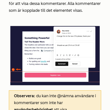
för att visa dessa kommentarer. Alla kommentarer
som är kopplade till det elementet visas.
Observera:
du kan inte @nämna användare i
kommentarer som inte har
användarbehörighet
att visa