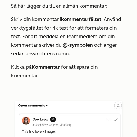
Så här lägger du till en allmän kommentar:
Skriv din kommentar i
kommentarfältet
. Använd
verktygsfältet för rik text för att formatera din
text. För att meddela en teammedlem om din
kommentar skriver du
@-symbolen
och anger
sedan användarens namn.
Klicka på
Kommentar
för att spara din
kommentar.