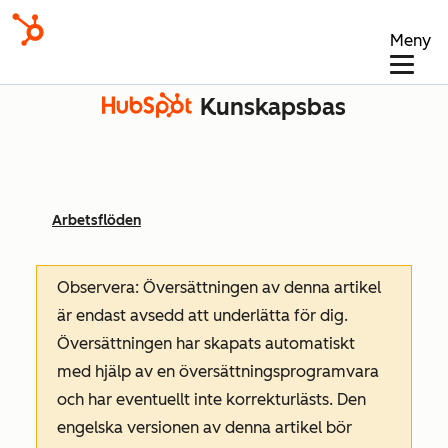
Meny
Kunskapsbas
Arbetsflöden
Observera: Översättningen av denna artikel
är endast avsedd att underlätta för dig.
Översättningen har skapats automatiskt
med hjälp av en översättningsprogramvara
och har eventuellt inte korrekturlästs. Den
engelska versionen av denna artikel bör