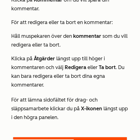
kommentar.
För att redigera eller ta bort en kommentar:
Håll muspekaren över den
kommentar
som du vill
redigera eller ta bort.
Klicka på
Åtgärder
längst upp till höger i
kommentaren och välj
Redigera
eller
Ta bort
. Du
kan bara redigera eller ta bort dina egna
kommentarer.
För att lämna sidofältet för drag- och
släppsamarbete klickar du på
X-ikonen
längst upp
i den högra panelen.