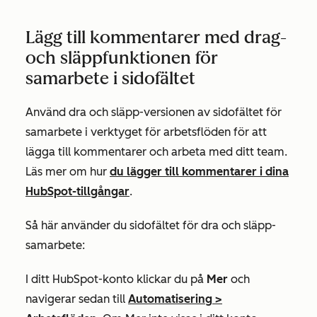
Lägg till kommentarer med drag-
och släppfunktionen för
samarbete i sidofältet
Använd dra och släpp-versionen av sidofältet för
samarbete i verktyget för arbetsflöden för att
lägga till kommentarer och arbeta med ditt team.
Läs mer om hur
du lägger till kommentarer i dina
HubSpot-tillgångar
.
Så här använder du sidofältet för dra och släpp-
samarbete:
I ditt HubSpot-konto klickar du på
Mer
och
navigerar sedan till
Automatisering
>