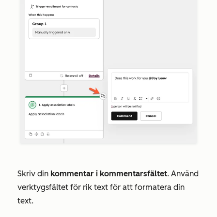
Skriv din
kommentar i kommentarsfältet
. Använd
verktygsfältet för rik text för att formatera din
text.