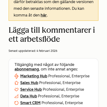
därför betraktas som den gällande versionen
med den senaste informationen. Du kan
komma åt den
här
.
Lägga till kommentarer i
ett arbetsflöde
Senast uppdaterad:
4 februari 2026
Tillgänglig med något av följande
abonnemang
, om inte annat anges:
Marketing Hub
Professional, Enterprise
Sales Hub
Professional, Enterprise
Service Hub
Professional, Enterprise
Data Hub
Professional, Enterprise
Smart CRM
Professional, Enterprise