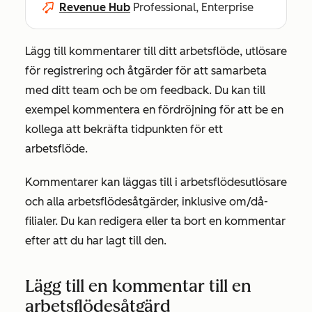
Revenue Hub
Professional, Enterprise
Lägg till kommentarer till ditt arbetsflöde, utlösare
för registrering och åtgärder för att samarbeta
med ditt team och be om feedback. Du kan till
exempel kommentera en fördröjning för att be en
kollega att bekräfta tidpunkten för ett
arbetsflöde.
Kommentarer kan läggas till i arbetsflödesutlösare
och alla arbetsflödesåtgärder, inklusive om/då-
filialer. Du kan redigera eller ta bort en kommentar
efter att du har lagt till den.
Lägg till en kommentar till en
arbetsflödesåtgärd