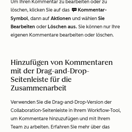
Um Ihren Kommentar zu bearbeiten oder zu
löschen, klicken Sie auf das
Kommentar-
comments CC
Symbol
, dann auf
Aktionen
und wählen
Sie
Bearbeiten
oder
Löschen aus
.
Sie können nur Ihre
eigenen Kommentare bearbeiten oder löschen.
Hinzufügen von Kommentaren
mit der Drag-and-Drop-
Seitenleiste für die
Zusammenarbeit
Verwenden Sie die Drag-and-Drop-Version der
Collaboration-Seitenleiste in Ihrem Workflow-Tool,
um Kommentare hinzuzufügen und mit Ihrem
Team zu arbeiten. Erfahren Sie mehr über das