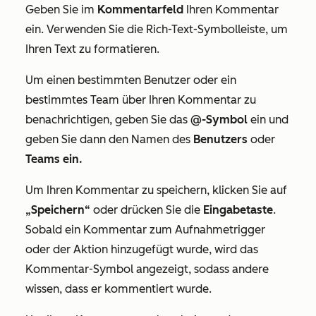
Geben Sie im
Kommentarfeld
Ihren Kommentar
ein. Verwenden Sie die Rich-Text-Symbolleiste, um
Ihren Text zu formatieren.
Um einen bestimmten Benutzer oder ein
bestimmtes Team über Ihren Kommentar zu
benachrichtigen, geben Sie das
@-Symbol
ein und
geben Sie dann den Namen des
Benutzers
oder
Teams ein.
Um Ihren Kommentar zu speichern, klicken Sie auf
„Speichern“
oder drücken Sie die
Eingabetaste
.
Sobald ein Kommentar zum Aufnahmetrigger
oder der Aktion hinzugefügt wurde, wird das
Kommentar-Symbol angezeigt, sodass andere
wissen, dass er kommentiert wurde.