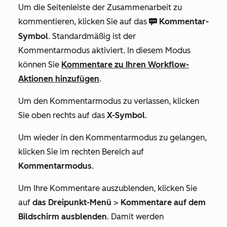
Um die Seitenleiste der Zusammenarbeit zu
kommentieren, klicken Sie auf das
Kommentar-
comments
Symbol
. Standardmäßig ist der
Kommentarmodus aktiviert. In diesem Modus
können Sie
Kommentare zu Ihren Workflow-
Aktionen hinzufügen
.
Um den Kommentarmodus zu verlassen, klicken
Sie oben rechts auf das
X-Symbol
.
Um wieder in den Kommentarmodus zu gelangen,
klicken Sie im rechten Bereich auf
Kommentarmodus
.
Um Ihre Kommentare auszublenden, klicken Sie
auf
das Dreipunkt-Menü
>
Kommentare auf dem
Bildschirm ausblenden
. Damit werden