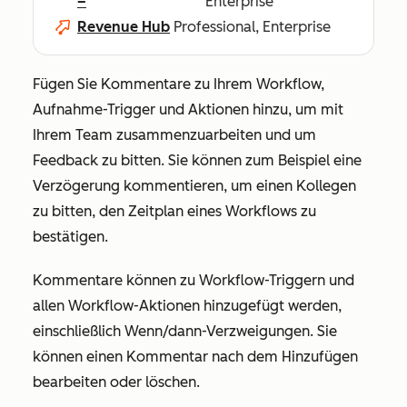
–
Enterprise
Revenue Hub
Professional, Enterprise
Fügen Sie Kommentare zu Ihrem Workflow,
Aufnahme-Trigger und Aktionen hinzu, um mit
Ihrem Team zusammenzuarbeiten und um
Feedback zu bitten. Sie können zum Beispiel eine
Verzögerung kommentieren, um einen Kollegen
zu bitten, den Zeitplan eines Workflows zu
bestätigen.
Kommentare können zu Workflow-Triggern und
allen Workflow-Aktionen hinzugefügt werden,
einschließlich Wenn/dann-Verzweigungen. Sie
können einen Kommentar nach dem Hinzufügen
bearbeiten oder löschen.