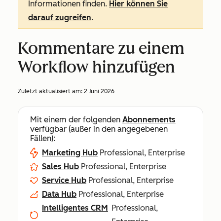
Informationen finden.
Hier können Sie
darauf zugreifen
.
Kommentare zu einem
Workflow hinzufügen
Zuletzt aktualisiert am:
2 Juni 2026
Mit einem der folgenden
Abonnements
verfügbar (außer in den angegebenen
Fällen):
Marketing Hub
Professional, Enterprise
Sales Hub
Professional, Enterprise
Service Hub
Professional, Enterprise
Data Hub
Professional, Enterprise
Intelligentes CRM
Professional,