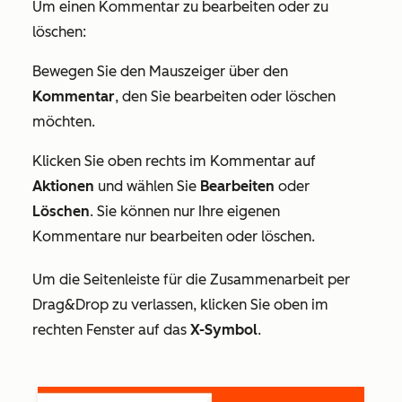
Um einen Kommentar zu bearbeiten oder zu
löschen:
Bewegen Sie den Mauszeiger über den
Kommentar
, den Sie bearbeiten oder löschen
möchten.
Klicken Sie oben rechts im Kommentar auf
Aktionen
und wählen Sie
Bearbeiten
oder
Löschen
. Sie können nur Ihre eigenen
Kommentare nur bearbeiten oder löschen.
Um die Seitenleiste für die Zusammenarbeit per
Drag&Drop zu verlassen, klicken Sie oben im
rechten Fenster auf das
X-Symbol
.