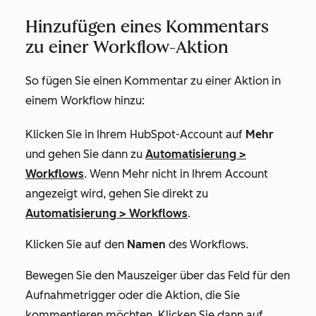
Hinzufügen eines Kommentars
zu einer Workflow-Aktion
So fügen Sie einen Kommentar zu einer Aktion in
einem Workflow hinzu:
Klicken Sie in Ihrem HubSpot-Account auf
Mehr
und gehen Sie dann zu
Automatisierung
>
Workflows
. Wenn
Mehr
nicht in Ihrem Account
angezeigt wird, gehen Sie direkt zu
Automatisierung
>
Workflows
.
Klicken Sie auf den
Namen
des Workflows.
Bewegen Sie den Mauszeiger über das Feld für den
Aufnahmetrigger oder die Aktion, die Sie
kommentieren möchten. Klicken Sie dann auf