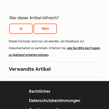
War dieser Artikel hilfreich?
Ja
Nein
Dieses Formular wird nur verwendet, um Feedback zur
Dokumentation zu sammeln. Erfahren Sie,
wie Sie Hilfe bei Fragen
zu HubSpot erhalten können
.
Verwandte Artikel
Rechtliches
Datenschutzbestimmungen