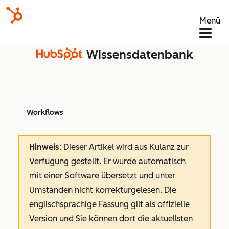
Menü
Wissensdatenbank
Workflows
Hinweis
: Dieser Artikel wird aus Kulanz zur
Verfügung gestellt.
Er wurde automatisch
mit einer Software übersetzt und unter
Umständen nicht korrekturgelesen. Die
englischsprachige Fassung gilt als offizielle
Version und Sie können dort die aktuellsten