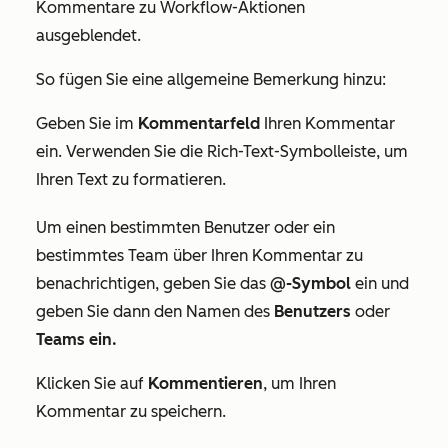
Kommentare zu Workflow-Aktionen
ausgeblendet.
So fügen Sie eine allgemeine Bemerkung hinzu:
Geben Sie im
Kommentarfeld
Ihren Kommentar
ein. Verwenden Sie die Rich-Text-Symbolleiste, um
Ihren Text zu formatieren.
Um einen bestimmten Benutzer oder ein
bestimmtes Team über Ihren Kommentar zu
benachrichtigen, geben Sie das
@-Symbol
ein und
geben Sie dann den Namen des
Benutzers
oder
Teams ein.
Klicken Sie auf
Kommentieren
, um Ihren
Kommentar zu speichern.