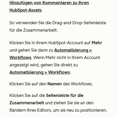
Hinzufügen von Kommentaren zu Ihren
HubSpot-Assets
.
So verwenden Sie die Drag-and-Drop-Seitenleiste
für die Zusammenarbeit:
Klicken Sie in Ihrem HubSpot-Account auf
Mehr
und gehen Sie dann zu
Automatisierung
>
Workflows
. Wenn
Mehr
nicht in Ihrem Account
angezeigt wird, gehen Sie direkt zu
Automatisierung
>
Workflows
.
Klicken Sie auf den
Namen
des Workflows.
Klicken Sie auf die
Seitenleiste für die
Zusammenarbeit
und ziehen Sie sie an den
Rändern Ihres Editors, um sie neu zu positionieren.