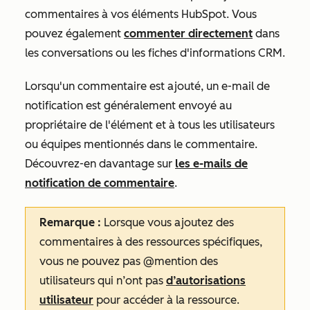
commentaires à vos éléments HubSpot. Vous
pouvez également
commenter directement
dans
les conversations ou les fiches d'informations CRM.
Lorsqu'un commentaire est ajouté, un e-mail de
notification est généralement envoyé au
propriétaire de l'élément et à tous les utilisateurs
ou équipes mentionnés dans le commentaire.
Découvrez-en davantage sur
les e-mails de
notification de commentaire
.
Remarque :
Lorsque vous ajoutez des
commentaires à des ressources spécifiques,
vous ne pouvez pas @mention des
utilisateurs qui n’ont pas
d’autorisations
utilisateur
pour accéder à la ressource.