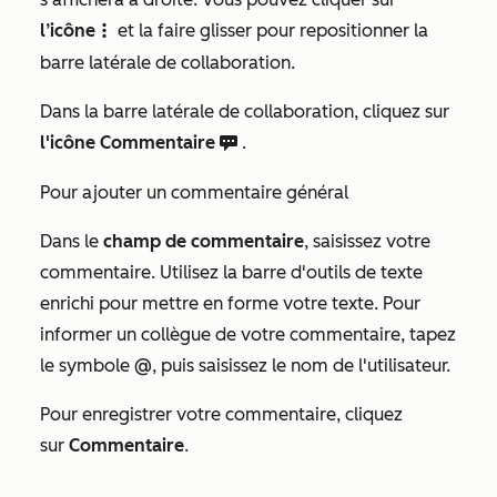
l’icône
et la faire glisser pour repositionner la
verticalMenu
barre latérale de collaboration.
Dans la barre latérale de collaboration, cliquez sur
l'icône Commentaire
.
comments c
Pour ajouter un commentaire général
Dans le
champ de commentaire
, saisissez votre
commentaire. Utilisez la barre d'outils de texte
enrichi pour mettre en forme votre texte. Pour
informer un collègue de votre commentaire, tapez
le symbole
@
, puis saisissez le nom de l'utilisateur.
Pour enregistrer votre commentaire, cliquez
sur
Commentaire
.