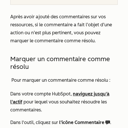
Après avoir ajouté des commentaires sur vos
ressources, si le commentaire a fait l’objet d’une
action ou n’est plus pertinent, vous pouvez
marquer le commentaire comme résolu.
Marquer un commentaire comme
résolu
Pour marquer un commentaire comme résolu :
Dans votre compte HubSpot,
naviguez jusqu'à
l'actif
pour lequel vous souhaitez résoudre les
commentaires.
Dans l'outil, cliquez sur
l'icône Commentaire
.
comments