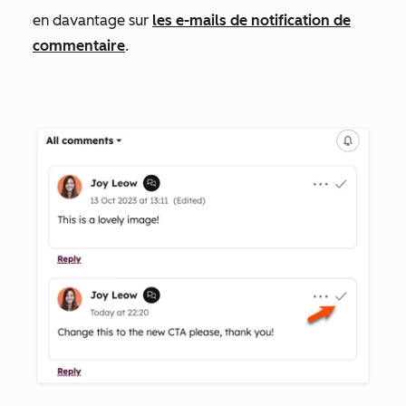
en davantage sur
les e-mails de notification de
commentaire
.