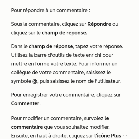
Pour répondre à un commentaire :
Sous le commentaire, cliquez sur
Répondre
ou
cliquez sur le
champ de réponse.
Dans le
champ de réponse
, tapez votre réponse.
Utilisez la barre d'outils de texte enrichi pour
mettre en forme votre texte. Pour informer un
collègue de votre commentaire, saisissez le
symbole
@
, puis saisissez le nom de l'utilisateur.
Pour enregistrer votre commentaire, cliquez sur
Commenter
.
Pour modifier un commentaire, survolez
le
commentaire
que vous souhaitez modifier.
Ensuite, en haut à droite, cliquez sur
l'icône Plus
ellipses