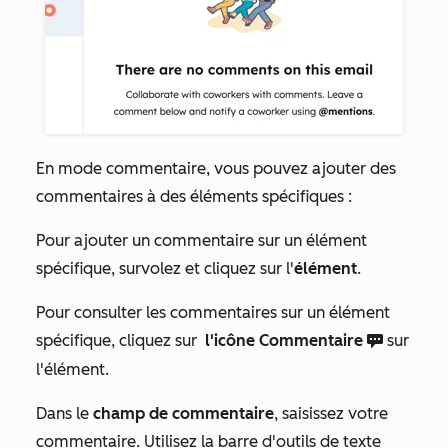
En mode commentaire, vous pouvez ajouter des
commentaires à des éléments spécifiques :
Pour ajouter un commentaire sur un élément
spécifique, survolez et cliquez sur l'
élément
.
Pour consulter les commentaires sur un élément
spécifique, cliquez sur
l'icône Commentaire
sur
comments
l'élément.
Dans le
champ de commentaire
, saisissez votre
commentaire. Utilisez la barre d'outils de texte