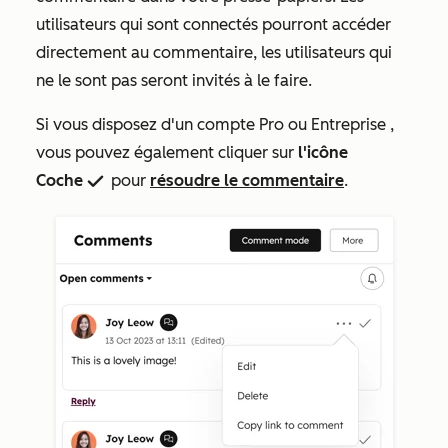
utilisateurs qui sont connectés pourront accéder
directement au commentaire, les utilisateurs qui
ne le sont pas seront invités à le faire.
Si vous disposez d'un compte
Pro
ou
Entreprise
,
vous pouvez également cliquer sur
l'icône
Coche
pour
résoudre le commentaire
.
success