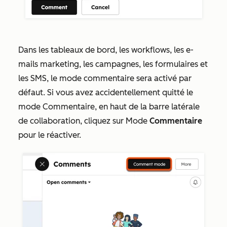
Dans les tableaux de bord, les workflows, les e-
mails marketing, les campagnes, les formulaires et
les SMS, le mode commentaire sera activé par
défaut. Si vous avez accidentellement quitté le
mode Commentaire, en haut de la barre latérale
de collaboration, cliquez sur Mode
Commentaire
pour le réactiver.