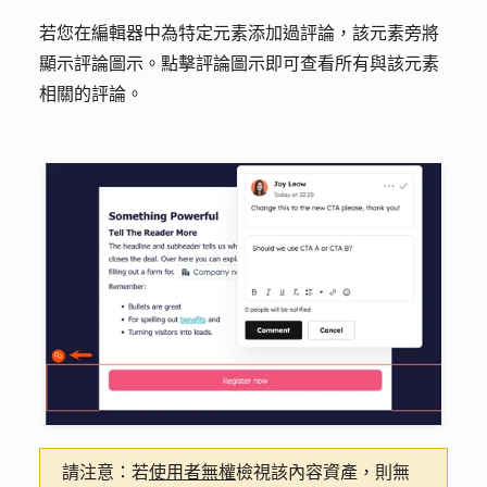
若您在編輯器中為特定元素添加過評論，該元素旁將
顯示評論圖示。點擊
評論圖示
即可查看所有與該元素
相關的評論。
請注意：
若
使用者無權
檢視該內容資產，則無