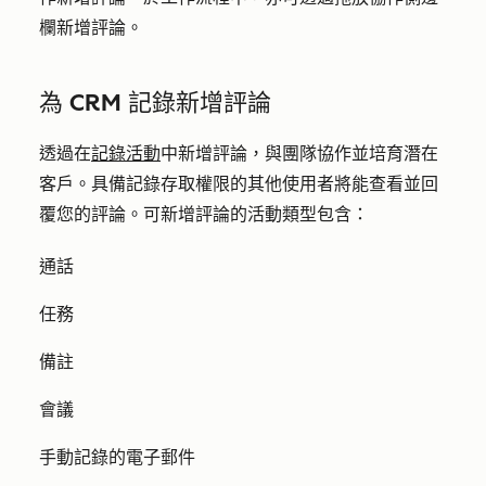
欄新增評論。
為 CRM 記錄新增評論
透過在
記錄活動
中新增評論，與團隊協作並培育潛在
客戶。具備記錄存取權限的其他使用者將能查看並回
覆您的評論。可新增評論的活動類型包含：
通話
任務
備註
會議
手動記錄的電子郵件