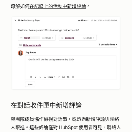
瞭解如何
在記錄上的活動中新增評論
。
在對話收件匣中新增評論
與團隊成員協作檢視對話串，或透過新增評論與聯絡
人跟進。這些評論僅對 HubSpot 使用者可見，聯絡人