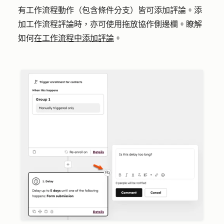
有工作流程動作（包含條件分支）皆可添加評論。添
加工作流程評論時，亦可使用拖放協作側邊欄。瞭解
如何
在工作流程中添加評論
。