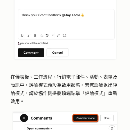
在儀表板、工作流程、行銷電子郵件、活動、表單及
簡訊中，評論模式預設為啟用狀態。若您誤觸退出評
論模式，請於協作側邊欄頂端點擊「
評論模式
」重新
啟用。