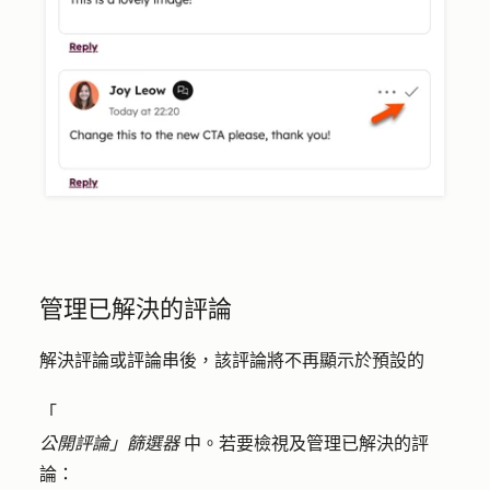
管理已解決的評論
解決評論或評論串後，該評論將不再顯示於預設的
「
公開評論」篩選器
中。若要檢視及管理已解決的評
論：