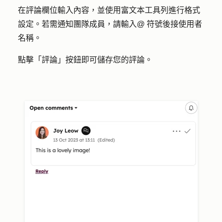
在
評論欄位
輸入內容，並使用富文本工具列進行格式
設定。若需通知團隊成員，請輸入
@ 符號後接
使用者
名稱。
點擊「
評論
」按鈕即可儲存您的評論。