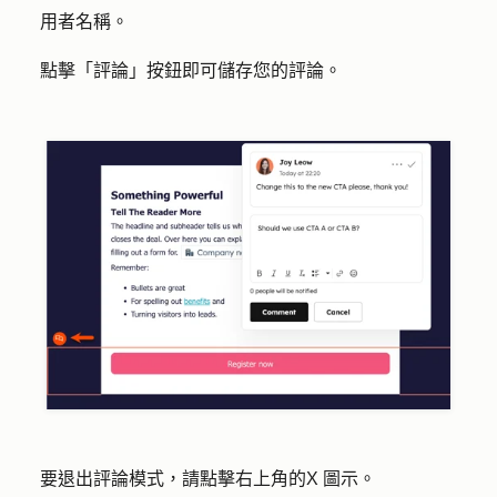
用者名稱。
點擊「
評論
」按鈕即可儲存您的評論。
要退出評論模式，請點擊右上角的
X 圖示
。