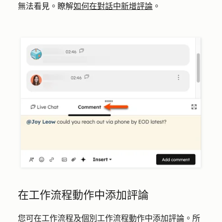
無法看見。瞭解
如何在對話中新增評論
。
在工作流程動作中添加評論
您可在工作流程及個別工作流程動作中添加評論。所