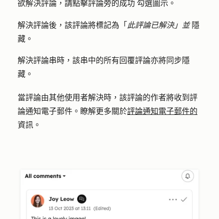
欲解決評論，請點擊評論旁的
勾選圖示
。
成功
解決評論後，該評論將標記為「
此評論已解決」並
隱
藏。
解決評論串時，該串中的所有回覆評論亦將同步隱
藏。
當評論由其他使用者解決時，該評論的作者將收到評
論通知電子郵件。瞭解更多關於
評論通知電子郵件的
資訊。