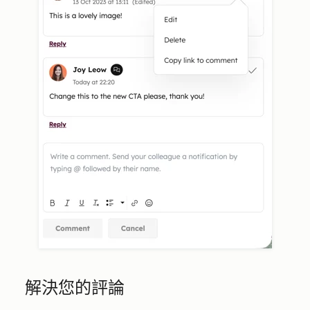
解決您的評論