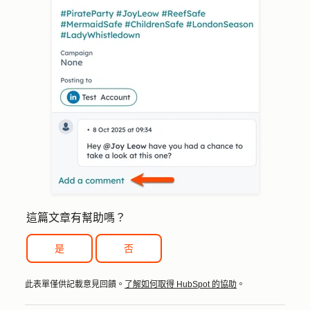
這篇文章有幫助嗎？
是
否
此表單僅供記載意見回饋。
了解如何取得 HubSpot 的協助
。