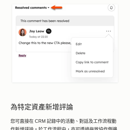
為特定資產新增評論
您可直接在 CRM 記錄中的活動、對話及工作流程動
作新增評論。於工作流程中，亦可透過拖放協作側邊