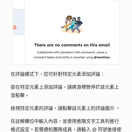
在評論模式下，您可針對特定元素添加評論：
欲在特定元素上添加評論，請將游標懸停於該
元素
上
並點擊。
檢視特定元素的評論，請點擊該元素
上的評論圖示
。
在註解欄位中
輸入內容，並使用進階文字工具列進行
格式設定。若需通知團隊成員，請輸入 @ 符號後接使