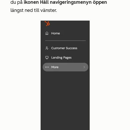
du på
ikonen Håll navigeringsmenyn öppen
längst ned till vänster.