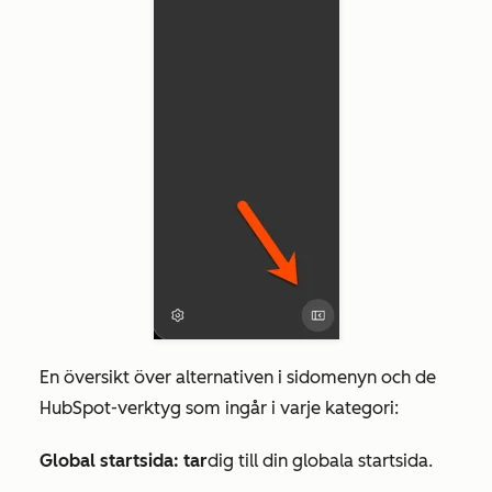
En översikt över alternativen i sidomenyn och de
HubSpot-verktyg som ingår i varje kategori:
Global startsida: tar
dig till din globala startsida.