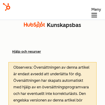
Meny
Kunskapsbas
Hjälp och resurser
Observera: Översättningen av denna artikel
är endast avsedd att underlätta för dig.
Översättningen har skapats automatiskt
med hjälp av en översättningsprogramvara
och har eventuellt inte korrekturlästs. Den
engelska versionen av denna artikel bör