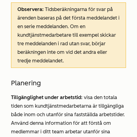
Observera:
Tidsberäkningarna för svar på
ärenden baseras på det första meddelandet i
en serie meddelanden. Om en
kundtjänstmedarbetare till exempel skickar
tre meddelanden i rad utan svar, börjar
beräkningen inte om vid det andra eller
tredje meddelandet.
Planering
Tillgänglighet under arbetstid:
visa den totala
tiden som kundtjänstmedarbetarna är tillgängliga
både inom och utanför sina fastställda arbetstider.
Använd denna information för att förstå om
medlemmar i ditt team arbetar utanför sina