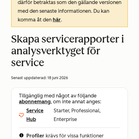
därför betraktas som den gällande versionen
med den senaste informationen. Du kan
komma åt den
här
.
Skapa servicerapporter i
analysverktyget för
service
Senast uppdaterad:
18 juni 2026
Tillgänglig med något av följande
abonnemang
, om inte annat anges:
Service
Starter, Professional,
Hub
Enterprise
Profiler
krävs för vissa funktioner