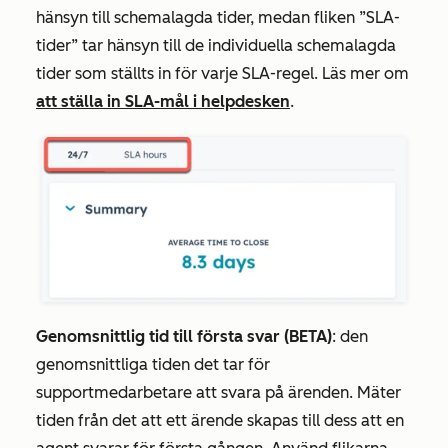
hänsyn till schemalagda tider, medan fliken
”SLA-
tider”
tar hänsyn till de individuella schemalagda
tider som ställts in för varje SLA-regel. Läs mer om
att ställa in SLA-mål i helpdesken
.
Genomsnittlig tid till första svar
(BETA)
: den
genomsnittliga tiden det tar för
supportmedarbetare att svara på ärenden. Mäter
tiden från det att ett ärende skapas till dess att en