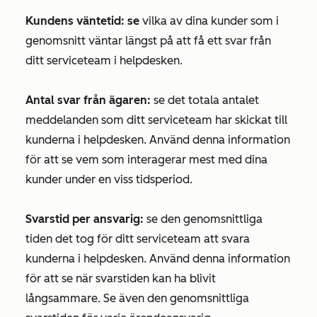
Kundens väntetid: se
vilka av dina kunder som i
genomsnitt väntar längst på att få ett svar från
ditt serviceteam i helpdesken.
Antal svar från ägaren:
se det totala antalet
meddelanden som ditt serviceteam har skickat till
kunderna i helpdesken. Använd denna information
för att se vem som interagerar mest med dina
kunder under en viss tidsperiod.
Svarstid per ansvarig:
se den genomsnittliga
tiden det tog för ditt serviceteam att svara
kunderna i helpdesken. Använd denna information
för att se när svarstiden kan ha blivit
långsammare. Se även den genomsnittliga