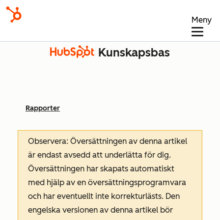
Meny
Kunskapsbas
Rapporter
Observera: Översättningen av denna artikel
är endast avsedd att underlätta för dig.
Översättningen har skapats automatiskt
med hjälp av en översättningsprogramvara
och har eventuellt inte korrekturlästs. Den
engelska versionen av denna artikel bör