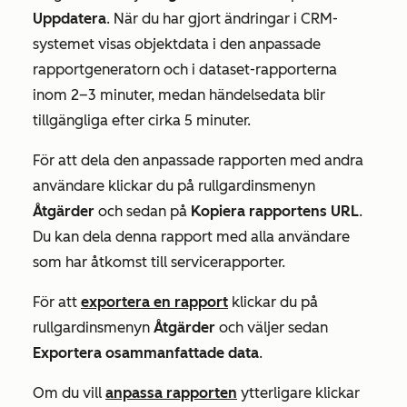
Uppdatera
. När du har gjort ändringar i CRM-
systemet visas objektdata i den anpassade
rapportgeneratorn och i dataset-rapporterna
inom 2–3 minuter, medan händelsedata blir
tillgängliga efter cirka 5 minuter.
För att dela den anpassade rapporten med andra
användare klickar du på rullgardinsmenyn
Åtgärder
och sedan på
Kopiera rapportens URL
.
Du kan dela denna rapport med alla användare
som har åtkomst till servicerapporter.
För att
exportera en rapport
klickar du på
rullgardinsmenyn
Åtgärder
och väljer sedan
Exportera osammanfattade data
.
Om du vill
anpassa rapporten
ytterligare klickar