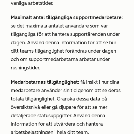
vanliga arbetstider.
Maximalt antal tillgängliga supportmedarbetare:
se det maximala antalet användare som var
tillgängliga för att hantera supportärenden under
dagen. Använd denna information för att se hur
ditt teams tillgänglighet förändras under dagen
och om supportmedarbetarna arbetar under
rusningstider.
Medarbetarnas tillgänglighet:
få insikt i hur dina
medarbetare använder sin tid genom att se deras
totala tillgänglighet. Granska dessa data på
översiktsnivå eller gå djupare för att se mer
detaljerade statusuppgifter. Använd denna
information för att utvärdera och hantera
arbetsbelastningen i hela ditt team.