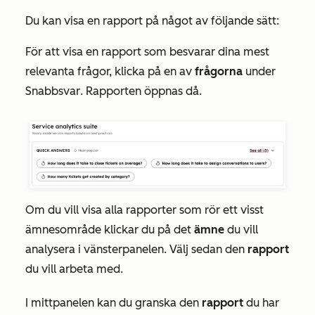
Du kan visa en rapport på något av följande sätt:
För att visa en rapport som besvarar dina mest
relevanta frågor, klicka på en av
frågorna
under
Snabbsvar
. Rapporten öppnas då.
Om du vill visa alla rapporter som rör ett visst
ämnesområde klickar du på det
ämne
du vill
analysera i vänsterpanelen. Välj sedan den
rapport
du vill arbeta med.
I mittpanelen kan du granska den
rapport
du har