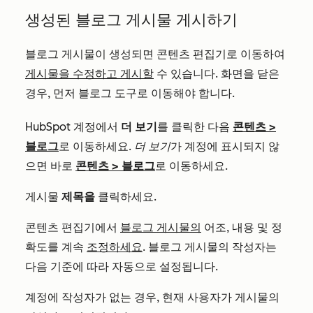
생성된 블로그 게시물 게시하기
블로그 게시물이 생성되면 콘텐츠 편집기로 이동하여
게시물을 수정하고 게시할
수 있습니다. 화면을 닫은
경우, 먼저 블로그 도구로 이동해야 합니다.
HubSpot 계정에서
더 보기
를 클릭한 다음
콘텐츠
>
블로그
로 이동하세요.
더 보기
가 계정에 표시되지 않
으면 바로
콘텐츠
>
블로그
로 이동하세요.
게시물
제목을
클릭하세요.
콘텐츠 편집기에서
블로그 게시물의
어조, 내용 및 정
확도를 계속
조정하세요
. 블로그 게시물의 작성자는
다음 기준에 따라 자동으로 설정됩니다.
계정에 작성자가 없는 경우, 현재 사용자가 게시물의