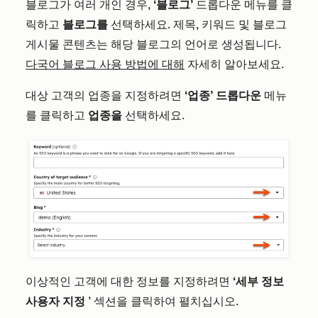
블로그가 여러 개인 경우,
‘블로그’
드롭다운 메뉴를 클
릭하고
블로그를
선택하세요. 제목, 키워드 및 블로그
게시물 콘텐츠는 해당 블로그의 언어로 생성됩니다.
다국어 블로그 사용 방법에 대해
자세히 알아보세요.
대상 고객의 업종을 지정하려면
‘업종’ 드롭다운
메뉴
를 클릭하고
업종을
선택하세요.
이상적인 고객에 대한 정보를 지정하려면
‘세부 정보
사용자 지정
’ 섹션을 클릭하여 펼치십시오.