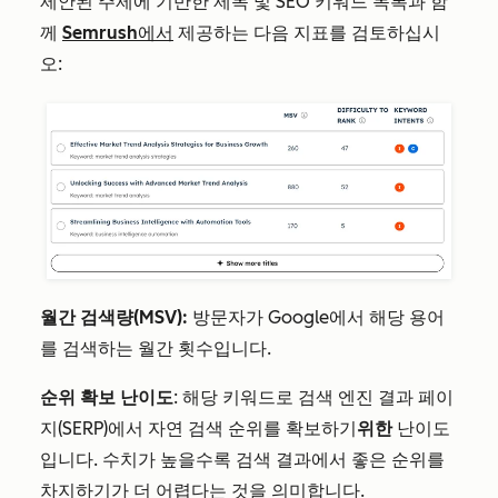
제안된 주제에 기반한 제목 및 SEO 키워드 목록과 함
께
Semrush에서
제공하는 다음 지표를 검토하십시
오:
월간 검색량(MSV):
방문자가 Google에서 해당 용어
를 검색하는 월간 횟수입니다.
순위 확보 난이도
: 해당 키워드로 검색 엔진 결과 페이
지(SERP)에서 자연 검색 순위를 확보하기
위한
난이도
입니다. 수치가 높을수록 검색 결과에서 좋은 순위를
차지하기가 더 어렵다는 것을 의미합니다.