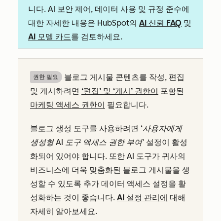
니다. AI 보안 제어, 데이터 사용 및 규정 준수에
대한 자세한 내용은 HubSpot의
AI 신뢰 FAQ
및
AI 모델 카드
를 검토하세요.
블로그 게시물 콘텐츠를 작성, 편집
권한 필요
및 게시하려면
‘편집’ 및 ‘게시’ 권한이
포함된
마케팅 액세스 권한이
필요합니다.
블로그 생성 도구를 사용하려면
‘사용자에게
생성형 AI 도구 액세스 권한 부여’
설정이 활성
화되어 있어야 합니다. 또한 AI 도구가 귀사의
비즈니스에 더욱 맞춤화된 블로그 게시물을 생
성할 수 있도록 추가 데이터 액세스 설정을 활
성화하는 것이 좋습니다.
AI 설정 관리에
대해
자세히 알아보세요.