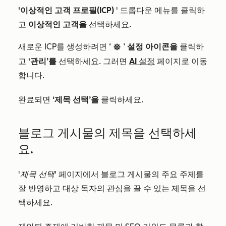
'이상적인 고객 프로필(ICP)
' 드롭다운 메뉴를 클릭하
고
이상적인 고객을
선택하세요.
새로운 ICP를 생성하려면 ‘
’
설정 아이콘을
클릭하
settingsIcon
고
‘관리’를
선택하세요. 그러면
AI 설정
페이지로 이동
합니다.
완료되면
‘제목 선택’을
클릭하세요.
블로그 게시물의 제목을 선택하세
요.
'제목 선택'
페이지에서 블로그 게시물의 주요 주제를
잘 반영하고 대상 독자의 관심을 끌 수 있는 제목을 선
택하세요.