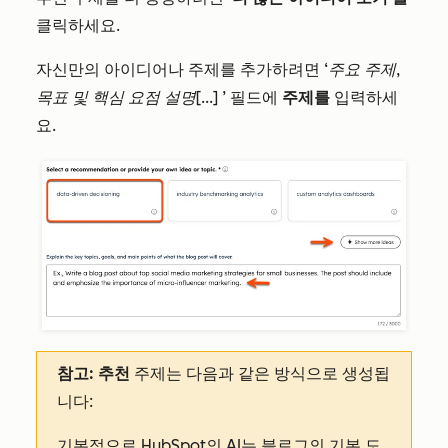
클릭하세요.
자신만의 아이디어나 주제를 추가하려면
‘주요 주제,
목표 및 핵심 요점 설명[...]
’ 필드에
주제를
입력하세
요.
참고: 추천
주제는 다음과 같은 방식으로 생성됩
니다:
기본적으로 HubSpot의 AI는 블로그의 기본 도