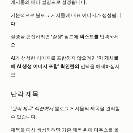
게시물의 메타 설명으로 설정됩니다.
기본적으로 블로그 게시물에 대표 이미지가 생성됩니
다.
설명을 편집하려면
‘설명’
필드에
텍스트를
입력하세
요.
AI가 생성한 이미지를 포함하지 않으려면
‘이 게시물
에 AI 생성 이미지 포함’ 확인란의
선택을 해제하십시
오.
단락 제목
'단락 제목' 섹션에서
블로그 게시물의 제목을 관리할
수 있습니다.
제목을 다시 생성하려면 기존 제목 위에 마우스를 올