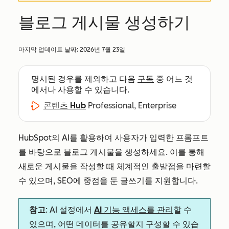
블로그 게시물 생성하기
마지막 업데이트 날짜:
2026년 7월 23일
명시된 경우를 제외하고 다음
구독
중 어느 것
에서나 사용할 수 있습니다.
콘텐츠 Hub
Professional, Enterprise
HubSpot의 AI를 활용하여 사용자가 입력한 프롬프트
를 바탕으로 블로그 게시물을 생성하세요. 이를 통해
새로운 게시물을 작성할 때 체계적인 출발점을 마련할
수 있으며, SEO에 중점을 둔 글쓰기를 지원합니다.
참고
: AI 설정에서
AI 기능 액세스를 관리
할 수
있으며, 어떤 데이터를 공유할지 구성할 수 있습