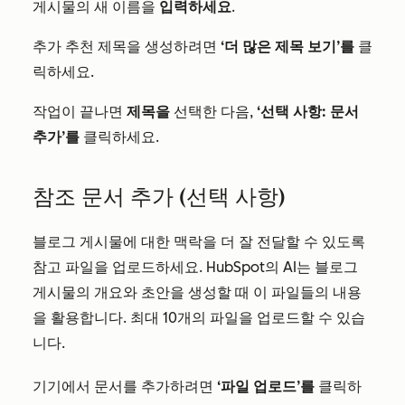
게시물의 새 이름을
입력하세요
.
추가 추천 제목을 생성하려면
‘더 많은 제목 보기’를
클
릭하세요.
작업이 끝나면
제목을
선택한 다음,
‘선택 사항: 문서
추가’를
클릭하세요.
참조 문서 추가 (선택 사항)
블로그 게시물에 대한 맥락을 더 잘 전달할 수 있도록
참고 파일을 업로드하세요. HubSpot의 AI는 블로그
게시물의 개요와 초안을 생성할 때 이 파일들의 내용
을 활용합니다. 최대 10개의 파일을 업로드할 수 있습
니다.
기기에서 문서를 추가하려면
‘파일 업로드’를
클릭하