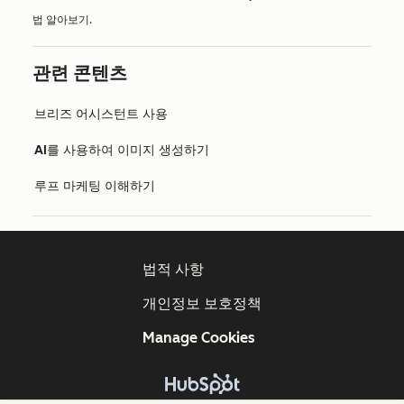
법 알아보기.
관련 콘텐츠
브리즈 어시스턴트 사용
AI를 사용하여 이미지 생성하기
루프 마케팅 이해하기
법적 사항
개인정보 보호정책
Manage Cookies