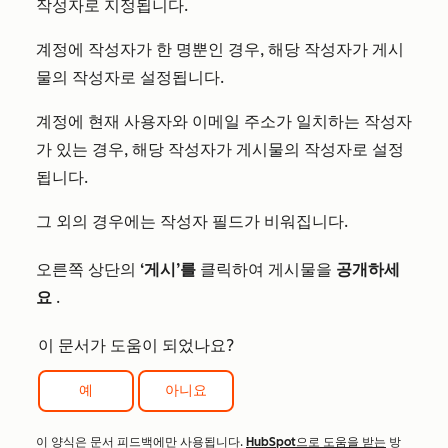
작성자로 지정됩니다.
계정에 작성자가 한 명뿐인 경우, 해당 작성자가 게시
물의 작성자로 설정됩니다.
계정에 현재 사용자와 이메일 주소가 일치하는 작성자
가 있는 경우, 해당 작성자가 게시물의 작성자로 설정
됩니다.
그 외의 경우에는 작성자 필드가 비워집니다.
오른쪽 상단의
‘게시’를
클릭하여 게시물을
공개하세
요
.
이 문서가 도움이 되었나요?
예
아니요
이 양식은 문서 피드백에만 사용됩니다.
HubSpot으로 도움을 받는
방