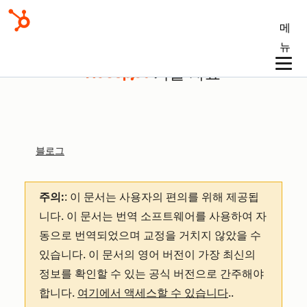
메
뉴
기술 자료
블로그
주의:
: 이 문서는 사용자의 편의를 위해 제공됩
니다.
이 문서는 번역 소프트웨어를 사용하여 자
동으로 번역되었으며 교정을 거치지 않았을 수
있습니다. 이 문서의 영어 버전이 가장 최신의
정보를 확인할 수 있는 공식 버전으로 간주해야
합니다.
여기에서 액세스할 수 있습니다
.
.