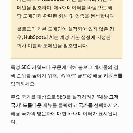
메인을 참조하여, 제3자 데이터를 바탕으로 해
당 도메인과 관련된 회사 및 업종을 분석합니다.
블로그의 기본 도메인이 설정되어 있지 않은 경
우, HubSpot의 AI는 계정 기본 설정에 지정된
회사 이름과 도메인을 참조합니다.
특정 SEO 키워드나 구문에 대해 블로그 게시물의 검
색 순위를 높이기 위해,
‘키워드’ 필드에
해당
키워드를
입력하세요.
주요 국가를 대상으로 SEO를 설정하려면
'대상 고객
국가' 드롭다운
메뉴를 클릭하고
국가를
선택하세요.
해당 국가의 방문자에 대한 SEO 데이터가 표시됩니
다.