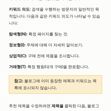
키워드 의도
: 검색을 수행하는 방문자의 일반적인 목
적입니다. 다음과 같은 키워드 의도가 나타날 수 있습
니다:
탐색형(N):
특정 페이지를 찾는 것.
정보형(I):
주제에 대해 더 자세히 알아보기.
상업적(C):
구매 전에 제품을 조사합니다.
거래형(T)
: 특정 행동(대개 구매)을 완료합니다.
참고:
블로그에 이미 등장한 제목과 키워드는 목
록에 표시되지 않습니다.
추천 제목을 수정하려면
제목을
클릭한 다음, 블로그