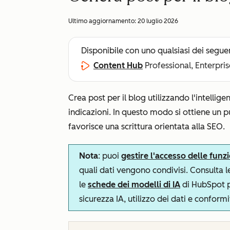
Ultimo aggiornamento:
20 luglio 2026
Disponibile con uno qualsiasi dei segue
Content Hub
Professional, Enterpris
Crea post per il blog utilizzando l'intellige
indicazioni. In questo modo si ottiene un pu
favorisce una scrittura orientata alla SEO.
Nota
: puoi
gestire l'accesso delle funzi
quali dati vengono condivisi. Consulta 
le
schede dei modelli di IA
di HubSpot pe
sicurezza IA, utilizzo dei dati e conformi