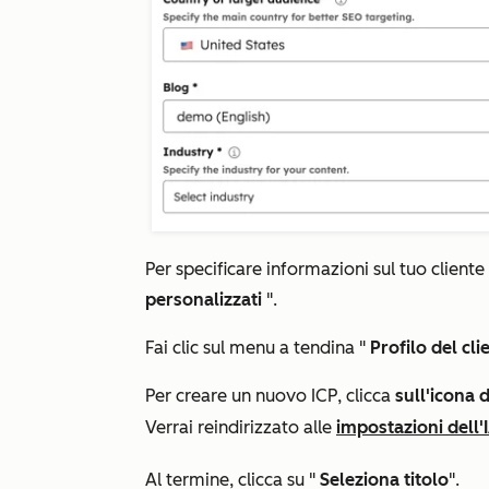
Per specificare informazioni sul tuo cliente
personalizzati
".
Fai clic sul menu a tendina "
Profilo del cli
Per creare un nuovo ICP, clicca
sull'icona 
Verrai reindirizzato alle
impostazioni dell'
Al termine, clicca su "
Seleziona titolo
".