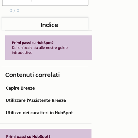
0 / 0
Indice
Contenuti correlati
Capire Breeze
Utilizzare l'Assistente Breeze
Utilizzo dei caratteri in HubSpot