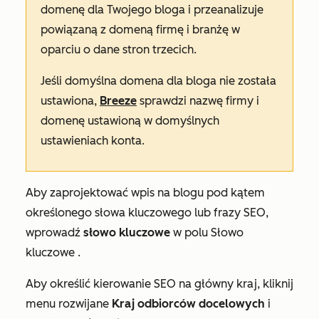
domenę dla Twojego bloga i przeanalizuje
powiązaną z domeną firmę i branżę w
oparciu o dane stron trzecich.
Jeśli domyślna domena dla bloga nie została
ustawiona,
Breeze
sprawdzi nazwę firmy i
domenę ustawioną w domyślnych
ustawieniach konta.
Aby zaprojektować wpis na blogu pod kątem
określonego słowa kluczowego lub frazy SEO,
wprowadź
słowo kluczowe
w polu
Słowo
kluczowe
.
Aby określić kierowanie SEO na główny kraj, kliknij
menu rozwijane
Kraj odbiorców docelowych
i