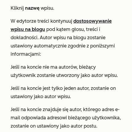
Kliknij
nazwę
wpisu.
W edytorze treści kontynuuj
dostosowywanie
wpisu na blogu
pod kątem głosu, treści i
dokładności. Autor wpisu na blogu zostanie
ustawiony automatycznie zgodnie z poniższymi
informacjami:
Jeśli na koncie nie ma autorów, bieżący
użytkownik zostanie utworzony jako autor wpisu.
Jeśli na koncie jest tylko jeden autor, zostanie on
ustawiony jako autor wpisu.
Jeśli na koncie znajduje się autor, którego adres e-
mail odpowiada adresowi bieżącego użytkownika,
zostanie on ustawiony jako autor postu.