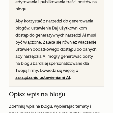
edytowania i publikowania treści postów na
blogu.
Aby korzystać z narzędzi do
generowania
blogów, ustawienie
Daj użytkownikom
dostęp do generatywnych narzędzi AI
musi
być włączone. Zaleca się również włączenie
ustawień dodatkowego dostępu do danych,
aby narzędzia AI mogły generować posty
na blogu bardziej spersonalizowane dla
Twojej firmy. Dowiedz się więcej o
zarządzaniu ustawieniami AI
.
Opisz wpis na blogu
Zdefiniuj wpis na blogu, wybierając tematy i