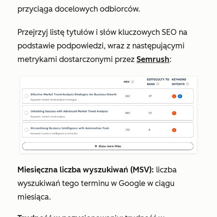
przyciąga docelowych odbiorców.
Przejrzyj listę tytułów i słów kluczowych SEO na
podstawie podpowiedzi, wraz z następującymi
metrykami dostarczonymi przez
Semrush
:
Miesięczna liczba wyszukiwań (MSV):
liczba
wyszukiwań tego terminu w Google w ciągu
miesiąca.