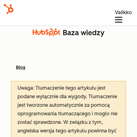
Valikko
Baza wiedzy
Blog
Uwaga: Tłumaczenie tego artykułu jest
podane wyłącznie dla wygody. Tłumaczenie
jest tworzone automatycznie za pomocą
oprogramowania tłumaczącego i mogło nie
zostać sprawdzone. W związku z tym,
angielska wersja tego artykułu powinna być