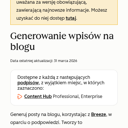
uważana za wersję obowiązującą,
zawierającą najnowsze informacje. Możesz
uzyskać do niej dostęp
tutaj
.
Generowanie wpisów na
blogu
Data ostatniej aktualizacji:
31 marca 2026
Dostępne z każdą z następujących
podpisów
, z wyjątkiem miejsc, w których
zaznaczono:
Content Hub
Professional, Enterprise
Generuj posty na blogu, korzystając z
Breeze
, w
oparciu o podpowiedzi. Tworzy to