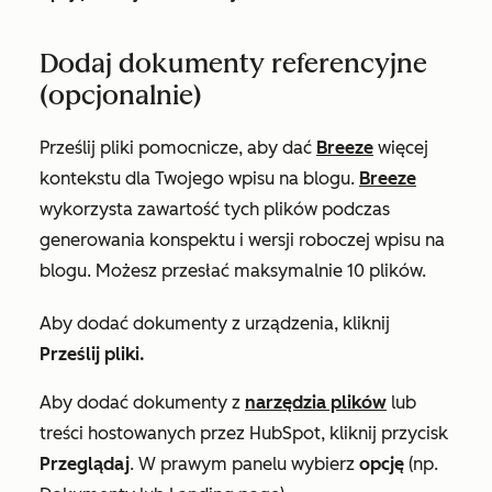
Dodaj dokumenty referencyjne
(opcjonalnie)
Prześlij pliki pomocnicze, aby dać
Breeze
więcej
kontekstu dla Twojego wpisu na blogu.
Breeze
wykorzysta zawartość tych plików podczas
generowania konspektu i wersji roboczej wpisu na
blogu. Możesz przesłać maksymalnie 10 plików.
Aby dodać dokumenty z urządzenia, kliknij
Prześlij pliki.
Aby dodać dokumenty z
narzędzia plików
lub
treści hostowanych przez HubSpot, kliknij przycisk
Przeglądaj
. W prawym panelu wybierz
opcję
(np.