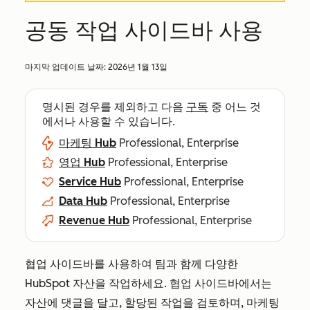
공동 작업 사이드바 사용
마지막 업데이트 날짜:
2026년 1월 13일
명시된 경우를 제외하고 다음
구독
중 어느 것
에서나 사용할 수 있습니다.
마케팅 Hub
Professional, Enterprise
영업 Hub
Professional, Enterprise
Service Hub
Professional, Enterprise
Data Hub
Professional, Enterprise
Revenue Hub
Professional, Enterprise
협업 사이드바를 사용하여 팀과 함께 다양한
HubSpot 자산을 작업하세요. 협업 사이드바에서는
자산에 댓글을 달고, 할당된 작업을 검토하며, 마케팅