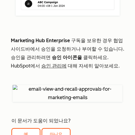
Marketing Hub Enterprise
구독을 보유한 경우 협업
사이드바에서 승인을 요청하거나 부여할 수 있습니다.
승인을 관리하려면
승인 아이콘을
클릭하세요.
HubSpot에서
승인 관리에
대해 자세히 알아보세요.
이 문서가 도움이 되었나요?
예
아니요