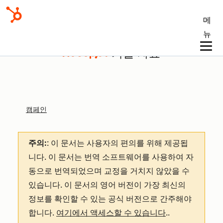
메
뉴
기술 자료
캠페인
주의:
: 이 문서는 사용자의 편의를 위해 제공됩
니다.
이 문서는 번역 소프트웨어를 사용하여 자
동으로 번역되었으며 교정을 거치지 않았을 수
있습니다. 이 문서의 영어 버전이 가장 최신의
정보를 확인할 수 있는 공식 버전으로 간주해야
합니다.
여기에서 액세스할 수 있습니다
.
.