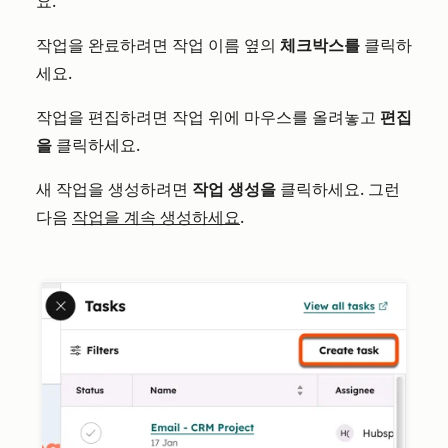
요.
작업을 완료하려면 작업 이름 옆의
체크박스를
클릭하
세요.
작업을 편집하려면 작업 위에 마우스를 올려놓고
편집
을
클릭하세요.
새 작업을 생성하려면
작업 생성을
클릭하세요. 그런
다음
작업을 계속 생성하세요
.