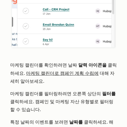
마케팅 캘린더를 확인하려면
달력 아이콘을
클릭
날짜
하세요.
마케팅 캘린더로 캠페인 계획 수립에
대해 자
세히 알아보세요.
마케팅 캘린더를 필터링하려면 오른쪽 상단의
필터를
클릭하세요. 캠페인 및 마케팅 자산 유형별로 필터링
할 수 있습니다.
특정 날짜의 이벤트를 보려면
날짜를
클릭하세요. 해