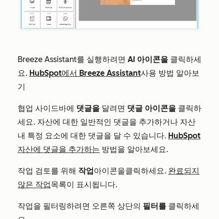
Breeze Assistant를 실행하려면
AI 아이콘을
클릭하세
요.
HubSpot에서 Breeze Assistant
사용 방법 알아보
기
협업 사이드바에
댓글을
달려면
댓글 아이콘을
클릭하
세요. 자산에 대한 일반적인 댓글을 추가하거나 자산
내 특정 요소에 대한 댓글을 달 수 있습니다.
HubSpot
자산에 댓글을 추가하는
방법을 알아보세요.
작업 검토를 위해
작업
아이콘을
클릭하세요
.
완료되지
않은 작업
목록이 표시됩니다.
작업을 필터링하려면 오른쪽 상단의
필터를
클릭하세