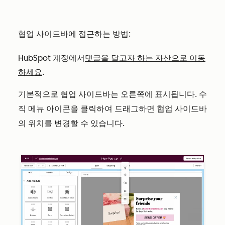
협업 사이드바에 접근하는 방법:
HubSpot 계정에서
댓글을 달고자 하는 자산으로 이동
하세요
.
기본적으로 협업 사이드바는 오른쪽에 표시됩니다.
수
클릭하여 드래그하면 협업 사이드바
직 메뉴 아이콘을
의 위치를 변경할 수 있습니다.