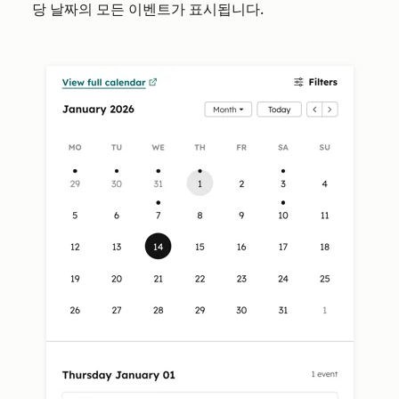
당 날짜의 모든 이벤트가 표시됩니다.