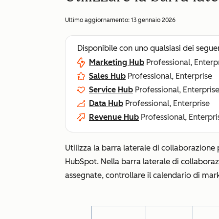
Ultimo aggiornamento:
13 gennaio 2026
Disponibile con uno qualsiasi dei segue
Marketing Hub
Professional, Enterp
Sales Hub
Professional, Enterprise
Service Hub
Professional, Enterpris
Data Hub
Professional, Enterprise
Revenue Hub
Professional, Enterpri
Utilizza la barra laterale di collaborazione
HubSpot. Nella barra laterale di collaboraz
assegnate, controllare il calendario di mar