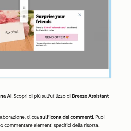
ona AI
. Scopri di più sull'utilizzo di
Breeze Assistant
laborazione, clicca
sull'icona dei commenti
. Puoi
o commentare elementi specifici della risorsa.