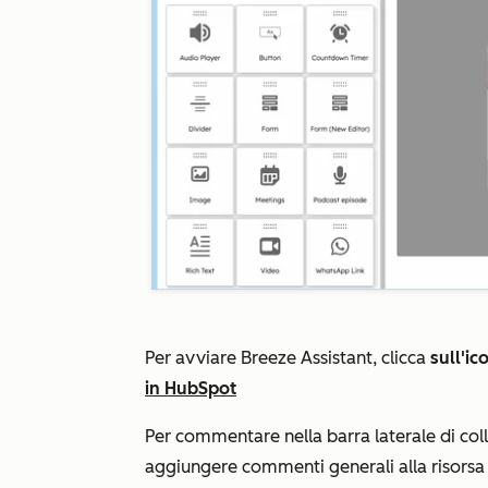
Per avviare Breeze Assistant, clicca
sull'ic
in HubSpot
Per commentare nella barra laterale di col
aggiungere commenti generali alla risorsa 