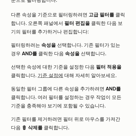
준으로 필터링합니다.
다른 속성을 기준으로 필터링하려면
고급 필터를
클릭
합니다. 오른쪽 패널에서
필터 편집을
클릭한 다음 보
기의 필터를 추가하거나 편집합니다:
필터링하려는
속성을
선택합니다. 기존 필터가 있는
경우
AND를
클릭한 다음
속성을
선택합니다.
선택한 속성에 대한 기준을 설정한 다음
필터 적용을
클릭합니다.
기준 설정에
대해 자세히 알아보세요.
동일한 필터 그룹에 다른 속성을 추가하려면
AND를
클릭합니다.
여러 필터를 설정하는 경우 작업이 모든
기준을 충족해야 보기에 포함될 수 있습니다.
기존 필터를 제거하려면 필터 위로 마우스를 가져간
다음
삭제를
클릭합니다.
delete