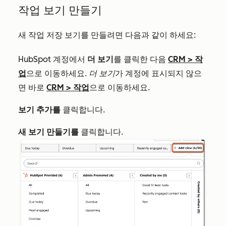
작업 보기 만들기
새 작업 저장 보기를 만들려면 다음과 같이 하세요:
HubSpot 계정에서
더 보기
를 클릭한 다음
CRM
>
작
업
으로 이동하세요.
더 보기
가 계정에 표시되지 않으
면 바로
CRM
>
작업
으로 이동하세요.
보기 추가를
클릭합니다.
새 보기 만들기를
클릭합니다.