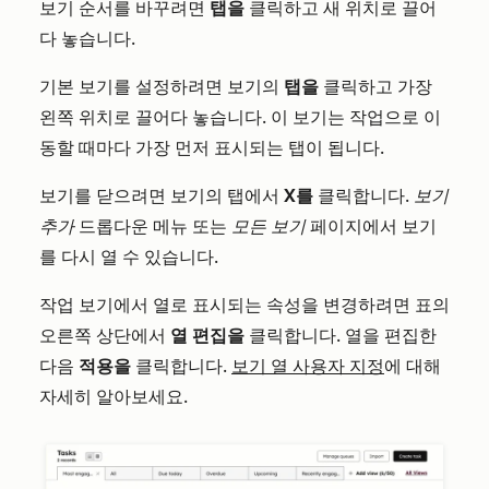
보기 순서를 바꾸려면
탭을
클릭하고 새 위치로 끌어
다 놓습니다.
기본 보기를 설정하려면 보기의
탭을
클릭하고 가장
왼쪽 위치로 끌어다 놓습니다. 이 보기는 작업으로 이
동할 때마다 가장 먼저 표시되는 탭이 됩니다.
보기를 닫으려면 보기의 탭에서
X를
클릭합니다.
보기
추가
드롭다운 메뉴 또는
모든 보기
페이지에서 보기
를 다시 열 수 있습니다.
작업 보기에서 열로 표시되는 속성을 변경하려면 표의
오른쪽 상단에서
열 편집을
클릭합니다. 열을 편집한
다음
적용을
클릭합니다.
보기 열 사용자 지정
에 대해
자세히 알아보세요.