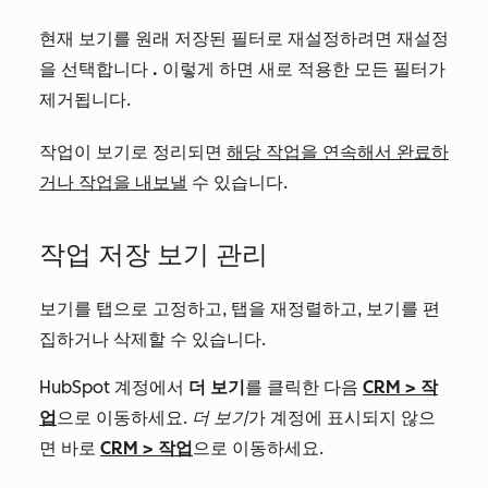
현재 보기를 원래 저장된 필터로 재설정하려면 재설정
을 선택합니다
.
이렇게 하면 새로 적용한 모든 필터가
제거됩니다.
작업이 보기로 정리되면
해당 작업을 연속해서 완료하
거나
작업을 내보낼
수 있습니다.
작업 저장 보기 관리
보기를 탭으로 고정하고, 탭을 재정렬하고, 보기를 편
집하거나 삭제할 수 있습니다.
HubSpot 계정에서
더 보기
를 클릭한 다음
CRM
>
작
업
으로 이동하세요.
더 보기
가 계정에 표시되지 않으
면 바로
CRM
>
작업
으로 이동하세요.