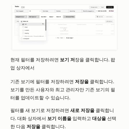
현재 필터를 저장하려면
보기 저
장을 클릭합니다
. 팝
업 상자에서
기존 보기에 필터를 저장하려면
저장을
클릭합니다.
보기를 만든 사용자와 최고 관리자만 기존 보기의 필
터를 업데이트할 수 있습니다.
필터를 새 보기로 저장하려면
새로 저장을
클릭합니
다. 대화 상자에서
보기 이름을
입력하고
대상을
선택
한 다음
저장을
클릭합니다.