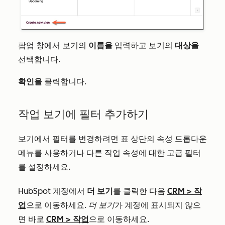
팝업 창에서 보기의
이름을
입력하고 보기의
대상을
선택합니다.
확인을
클릭합니다.
작업 보기에 필터 추가하기
보기에서 필터를 변경하려면 표 상단의 속성 드롭다운
메뉴를 사용하거나 다른 작업 속성에 대한 고급 필터
를 설정하세요.
HubSpot 계정에서
더 보기
를 클릭한 다음
CRM
>
작
업
으로 이동하세요.
더 보기
가 계정에 표시되지 않으
면 바로
CRM
>
작업
으로 이동하세요.