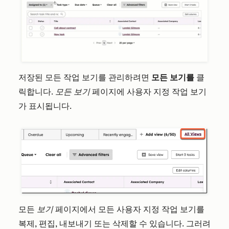
저장된 모든 작업 보기를 관리하려면
모든 보기를
클
릭합니다.
모든
보기
페이지에 사용자 지정 작업 보기
가 표시됩니다.
모든
보기
페이지에서 모든 사용자 지정 작업 보기를
복제, 편집, 내보내기 또는 삭제할 수 있습니다. 그러려