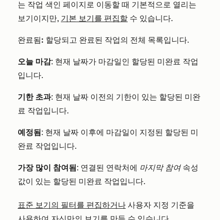
는 작업 색인 페이지로 이동할 때 기본적으로 열리는
보기이지만,
기본 보기를 편집할
수 있습니다.
완료됨
:
할당되고 완료된 작업의 전체 목록입니다.
오늘 마감
: 현재 날짜가 마감일인 할당된 미완료 작업
입니다.
기한 초과
: 현재 날짜 이전의 기한이 있는 할당된 미완
료 작업입니다.
예정됨
: 현재 날짜 이후에 마감일이 지정된 할당된 미
완료 작업입니다.
가장 많이 참여됨
: 연결된 연락처에
마지막 참여
속성
값이 있는 할당된 미완료 작업입니다.
표준 보기의 필터를 편집하거나
사용자 지정 기준을
사용하여
자신만의 보기를 만들
수 있습니다.