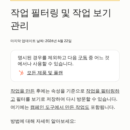
작업 필터링 및 작업 보기
관리
마지막 업데이트 날짜:
2026년 4월 22일
명시된 경우를 제외하고 다음
구독
중 어느 것
에서나 사용할 수 있습니다.
모든 제품 및 플랜
작업을 만든
후에는 속성을 기준으로
작업을 필터링하
고
필터를 보기로 저장하여 다시 방문할 수 있습니다.
여기에는
캠페인 도구에서 만든 작업도
포함됩니다.
방법에 대해 자세히 알아보세요: