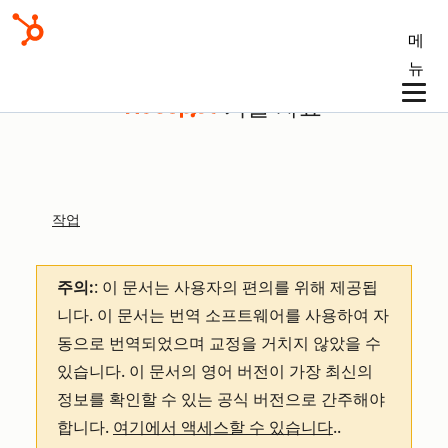
메
뉴
기술 자료
작업
주의:
: 이 문서는 사용자의 편의를 위해 제공됩
니다.
이 문서는 번역 소프트웨어를 사용하여 자
동으로 번역되었으며 교정을 거치지 않았을 수
있습니다. 이 문서의 영어 버전이 가장 최신의
정보를 확인할 수 있는 공식 버전으로 간주해야
합니다.
여기에서 액세스할 수 있습니다
.
.