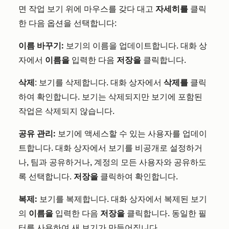
면 작업 보기 위에 마우스를 갖다 대고
자세히를
클릭
한 다음 옵션을 선택합니다:
이름 바꾸기:
보기의 이름을 업데이트합니다. 대화 상
자에서
이름을
입력한 다음
저장을
클릭합니다.
삭제
: 보기를 삭제합니다. 대화 상자에서
삭제를
클릭
하여 확인합니다. 보기는 삭제되지만 보기에 포함된
작업은 삭제되지 않습니다.
공유 관리:
보기에 액세스할 수 있는 사용자를 업데이
트합니다. 대화 상자에서 보기를 비공개로 설정하거
나, 팀과 공유하거나, 계정의 모든 사용자와 공유하도
록 선택합니다.
저장을
클릭하여 확인합니다.
복제:
보기를 복제합니다. 대화 상자에서 복제된 보기
의
이름을
입력한 다음
저장을
클릭합니다. 동일한 필
터를 사용하여 새 보기가 만들어집니다.