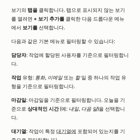
보기의
탭을
클릭합니다. 탭으로 표시되지 않는 보기
를 열려면
+ 보기 추가를
클릭한 다음 드롭다운 메뉴
에서
보기를
선택합니다.
다음과 같은 기본 메뉴로 필터링할 수 있습니다:
담당자
: 작업에 할당된 사용자를 기준으로 필터링합니
다.
작업
유형:
통화
,
이메일
또는
할
일 중 하나의 작업 유
형을 기준으로 필터링합니다.
마감일
: 마감일을 기준으로 필터링합니다. 오늘을 기
준으로
상대적인 시간
(예:
내일
,
다음 달
)을 선택합니
다.
대기열
: 작업이 특정
대기열에
포함되어 있는지를 기