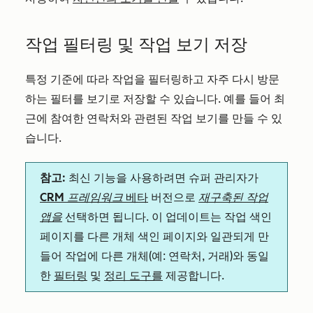
작업 필터링 및 작업 보기 저장
특정 기준에 따라 작업을 필터링하고 자주 다시 방문
하는 필터를 보기로 저장할 수 있습니다. 예를 들어 최
근에 참여한 연락처와 관련된 작업 보기를 만들 수 있
습니다.
참고:
최신 기능을 사용하려면 슈퍼 관리자가
CRM 프레임워크
베타
버전으로
재구축된 작업
앱을
선택하면 됩니다. 이 업데이트는 작업 색인
페이지를 다른 개체 색인 페이지와 일관되게 만
들어 작업에 다른 개체(예: 연락처, 거래)와 동일
한
필터링
및
정리 도구를
제공합니다.