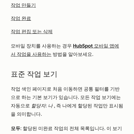
작업 만들기
작업 완료
작업 편집 또는 삭제
모바일 장치를 사용하는 경우
HubSpot 모바일 앱에
서 작업을 사용하는
방법을 알아보세요.
표준 작업 보기
작업 색인 페이지로 처음 이동하면 공통 필터를 기반
으로 하는 기본 보기가 있습니다. 모든 작업 보기에는
자동으로
할당자: 나
, 즉 나에게 할당된 작업만 표시됨
을 의미합니다.
모두
: 할당된 미완료 작업의 전체 목록입니다. 이 보기