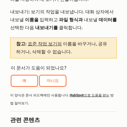
내보내기
:
보기의 작업을 내보냅니다. 대화 상자에서
내보낼
이름을
입력하고
파일 형식과
내보낼
데이터를
선택한 다음
내보내기를
클릭합니다.
참고:
표준 작업 보기의
이름을 바꾸거나, 공유
하거나, 삭제할 수 없습니다.
이 문서가 도움이 되었나요?
예
아니요
이 양식은 문서 피드백에만 사용됩니다.
HubSpot으로 도움을 받는
방
법 알아보기.
관련 콘텐츠