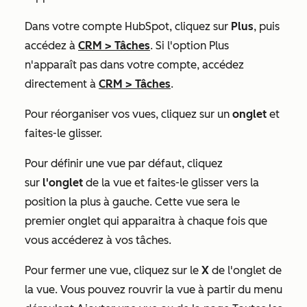
Dans votre compte HubSpot, cliquez sur
Plus
, puis
accédez à
CRM
>
Tâches
. Si l'option
Plus
n'apparaît pas dans votre compte, accédez
directement à
CRM
>
Tâches
.
Pour réorganiser vos vues, cliquez sur un
onglet
et
faites-le glisser.
Pour définir une vue par défaut, cliquez
sur
l'onglet
de la vue et faites-le glisser vers la
position la plus à gauche. Cette vue sera le
premier onglet qui apparaitra à chaque fois que
vous accéderez à vos tâches.
Pour fermer une vue, cliquez sur le
X
de l'onglet de
la vue. Vous pouvez rouvrir la vue à partir du menu