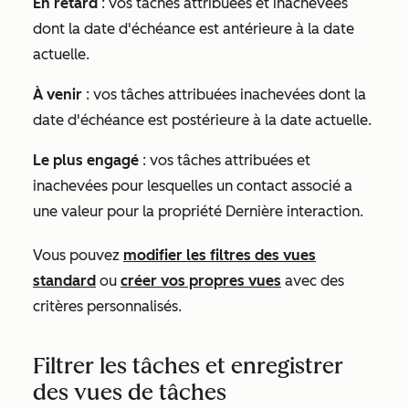
En retard
: vos tâches attribuées et inachevées
dont la date d'échéance est antérieure à la date
actuelle.
À venir
: vos tâches attribuées inachevées dont la
date d'échéance est postérieure à la date actuelle.
Le plus engagé
: vos tâches attribuées et
inachevées pour lesquelles un contact associé a
une valeur pour la propriété
Dernière interaction
.
Vous pouvez
modifier les filtres des vues
standard
ou
créer vos propres vues
avec des
critères personnalisés.
Filtrer les tâches et enregistrer
des vues de tâches