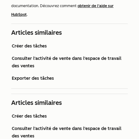
documentation. Découvrez comment
obtenir de l'aide sur
HubSpot
.
Articles similaires
Créer des tâches
Consulter l'activité de vente dans l'espace de travail
des ventes
Exporter des tâches
Articles similaires
Créer des tâches
Consulter l'activité de vente dans l'espace de travail
des ventes