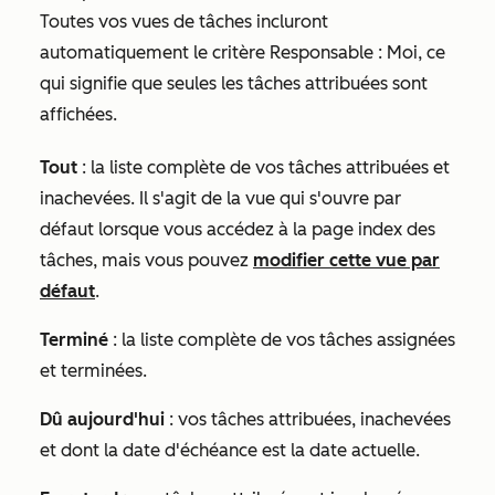
Toutes vos vues de tâches incluront
automatiquement le critère
Responsable : Moi
, ce
qui signifie que seules les tâches attribuées sont
affichées.
Tout
: la liste complète de vos tâches attribuées et
inachevées. Il s'agit de la vue qui s'ouvre par
défaut lorsque vous accédez à la page index des
tâches, mais vous pouvez
modifier cette vue par
défaut
.
Terminé
: la liste complète de vos tâches assignées
et terminées.
Dû aujourd'hui
: vos tâches attribuées, inachevées
et dont la date d'échéance est la date actuelle.