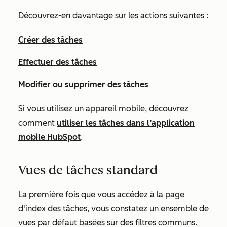
Découvrez-en davantage sur les actions suivantes :
Créer des tâches
Effectuer des tâches
Modifier ou supprimer des tâches
Si vous utilisez un appareil mobile, découvrez
comment
utiliser les tâches dans l’application
mobile HubSpot
.
Vues de tâches standard
La première fois que vous accédez à la page
d'index des tâches, vous constatez un ensemble de
vues par défaut basées sur des filtres communs.