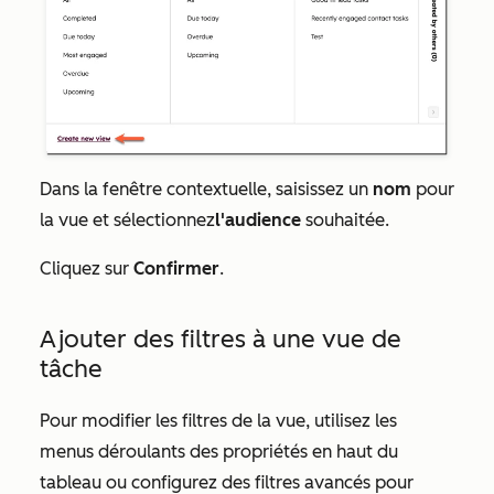
Dans la fenêtre contextuelle, saisissez un
nom
pour
la vue et sélectionnez
l'audience
souhaitée.
Cliquez sur
Confirmer
.
Ajouter des filtres à une vue de
tâche
Pour modifier les filtres de la vue, utilisez les
menus déroulants des propriétés en haut du
tableau ou configurez des filtres avancés pour