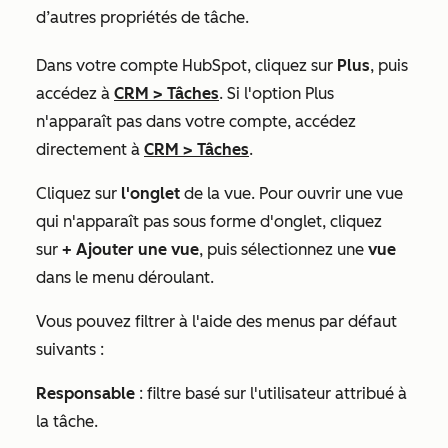
d’autres propriétés de tâche.
Dans votre compte HubSpot, cliquez sur
Plus
, puis
accédez à
CRM
>
Tâches
. Si l'option
Plus
n'apparaît pas dans votre compte, accédez
directement à
CRM
>
Tâches
.
Cliquez sur
l'onglet
de la vue. Pour ouvrir une vue
qui n'apparaît pas sous forme d'onglet, cliquez
sur
+ Ajouter une vue
, puis sélectionnez une
vue
dans le menu déroulant.
Vous pouvez filtrer à l'aide des menus par défaut
suivants :
Responsable
: filtre basé sur l'utilisateur attribué à
la tâche.