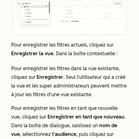
Pour enregistrer les filtres actuels, cliquez sur
Enregistrer la vue
. Dans la boîte contextuelle :
Pour enregistrer les filtres dans la vue existante,
cliquez sur
Enregistrer
. Seul l'utilisateur qui a créé
la vue et les super administrateurs peuvent mettre
à jour les filtres d'une vue existante.
Pour enregistrer les filtres en tant que nouvelle
vue, cliquez sur
Enregistrer en tant que nouveau
.
Dans la boîte de dialogue, saisissez un
nom de
vue
, sélectionnez
l'audience
, puis cliquez sur