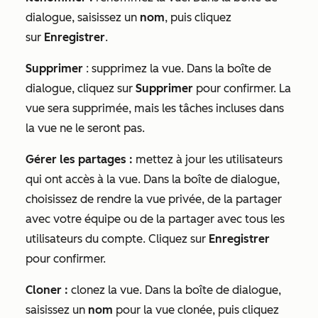
dialogue, saisissez un
nom
, puis cliquez
sur
Enregistrer
.
Supprimer
: supprimez la vue. Dans la boîte de
dialogue, cliquez sur
Supprimer
pour confirmer. La
vue sera supprimée, mais les tâches incluses dans
la vue ne le seront pas.
Gérer les partages :
mettez à jour les utilisateurs
qui ont accès à la vue. Dans la boîte de dialogue,
choisissez de rendre la vue privée, de la partager
avec votre équipe ou de la partager avec tous les
utilisateurs du compte. Cliquez sur
Enregistrer
pour confirmer.
Cloner :
clonez la vue. Dans la boîte de dialogue,
saisissez un
nom
pour la vue clonée, puis cliquez