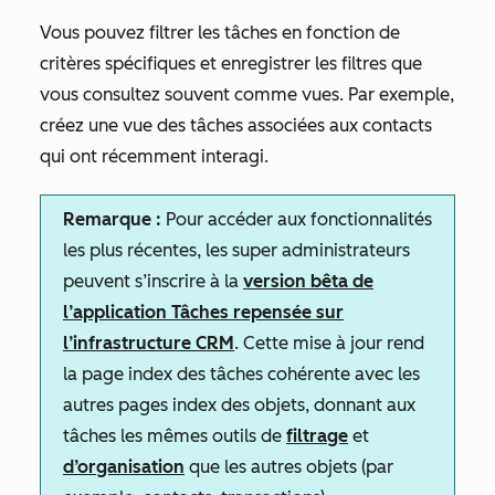
Vous pouvez filtrer les tâches en fonction de
critères spécifiques et enregistrer les filtres que
vous consultez souvent comme vues. Par exemple,
créez une vue des tâches associées aux contacts
qui ont récemment interagi.
Remarque :
Pour accéder aux fonctionnalités
les plus récentes, les super administrateurs
peuvent s’inscrire à la
version bêta de
l’application Tâches repensée sur
l’infrastructure CRM
. Cette mise à jour rend
la page index des tâches cohérente avec les
autres pages index des objets, donnant aux
tâches les mêmes outils de
filtrage
et
d’organisation
que les autres objets (par