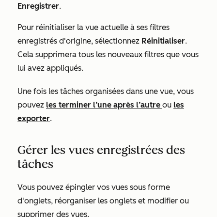
Enregistrer
.
Pour réinitialiser la vue actuelle à ses filtres
enregistrés d'origine, sélectionnez
Réinitialiser
.
Cela supprimera tous les nouveaux filtres que vous
lui avez appliqués.
Une fois les tâches organisées dans une vue, vous
pouvez
les terminer l’une après l’autre
ou
les
exporter
.
Gérer les vues enregistrées des
tâches
Vous pouvez épingler vos vues sous forme
d'onglets, réorganiser les onglets et modifier ou
supprimer des vues.