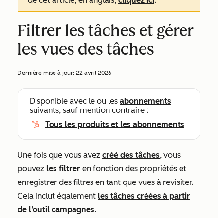
de cet article, en anglais,
cliquez ici
.
Filtrer les tâches et gérer
les vues des tâches
Dernière mise à jour:
22 avril 2026
Disponible avec le ou les
abonnements
suivants, sauf mention contraire :
Tous les produits et les abonnements
Une fois que vous avez
créé des tâches
, vous
pouvez
les filtrer
en fonction des propriétés et
enregistrer des filtres en tant que vues à revisiter.
Cela inclut également
les tâches créées à partir
de l’outil campagnes
.