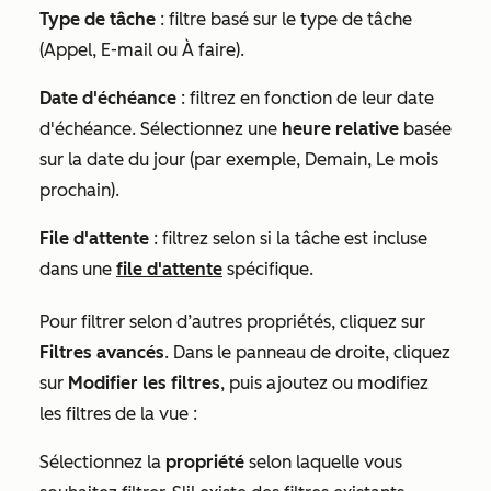
Type de tâche
: filtre basé sur le type de tâche
(
Appel
,
E-mail
ou
À faire
).
Date d'échéance
: filtrez en fonction de leur date
d'échéance. Sélectionnez une
heure relative
basée
sur la date du jour (par exemple,
Demain
,
Le mois
prochain
).
File d'attente
: filtrez selon si la tâche est incluse
dans une
file d'attente
spécifique.
Pour filtrer selon d’autres propriétés, cliquez sur
Filtres avancés
. Dans le panneau de droite, cliquez
sur
Modifier les filtres
, puis ajoutez ou modifiez
les filtres de la vue :
Sélectionnez la
propriété
selon laquelle vous