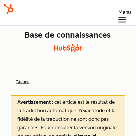
Menu
Base de connaissances
Tâches
Avertissement
: cet article est le résultat de
la traduction automatique, l'exactitude et la
fidélité de la traduction ne sont donc pas
garanties.
Pour consulter la version originale