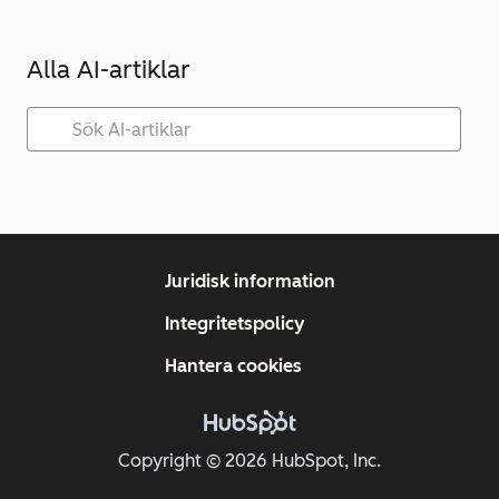
Alla AI-artiklar
Juridisk information
Integritetspolicy
Hantera cookies
Copyright © 2026 HubSpot, Inc.