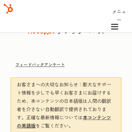
メニュ
ー
ナレッジベース
フィードバックアンケート
お客さまへの大切なお知らせ
：膨大なサポー
ト情報を少しでも早くお客さまにお届けする
ため、本コンテンツの日本語版は人間の翻訳
者を介さない自動翻訳で提供されておりま
す。
正確な最新情報については
本コンテンツ
の英語版
をご覧ください。