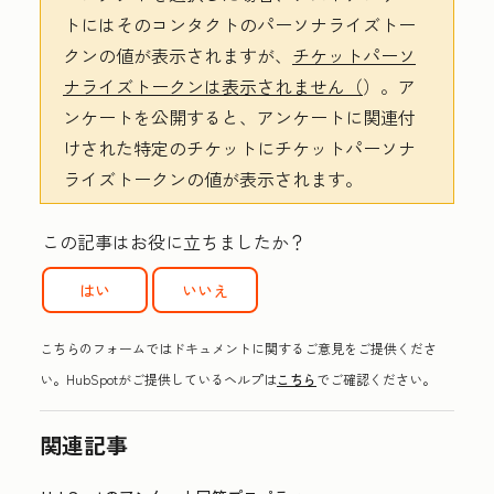
トにはそのコンタクトのパーソナライズトー
クンの値が表示されますが、
チケットパーソ
ナライズトークンは表示されません（
）。ア
ンケートを公開すると、アンケートに関連付
けされた特定のチケットにチケットパーソナ
ライズトークンの値が表示されます。
この記事はお役に立ちましたか？
はい
いいえ
こちらのフォームではドキュメントに関するご意見をご提供くださ
い。HubSpotがご提供しているヘルプは
こちら
でご確認ください。
関連記事