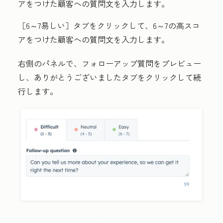
アをつけた顧客への質問文を入力します。
［6～7易しい］
タブをクリックして、6～7の高スコ
アをつけた顧客への質問文を入力します。
右側のパネルで、フォローアップ質問をプレビュー
し、
ありがとうございました
タブをクリックして続
行します。