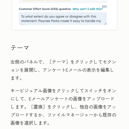
テーマ
左側のパネルで、
［テーマ］
をクリックしてセクシ
ョンを展開し、アンケートEメールの表示を編集し
ます。
キービジュアル画像
をクリックしてスイッチをオン
にして、Eメールアンケートの画像をアップロード
します。
［置換］
をクリックし、独自の画像をアッ
プロードするか、ファイルマネージャーから既存の
画像を選択します。