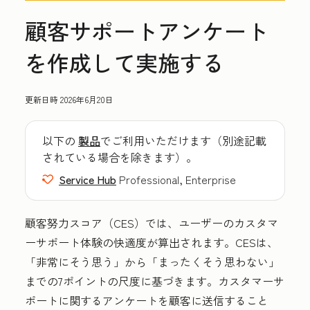
顧客サポートアンケート
を作成して実施する
更新日時
2026年6月20日
以下の
製品
でご利用いただけます（別途記載
されている場合を除きます）。
Service Hub
Professional, Enterprise
顧客努力スコア（CES）では、ユーザーのカスタマ
ーサポート体験の快適度が算出されます。CESは、
「非常にそう思う」
から「まったくそう思わない」
までの7ポイントの尺度に基づきます。カスタマーサ
ポートに関するアンケートを顧客に送信すること