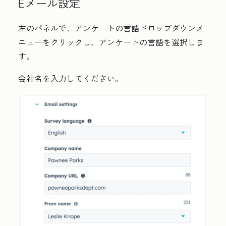
Eメール設定
左のパネルで、
アンケートの言語
ドロップダウンメ
ニューをクリックし、アンケートの言語を選択しま
す。
会社名
を入力してください。