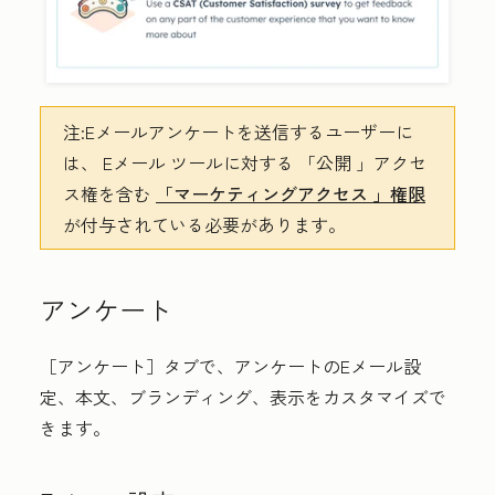
注:
Eメールアンケートを送信するユーザーに
は、
Eメール
ツールに対する
「公開
」アクセ
ス権を含む
「マーケティングアクセス
」権限
が付与されている必要があります。
アンケート
［アンケート］
タブで、アンケートのEメール設
定、本文、ブランディング、表示をカスタマイズで
きます。