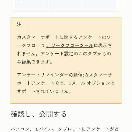
注：
カスタマーサポートに関するアンケートのワ
ークフローは
、ワークフローツール
に表示さ
れません
。
アンケート設定のこのタブからの
み編集できます。
アンケートリマインダーの送信:カスタマーサ
ポートアンケートでは、Eメール
オプションは
サポートされていません。
確認し、公開する
パソコン、モバイル、タブレットにアンケートがど