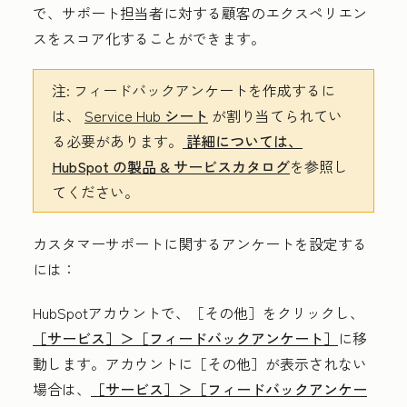
で、サポート担当者に対する顧客のエクスペリエン
スをスコア化することができます。
注:
フィードバックアンケートを作成するに
は、
Service Hub
シート
が割り当てられてい
る必要があります。
詳細については、
HubSpot の製品 & サービスカタログ
を参照し
てください。
カスタマーサポートに関するアンケートを設定する
には：
HubSpotアカウントで、
［その他］をクリックし、
［サービス］＞
［フィードバックアンケート］
に移
動します。アカウントに
［その他］が表示されない
場合は、
［サービス］＞
［フィードバックアンケー