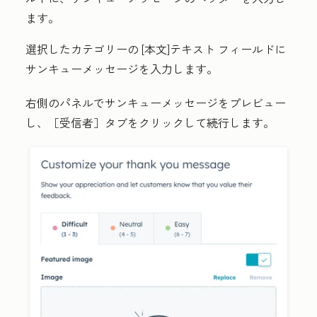
ます。
選択したカテゴリーの
[本文]テキスト
フィールドに
サンキューメッセージを入力します。
右側のパネルでサンキューメッセージをプレビュー
し、［受信者］
タブをクリックして続行します。