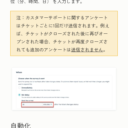
位
（分、時間、日） を入力します。
注：
カスタマーサポートに関するアンケート
はチケットごとに1回だけ送信されます。例え
ば、チケットがクローズされた後に再びオー
プンされた場合、チケットが再度クローズさ
れても追加のアンケートは
送信されません
。
自動化