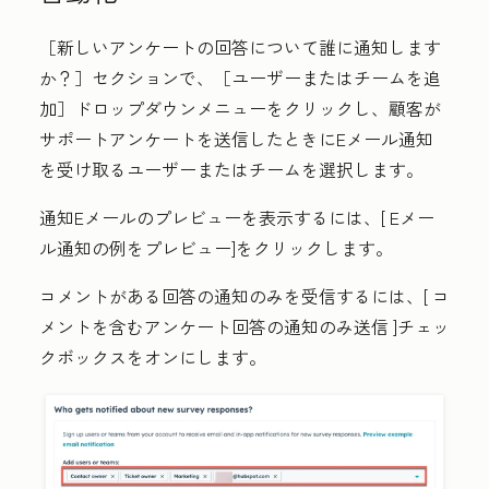
［新しいアンケートの回答について誰に通知します
か？］
セクションで、［ユーザーまたはチームを追
加］
ドロップダウンメニューをクリックし、顧客が
サポートアンケートを送信したときにEメール通知
を受け取る
ユーザー
または
チーム
を選択します。
通知Eメールのプレビューを表示するには、[
Eメー
ル通知の例をプレビュー
]をクリックします。
コメントがある回答の通知のみを受信するには、[
コ
メントを含むアンケート回答の通知のみ送信
]チェッ
クボックスをオンにします。