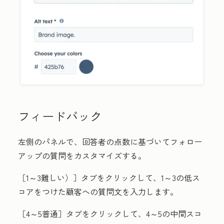
フィードバック
左側のパネルで、回答者の点数に基づいてフォロー
アップの質問をカスタマイズする。
［1～3難しい）］
タブをクリックして、1～3の低ス
コアをつけた顧客への質問文を入力します。
［4～5普通］
タブをクリックして、4～5の中間スコ