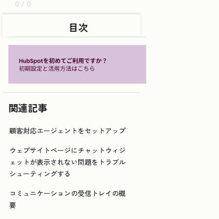
0 / 0
目次
関連記事
顧客対応エージェントをセットアップ
ウェブサイトページにチャットウィジ
ェットが表示されない問題をトラブル
シューティングする
コミュニケーションの受信トレイの概
要