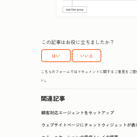
この記事はお役に立ちましたか？
はい
いいえ
こちらのフォームではドキュメントに関するご意見をご提供
い。
関連記事
顧客対応エージェントをセットアップ
ウェブサイトページにチャットウィジェットが表