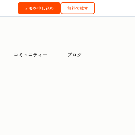
デモを申し込む
無料で試す
コミュニティー
ブログ