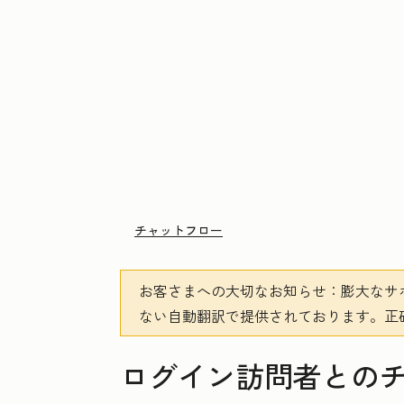
チャットフロー
お客さまへの大切なお知らせ
：膨大なサ
ない自動翻訳で提供されております。
正
ログイン訪問者との