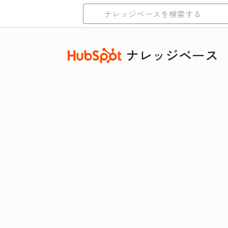
ナレッジベース