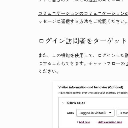
コミュニケーションのコミュニケーション
ッセージに返信する方法をご確認ください
ログイン訪問者をターゲット
また、この機能を使用して、ログインした
にすることもできます。チャットフローの
ください。