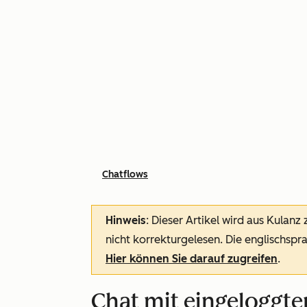
Chatflows
Hinweis
: Dieser Artikel wird aus Kulanz
nicht korrekturgelesen. Die englischspra
Hier können Sie darauf zugreifen
.
Chat mit eingeloggt