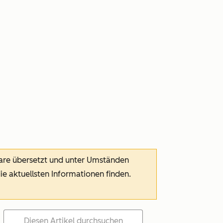
ware übersetzt und unter Umständen
die aktuellsten Informationen finden.