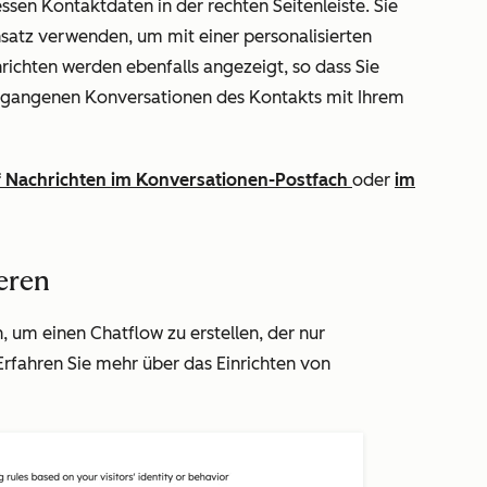
sen Kontaktdaten in der rechten Seitenleiste. Sie
satz verwenden, um mit einer personalisierten
richten werden ebenfalls angezeigt, so dass Sie
ergangenen Konversationen des Kontakts mit Ihrem
f Nachrichten im Konversationen-Postfach
oder
im
eren
 um einen Chatflow zu erstellen, der nur
rfahren Sie mehr über das Einrichten von