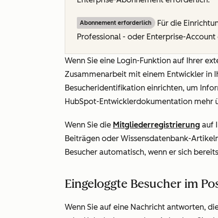
Für die Einrichtun
Abonnement erforderlich
Professional
- oder
Enterprise-Account
Wenn Sie eine Login-Funktion auf Ihrer ex
Zusammenarbeit mit einem Entwickler in 
Besucheridentifikation einrichten, um Info
HubSpot-Entwicklerdokumentation mehr 
Wenn Sie die
Mitgliederregistrierung
auf 
Beiträgen oder Wissensdatenbank-Artikel
Besucher automatisch, wenn er sich bereit
Eingeloggte Besucher im Po
Wenn Sie auf eine Nachricht antworten, d