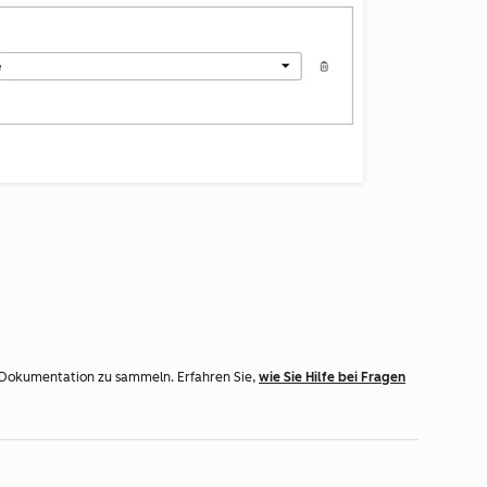
 Dokumentation zu sammeln. Erfahren Sie,
wie Sie Hilfe bei Fragen