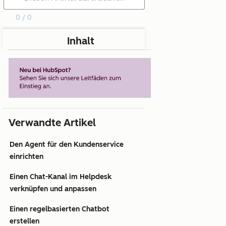
0 / 0
Inhalt
Verwandte Artikel
Den Agent für den Kundenservice
einrichten
Einen Chat-Kanal im Helpdesk
verknüpfen und anpassen
Einen regelbasierten Chatbot
erstellen