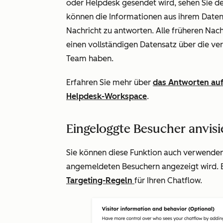
oder Helpdesk gesendet wird, sehen Sie des
können die Informationen aus ihrem Daten
Nachricht zu antworten. Alle früheren Nach
einen vollständigen Datensatz über die v
Team haben.
Erfahren Sie mehr über
das Antworten au
Helpdesk-Workspace
.
Eingeloggte Besucher anvisi
Sie können diese Funktion auch verwenden,
angemeldeten Besuchern angezeigt wird. E
Targeting-Regeln
für Ihren Chatflow.