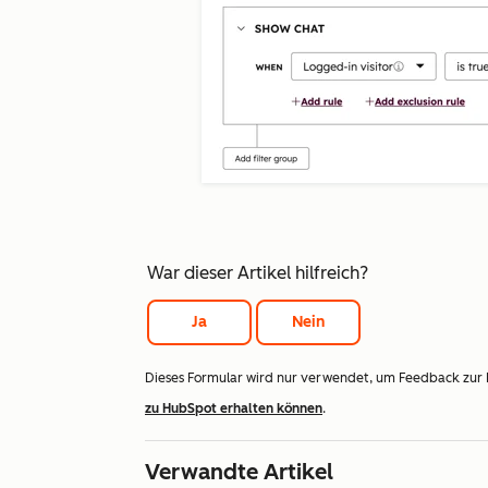
War dieser Artikel hilfreich?
Ja
Nein
Dieses Formular wird nur verwendet, um Feedback zur
zu HubSpot erhalten können
.
Verwandte Artikel