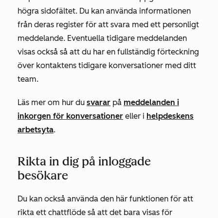
högra sidofältet. Du kan använda informationen
från deras register för att svara med ett personligt
meddelande. Eventuella tidigare meddelanden
visas också så att du har en fullständig förteckning
över kontaktens tidigare konversationer med ditt
team.
Läs mer om hur du
svarar
på
meddelanden i
inkorgen för konversationer
eller i
helpdeskens
arbetsyta
.
Rikta in dig på inloggade
besökare
Du kan också använda den här funktionen för att
rikta ett chattflöde så att det bara visas för