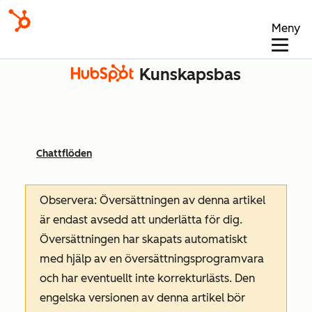
Meny
Kunskapsbas
Chattflöden
Observera: Översättningen av denna artikel
är endast avsedd att underlätta för dig.
Översättningen har skapats automatiskt
med hjälp av en översättningsprogramvara
och har eventuellt inte korrekturlästs. Den
engelska versionen av denna artikel bör