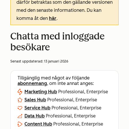
därför betraktas som den gällande versionen
med den senaste informationen. Du kan
komma åt den
här
.
Chatta med inloggade
besökare
Senast uppdaterad:
13 januari 2026
Tillgänglig med något av följande
abonnemang
, om inte annat anges:
Marketing Hub
Professional, Enterprise
Sales Hub
Professional, Enterprise
Service Hub
Professional, Enterprise
Data Hub
Professional, Enterprise
Content Hub
Professional, Enterprise