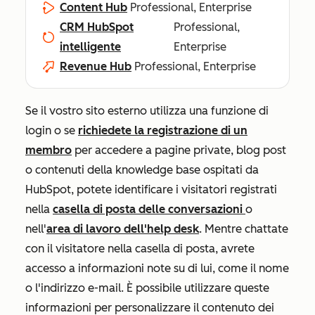
Content Hub
Professional, Enterprise
CRM HubSpot
Professional,
intelligente
Enterprise
Revenue Hub
Professional, Enterprise
Se il vostro sito esterno utilizza una funzione di
login o se
richiedete la registrazione di un
membro
per accedere a pagine private, blog post
o contenuti della knowledge base ospitati da
HubSpot, potete identificare i visitatori registrati
nella
casella di posta delle conversazioni
o
nell'
area di lavoro dell'help desk
. Mentre chattate
con il visitatore nella casella di posta, avrete
accesso a informazioni note su di lui, come il nome
o l'indirizzo e-mail. È possibile utilizzare queste
informazioni per personalizzare il contenuto dei