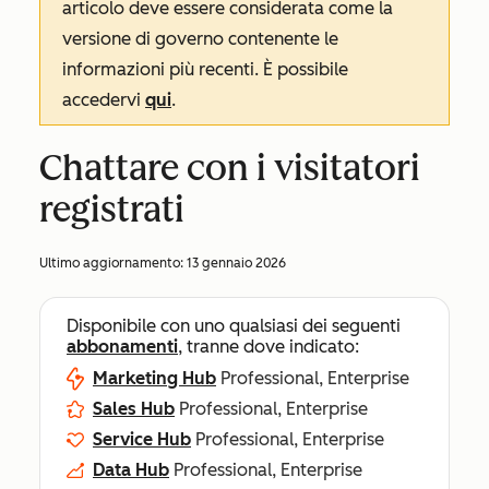
articolo deve essere considerata come la
versione di governo contenente le
informazioni più recenti. È possibile
accedervi
qui
.
Chattare con i visitatori
registrati
Ultimo aggiornamento:
13 gennaio 2026
Disponibile con uno qualsiasi dei seguenti
abbonamenti
, tranne dove indicato:
Marketing Hub
Professional, Enterprise
Sales Hub
Professional, Enterprise
Service Hub
Professional, Enterprise
Data Hub
Professional, Enterprise