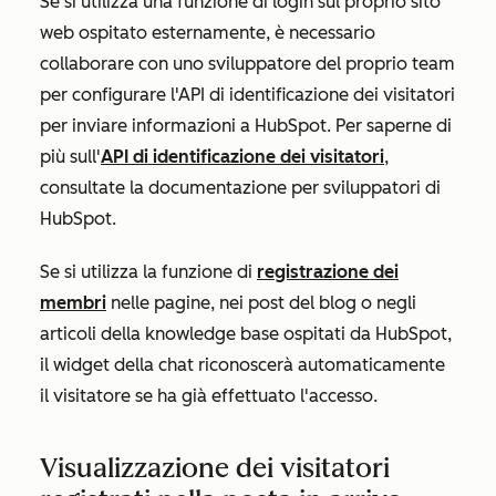
Se si utilizza una funzione di login sul proprio sito
web ospitato esternamente, è necessario
collaborare con uno sviluppatore del proprio team
per configurare l'API di identificazione dei visitatori
per inviare informazioni a HubSpot. Per saperne di
più sull'
API di identificazione dei visitatori
,
consultate la documentazione per sviluppatori di
HubSpot.
Se si utilizza la funzione di
registrazione dei
membri
nelle pagine, nei post del blog o negli
articoli della knowledge base ospitati da HubSpot,
il widget della chat riconoscerà automaticamente
il visitatore se ha già effettuato l'accesso.
Visualizzazione dei visitatori