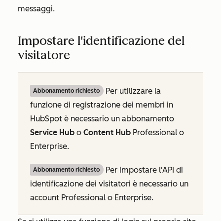
messaggi.
Impostare l'identificazione del
visitatore
Per utilizzare la
Abbonamento richiesto
funzione di registrazione dei membri in
HubSpot è necessario un abbonamento
Service Hub
o
Content Hub
Professional
o
Enterprise
.
Per impostare l'API di
Abbonamento richiesto
identificazione dei visitatori è necessario un
account
Professional
o
Enterprise
.