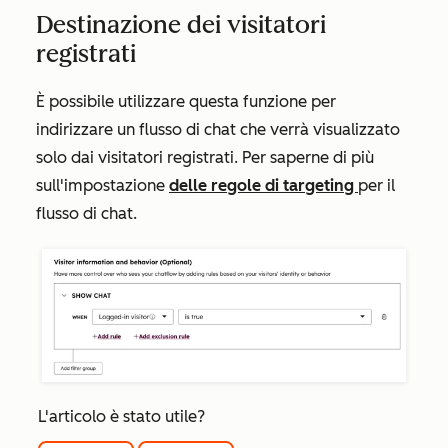
Destinazione dei visitatori
registrati
È possibile utilizzare questa funzione per
indirizzare un flusso di chat che verrà visualizzato
solo dai visitatori registrati. Per saperne di più
sull'impostazione
delle regole di targeting
per il
flusso di chat.
L'articolo è stato utile?