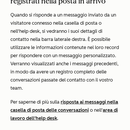
registrati nella posta in arrivo
Quando si risponde a un messaggio inviato da un
visitatore connesso nella casella di posta o
nell'help desk, si vedranno i suoi dettagli di
contatto nella barra laterale destra. È possibile
utilizzare le informazioni contenute nel loro record
per rispondere con un messaggio personalizzato.
Verranno visualizzati anche i messaggi precedenti,
in modo da avere un registro completo delle
conversazioni passate del contatto con il vostro
team.
Per saperne di più sulla
risposta ai messaggi nella
casella di posta delle conversazioni
o nell'
area di
lavoro dell'help desk
.