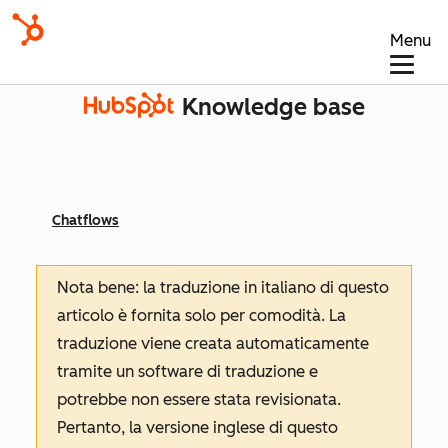
Menu
Knowledge base
Chatflows
Nota bene: la traduzione in italiano di questo
articolo è fornita solo per comodità. La
traduzione viene creata automaticamente
tramite un software di traduzione e
potrebbe non essere stata revisionata.
Pertanto, la versione inglese di questo