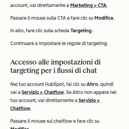
account, vai direttamente a
Marketing
>
CTA
.
Passare il mouse sulla CTA e fare clic su
Modifica
.
In alto, fare clic sulla scheda
Targeting
.
Continuare a impostare le regole di targeting.
Accesso alle impostazioni di
targeting per i flussi di chat
Nel tuo account HubSpot, fai clic su
Altro
, quindi
vai a
Servizio
>
Chatflow
. Se
Altro
non appare nel
tuo account, vai direttamente a
Servizio
>
Chatflow
.
Passare il mouse sul chatflow e fare clic su