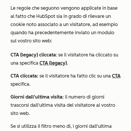
Le regole che seguono vengono applicate in base
al fatto che HubSpot sia in grado di rilevare un
cookie noto associato a un visitatore, ad esempio
quando ha precedentemente inviato un modulo
sul vostro sito web:
CTA (legacy) cliccata
: se il visitatore ha cliccato su
una specifica
CTA (legacy)
.
CTA cliccata:
se il visitatore ha fatto clic su una
CTA
specifica.
Giorni dall'ultima visita:
il numero di giorni
trascorsi dall'ultima visita del visitatore al vostro
sito web.
Se si utilizza il filtro
meno di
,
i giorni dall'ultima