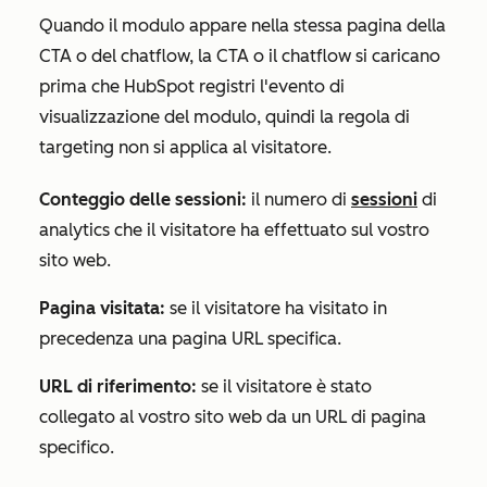
Quando il modulo appare nella stessa pagina della
CTA o del chatflow, la CTA o il chatflow si caricano
prima che HubSpot registri l'evento di
visualizzazione del modulo, quindi la regola di
targeting non si applica al visitatore.
Conteggio delle sessioni:
il numero di
sessioni
di
analytics che il visitatore ha effettuato sul vostro
sito web.
Pagina visitata:
se il visitatore ha visitato in
precedenza una pagina URL specifica.
URL di riferimento:
se il visitatore è stato
collegato al vostro sito web da un URL di pagina
specifico.