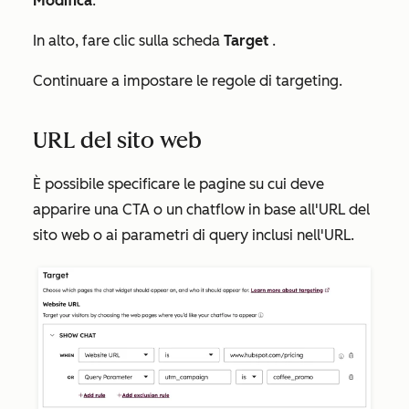
Modifica
.
In alto, fare clic sulla scheda
Target
.
Continuare a impostare le regole di targeting.
URL del sito web
È possibile specificare le pagine su cui deve
apparire una CTA o un chatflow in base all'URL del
sito web o ai parametri di query inclusi nell'URL.