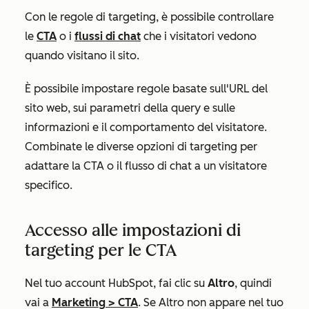
Con le regole di targeting, è possibile controllare
le
CTA
o i
flussi di chat
che i visitatori vedono
quando visitano il sito.
È possibile impostare regole basate sull'URL del
sito web, sui parametri della query e sulle
informazioni e il comportamento del visitatore.
Combinate le diverse opzioni di targeting per
adattare la CTA o il flusso di chat a un visitatore
specifico.
Accesso alle impostazioni di
targeting per le CTA
Nel tuo account HubSpot, fai clic su
Altro
, quindi
vai a
Marketing
>
CTA
. Se
Altro
non appare nel tuo