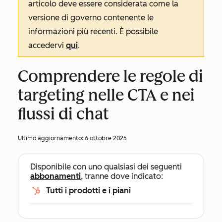
articolo deve essere considerata come la
versione di governo contenente le
informazioni più recenti. È possibile
accedervi
qui
.
Comprendere le regole di
targeting nelle CTA e nei
flussi di chat
Ultimo aggiornamento:
6 ottobre 2025
Disponibile con uno qualsiasi dei seguenti
abbonamenti
, tranne dove indicato:
Tutti i prodotti e i piani