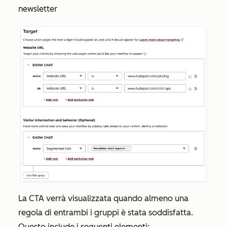
newsletter
La CTA verrà visualizzata quando almeno una
regola di entrambi i gruppi è stata soddisfatta.
Questo include i seguenti elementi: