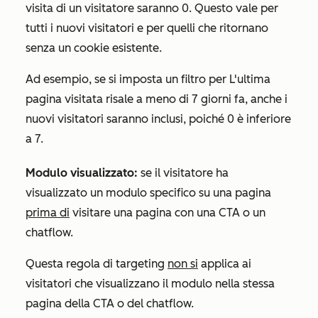
visita di un visitatore saranno 0. Questo vale per
tutti i nuovi visitatori e per quelli che ritornano
senza un cookie esistente.
Ad esempio, se si imposta un filtro per
L'ultima
pagina visitata risale a meno di 7 giorni fa
,
anche i
nuovi visitatori saranno inclusi, poiché 0 è inferiore
a 7.
Modulo visualizzato:
se il visitatore ha
visualizzato un modulo specifico su una pagina
prima di
visitare una pagina con una CTA o un
chatflow.
Questa regola di targeting
non si
applica ai
visitatori che visualizzano il modulo nella stessa
pagina della CTA o del chatflow.