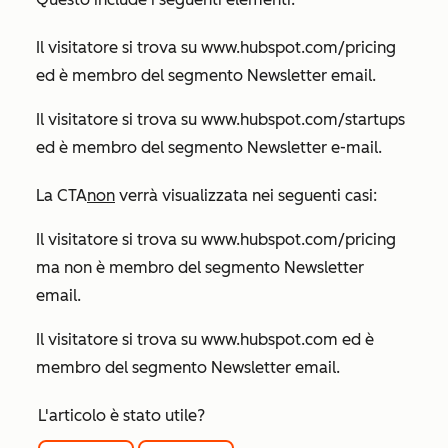
Il visitatore si trova su
www.hubspot.com/pricing
ed è membro del segmento Newsletter email.
Il visitatore si trova su
www.hubspot.com/startups
ed è membro del segmento Newsletter e-mail.
La CTA
non
verrà visualizzata nei seguenti casi:
Il visitatore si trova su
www.hubspot.com/pricing
ma non è membro del segmento Newsletter
email.
Il visitatore si trova su
www.hubspot.com
ed è
membro del segmento Newsletter email.
L'articolo è stato utile?