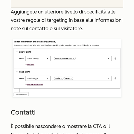
Aggiungete un ulteriore livello di specificità alle
vostre regole di targeting in base alle informazioni
note sul contatto o sul visitatore.
Contatti
È possibile nascondere o mostrare la CTA o il