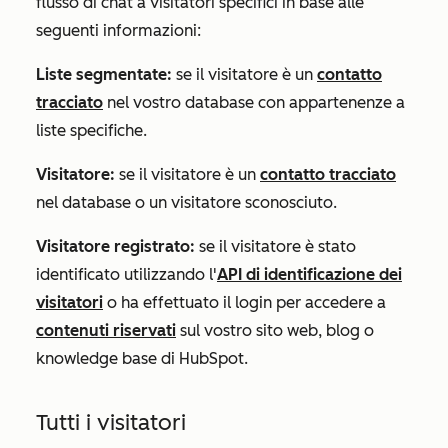
flusso di chat a visitatori specifici in base alle
seguenti informazioni:
Liste segmentate:
se il visitatore è un
contatto
tracciato
nel vostro database con appartenenze a
liste specifiche.
Visitatore:
se il visitatore è un
contatto tracciato
nel database o un visitatore sconosciuto.
Visitatore registrato:
se il visitatore è stato
identificato utilizzando l'
API di identificazione dei
visitatori
o ha effettuato il login per accedere a
contenuti riservati
sul vostro sito web, blog o
knowledge base di HubSpot.
Tutti i visitatori