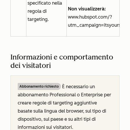
specificato nella
Non visualizzerà:
regola di
www.hubspot.com/?
targeting.
utm_campaign=itsyourspeci
Informazioni e comportamento
dei visitatori
È necessario un
Abbonamento richiesto
abbonamento
Professional
o
Enterprise
per
creare regole di targeting aggiuntive
basate sulla lingua del browser, sul tipo di
dispositivo, sul paese e su altri tipi di
informazioni sui visitatori.