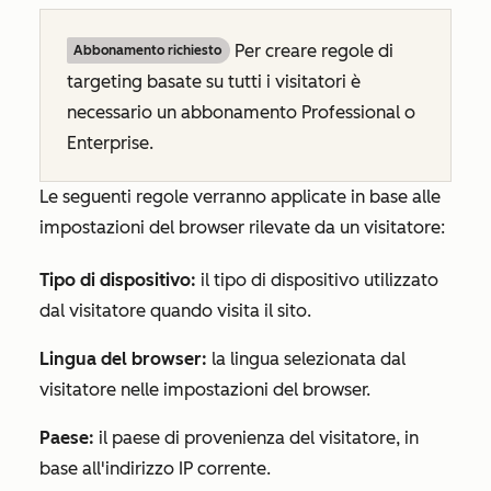
Per creare regole di
Abbonamento richiesto
targeting basate su tutti i visitatori è
necessario un abbonamento
Professional
o
Enterprise
.
Le seguenti regole verranno applicate in base alle
impostazioni del browser rilevate da un visitatore:
Tipo di dispositivo:
il tipo di dispositivo utilizzato
dal visitatore quando visita il sito.
Lingua del browser:
la lingua selezionata dal
visitatore nelle impostazioni del browser.
Paese:
il paese di provenienza del visitatore, in
base all'indirizzo IP corrente.