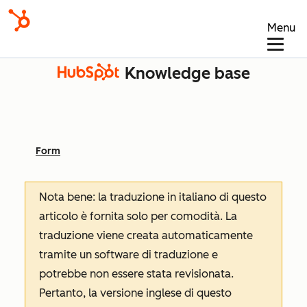
Menu
Knowledge base
Form
Nota bene: la traduzione in italiano di questo
articolo è fornita solo per comodità. La
traduzione viene creata automaticamente
tramite un software di traduzione e
potrebbe non essere stata revisionata.
Pertanto, la versione inglese di questo