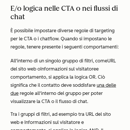
E/o logica nelle CTA o nei flussi di
chat
È possibile impostare diverse regole di targeting
per le CTA o i chatflow. Quando si impostano le
regole, tenere presente i seguenti comportamenti:
All'interno di un singolo gruppo di filtri, come
URL
del sito web o
Informazioni
sul visitatore
e
comportamento
, si applica la logica OR. Ciò
significa che il contatto deve soddisfare
una delle
due
regole all'interno del gruppo per poter
visualizzare la CTA o il flusso di chat.
Tra i gruppi di filtri, ad esempio tra
URL del sito
web
e
Informazioni sul visitatore e