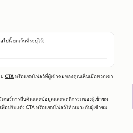
อไปนี้ ยกเว้นที่ระบุไว้:
ุม
CTA
หรือแชทโฟลว์ที่
ผู้เข้าชมของคุณเห็นเมื่อพวกเขา
ิเตอร์การสืบค้นและข้อมูลและพฤติกรรมของผู้เข้าชม
พื่อปรับแต่ง CTA หรือแชทโฟลว์ให้เหมาะกับผู้เข้าชม