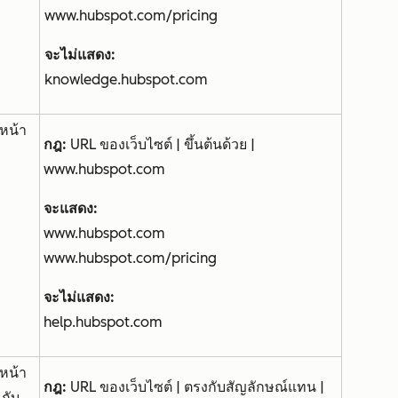
www.hubspot.com/pricing
จะไม่แสดง:
knowledge.hubspot.com
หน้า
กฎ:
URL ของเว็บไซต์ | ขึ้นต้นด้วย |
www.hubspot.com
จะแสดง:
www.hubspot.com
www.hubspot.com/pricing
จะไม่แสดง:
help.hubspot.com
หน้า
กฎ:
URL ของเว็บไซต์ | ตรงกับสัญลักษณ์แทน |
นกับ