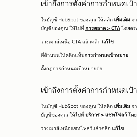
เข้าถึงการตั้งค่าการกำหนดเป
ในบัญชี HubSpot ของคุณ ให้คลิก
เพิ่มเติม
จาก
บัญชีของคุณ ให้ไปที่
การตลาด
>
CTA
โดยตร
วางเมาส์เหนือ CTA แล้วคลิก
แก้ไข
ที่ด้านบนให้คลิกแท็บ
การกำหนดเป้าหมาย
ตั้งกฎการกำหนดเป้าหมายต่อ
เข้าถึงการตั้งค่าการกำหนดเ
ในบัญชี HubSpot ของคุณ ให้คลิก
เพิ่มเติม
จาก
บัญชีของคุณ ให้ไปที่
บริการ
>
แชทโฟลว์
โดย
วางเมาส์เหนือแชทโฟลว์แล้วคลิก
แก้ไข