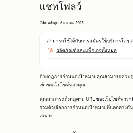
แชทโฟลว์
อัปเดตล่าสุด:
6 ตุลาคม 2025
สามารถใช้ได้กับ
การสมัครใช้บริการ
ใดๆ ต่
ผลิตภัณฑ์และแพ็กเกจทั้งหมด
ด้วยกฎการกำหนดเป้าหมายคุณสามารถควบค
เข้าชมเว็บไซต์ของคุณ
คุณสามารถตั้งกฎตาม URL ของเว็บไซต์พาราม
รวมตัวเลือกการกำหนดเป้าหมายที่แตกต่างกันเ
เฉพาะ