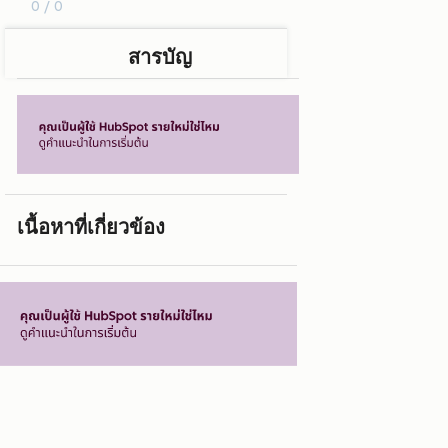
0 / 0
สารบัญ
เนื้อหาที่เกี่ยวข้อง