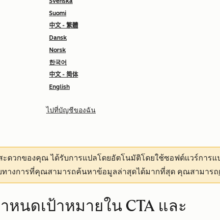
Svenska
Suomi
中文 - 繁體
Dansk
Norsk
한국어
中文 - 简体
English
ไปที่บัญชีของฉัน
ามสะดวกของคุณ
ได้รับการแปลโดยอัตโนมัติโดยใช้ซอฟต์แวร์การแป
ทางการที่คุณสามารถค้นหาข้อมูลล่าสุดได้มากที่สุด คุณสามารถ
ำหนดเป้าหมายใน CTA และ