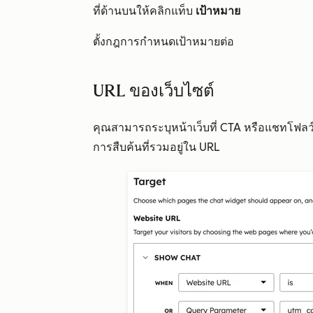
ที่ด้านบนให้คลิกแท็บ
เป้าหมาย
ตั้งกฎการกำหนดเป้าหมายต่อ
URL ของเว็บไซต์
คุณสามารถระบุหน้าเว็บที่ CTA หรือแชทโฟลว
การสืบค้นที่รวมอยู่ใน URL