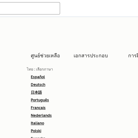
ศูนย์ช่วยเหลือ
เอกสารประกอบ
การ
ไทย
: เลือกภาษา
Español
Deutsch
日本語
Português
Français
Nederlands
Italiano
Polski