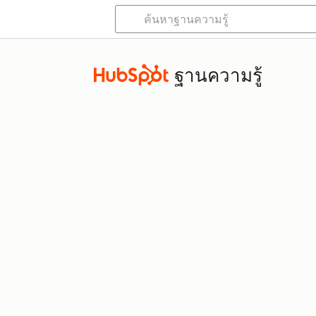
ฐานความรู้