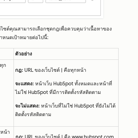
บไซต์คุณสามารถเลือกชุดกฎเพื่อควบคุมว่าเนื้อหาของ
หนดเป้าหมายต่อไปนี้:
ตัวอย่าง
ทุก
กฎ:
URL ของเว็บไซต์ | คือทุกหน้า
จะแสดง:
หน้าเว็บ HubSpot ทั้งหมดและหน้าที่
ไม่ใช่ HubSpot ที่มีการติดตั้งรหัสติดตาม
จะไม่
แสดง:
หน้าเว็บที่ไม่ใช่ HubSpot ที่ยังไม่ได้
ติดตั้งรหัสติดตาม
หน้า
กฎ:
URL ของเว็บไซต์ | คือ www.hubspot.com