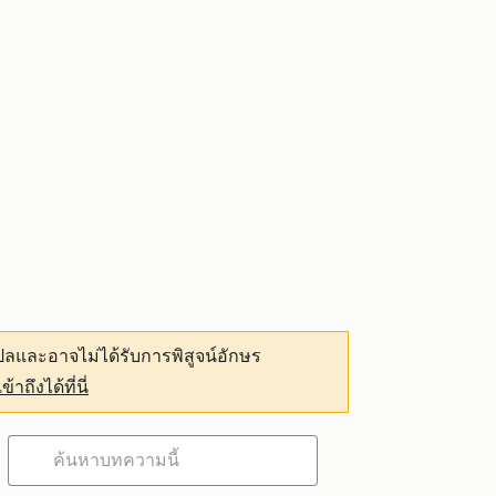
ลและอาจไม่ได้รับการพิสูจน์อักษร
เข้าถึงได้ที่นี่