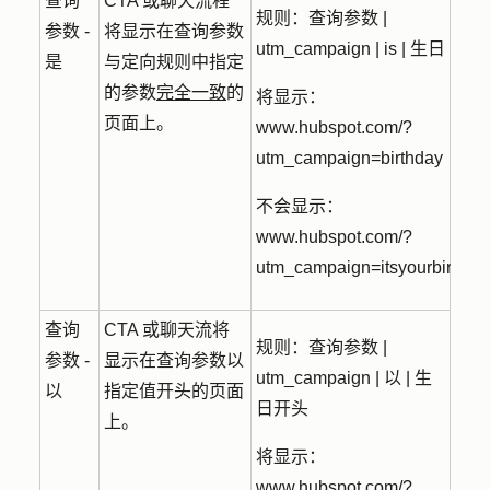
查询
CTA 或聊天流程
规则：
查询参数 |
参数 -
将显示在查询参数
utm_campaign | is | 生日
是
与定向规则中指定
的参数
完全一致
的
将显示：
页面上。
www.hubspot.com/?
utm_campaign=birthday
不会显示：
www.hubspot.com/?
utm_campaign=itsyourbirthda
查询
CTA 或聊天流将
规则：
查询参数 |
参数 -
显示在查询参数以
utm_campaign | 以 | 生
以
指定值开头的页面
日开头
上。
将显示：
www.hubspot.com/?