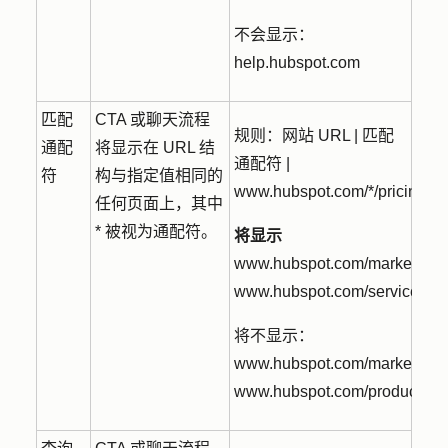
不会显示：
help.hubspot.com
匹配
CTA 或聊天流程
规则：
网站 URL | 匹配
通配
将显示在 URL 结
通配符 |
符
构与指定值相同的
www.hubspot.com/*/pricing
任何页面上，其中
* 被视为通配符。
将显示
www.hubspot.com/marketing/p
www.hubspot.com/service/pri
将不显示：
www.hubspot.com/marketing/
www.hubspot.com/product/sal