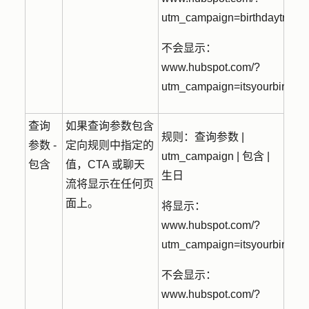
utm_campaign=birthdaytreat
不会显示：
www.hubspot.com/?
utm_campaign=itsyourbirthda
查询
如果查询参数包含
规则：
查询参数 |
参数 -
定向规则中指定的
utm_campaign | 包含 |
包含
值，CTA 或聊天
生日
流将显示在任何页
面上。
将显示：
www.hubspot.com/?
utm_campaign=itsyourbirthda
不会显示：
www.hubspot.com/?