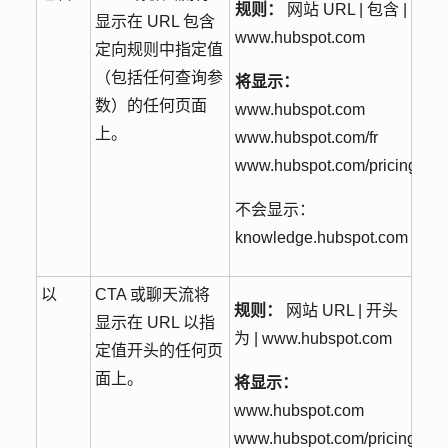
规则：
网站 URL | 包含 |
显示在 URL 包含
www.hubspot.com
定向规则中指定值
（包括任何查询参
将显示：
数）的任何页面
www.hubspot.com
上。
www.hubspot.com/fr
www.hubspot.com/pricing
不会显示：
knowledge.hubspot.com
以
CTA 或聊天流将
规则：
网站 URL | 开头
显示在 URL 以指
为 | www.hubspot.com
定值开头的任何页
面上。
将显示：
www.hubspot.com
www.hubspot.com/pricing