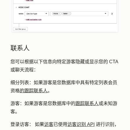
联系人
您可以根据以下信息向特定游客隐藏或显示您的 CTA
或聊天流程：
细分列表：
如果游客是您数据库中具有特定列表会员
资格
的跟踪联系人
。
游客：
如果游客是您数据库中的
跟踪联系人
或未知游
客。
登录访客：
如果
访客
已使用
访客识别 API
进行识别，