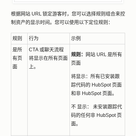
根据网站 URL 锁定游客时，您可以选择规则组合来控
制资产的显示时间。您可以使用以下定位规则：
规则
行为
示例
是所
CTA 或聊天流程
规则：
网站 URL 是所有
有页
将显示在所有页面
页面
面
上。
将显示：
所有已安装跟
踪代码的 HubSpot 页面
和非 HubSpot 页面。
不
显示：
未安装跟踪代
码的任何非 HubSpot 页
面。