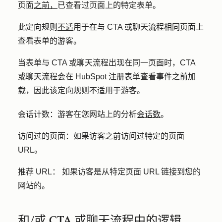
页面
之前，
已查看过页面上的特定表单。
此定向规则
不适
用于在与 CTA 或聊天流程相同页面上
查看表单的游客。
当表单与 CTA 或聊天流程出现在同一页面时，CTA
或聊天流程会在 HubSpot 注册表单查看事件之前加
载，因此该定向规则不适用于游客。
会话计数：
游客在您网站上的分析
会话数
。
访问过的页面：
如果访客之前访问过特定的页面
URL。
推荐 URL：
如果访客是从特定页面 URL 链接到您的
网站的。
和/或 CTA 或聊天流程中的逻辑