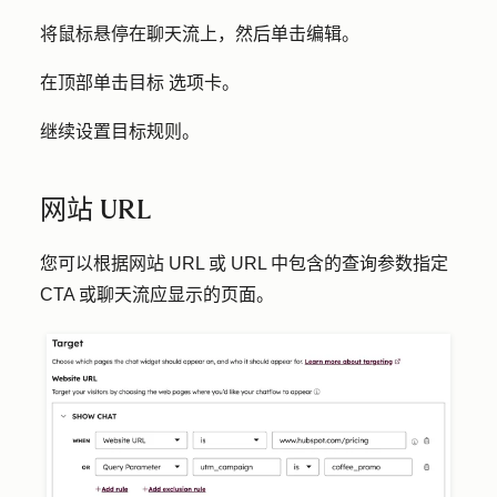
将鼠标悬停在聊天流上，然后单击
编辑
。
在顶部单击
目标
选项卡。
继续设置目标规则。
网站 URL
您可以根据网站 URL 或 URL 中包含的查询参数指定
CTA 或聊天流应显示的页面。