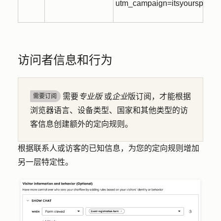
utm_campaign=itsyourspecia
访问者信息和行为
需要
专业版
或
企业
版订阅，才能根据
需要订阅
浏览器语言、设备类型、国家和其他类型的访
客信息创建额外的定向规则。
根据联系人或访客的已知信息，为您的定向规则增加
另一层特定性。