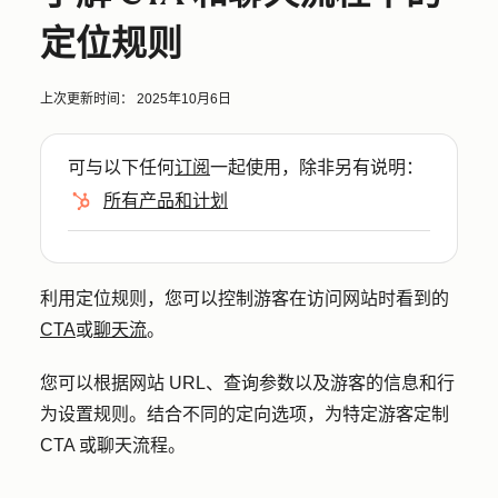
定位规则
上次更新时间：
2025年10月6日
可与以下任何
订阅
一起使用，除非另有说明：
所有产品和计划
利用定位规则，您可以控制游客在访问网站时看到的
CTA
或
聊天流
。
您可以根据网站 URL、查询参数以及游客的信息和行
为设置规则。结合不同的定向选项，为特定游客定制
CTA 或聊天流程。