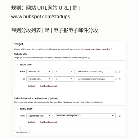
规则：网站 URL
网站 URL | 是 |
www.hubspot.com/startups
规则
分段列表 | 是 | 电子报电子邮件分段