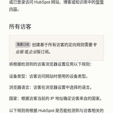
或已登录访问 HubSpot 网站、博客或知识库中的
受限
内容
。
所有访客
创建基于所有访客的定向规则需要
专
需要订阅
业版
或
企业
版订阅。
将根据检测到的访客浏览器设置应用以下规则：
设备类型：
访客访问网站时使用的设备类型。
浏览器语言：
访客在浏览器设置中选择的语言。
国家：
根据访客当前的 IP 地址确定访客来自的国家。
以下规则将根据 HubSpot 是否能检测到与访客相关的