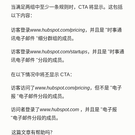
当满足两组中至少一条规则时，CTA 将显示。这包括
以下内容：
访客登录
www.hubspot.com/pricing
，并且是 "时事通
讯电子邮件 "细分群组的成员。
访客登录
www.hubspot.com/startups
，并且是 "时事通
讯电子邮件 "分段的成员。
在以下情况中将
不
显示 CTA：
访客访问了
www.hubspot.com/pricing
，但不是 "电子
报 "电子邮件分段的成员。
访问者登录了
www.hubspot.com
，并且是 "电子报
"电子邮件分段的成员。
这篇文章有帮助吗？