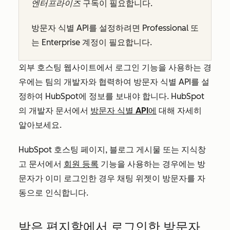
엔터프라이즈
구독이 필요합니다.
방문자 식별 API를 설정하려면
Professional
또
는
Enterprise
계정이 필요합니다.
외부 호스팅 웹사이트에서 로그인 기능을 사용하는 경
우에는 팀의 개발자와 협력하여 방문자 식별 API를 설
정하여 HubSpot에 정보를 보내야 합니다. HubSpot
의 개발자 문서에서
방문자 식별 API에
대해 자세히
알아보세요.
HubSpot 호스팅 페이지, 블로그 게시물 또는 지식창
고 문서에서
회원 등록
기능을 사용하는 경우에는 방
문자가 이미 로그인한 경우 채팅 위젯이 방문자를 자
동으로 인식합니다.
받은 편지함에서 로그인한 방문자