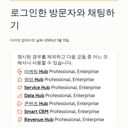
로그인한 방문자와 채팅하
기
마지막 업데이트 날짜:
2026년 1월 13일
명시된 경우를 제외하고 다음
구독
중 어느 것
에서나 사용할 수 있습니다.
마케팅 Hub
Professional, Enterprise
영업 Hub
Professional, Enterprise
Service Hub
Professional, Enterprise
Data Hub
Professional, Enterprise
콘텐츠 Hub
Professional, Enterprise
Smart CRM
Professional, Enterprise
Revenue Hub
Professional, Enterprise