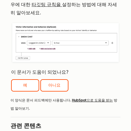
우에 대한
타깃팅 규칙을
설정하는 방법에 대해 자세
히 알아보세요.
이 문서가 도움이 되었나요?
예
아니요
이 양식은 문서 피드백에만 사용됩니다.
HubSpot으로 도움을 받는
방
법 알아보기.
관련 콘텐츠