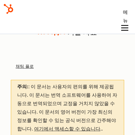
메
뉴
기술 자료
채팅 플로
주의:
: 이 문서는 사용자의 편의를 위해 제공됩
니다.
이 문서는 번역 소프트웨어를 사용하여 자
동으로 번역되었으며 교정을 거치지 않았을 수
있습니다. 이 문서의 영어 버전이 가장 최신의
정보를 확인할 수 있는 공식 버전으로 간주해야
합니다.
여기에서 액세스할 수 있습니다
.
.