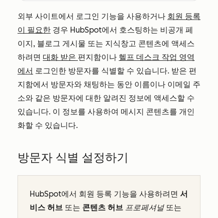
외부 사이트에서 로그인 기능을 사용하거나
회원 등록
이 필요한
경우 HubSpot에서 호스팅하는 비공개 페
이지, 블로그 게시물 또는 지식창고 콘텐츠에 액세스
하려면
대화 받은
편지함이나
헬프 데스크 작업 영역
에서
로그인한 방문자를 식별할 수 있습니다. 받은 편
지함에서 방문자와 채팅하는 동안 이름이나 이메일 주
소와 같은 방문자에 대한 알려진 정보에 액세스할 수
있습니다. 이 정보를 사용하여 메시지 콘텐츠를 개인
화할 수 있습니다.
방문자 식별 설정하기
HubSpot에서 회원 등록 기능을 사용하려면
서
비스 허브
또는
콘텐츠 허브
프로페셔널
또는