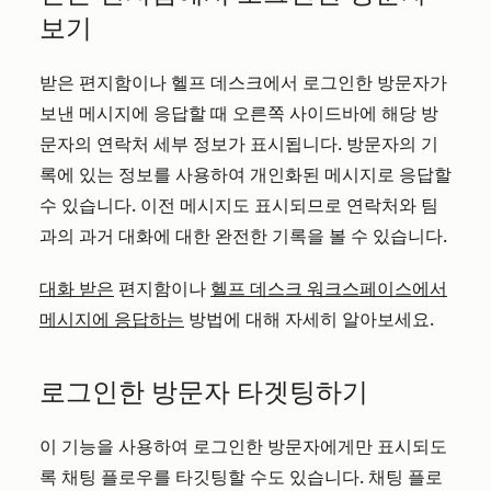
보기
받은 편지함이나 헬프 데스크에서 로그인한 방문자가
보낸 메시지에 응답할 때 오른쪽 사이드바에 해당 방
문자의 연락처 세부 정보가 표시됩니다. 방문자의 기
록에 있는 정보를 사용하여 개인화된 메시지로 응답할
수 있습니다. 이전 메시지도 표시되므로 연락처와 팀
과의 과거 대화에 대한 완전한 기록을 볼 수 있습니다.
대화 받은
편지함이나
헬프 데스크 워크스페이스에서
메시지에 응답하는
방법에 대해 자세히 알아보세요.
로그인한 방문자 타겟팅하기
이 기능을 사용하여 로그인한 방문자에게만 표시되도
록 채팅 플로우를 타깃팅할 수도 있습니다. 채팅 플로