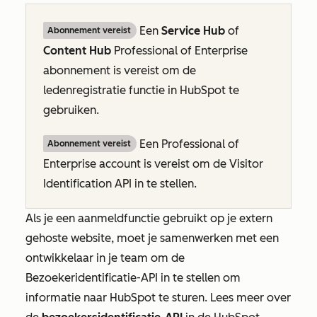
Een
Service Hub
of
Abonnement vereist
Content Hub
Professional
of
Enterprise
abonnement is vereist om de
ledenregistratie functie in HubSpot te
gebruiken.
Een
Professional
of
Abonnement vereist
Enterprise
account is vereist om de Visitor
Identification API in te stellen.
Als je een aanmeldfunctie gebruikt op je extern
gehoste website, moet je samenwerken met een
ontwikkelaar in je team om de
Bezoekeridentificatie-API in te stellen om
informatie naar HubSpot te sturen. Lees meer over