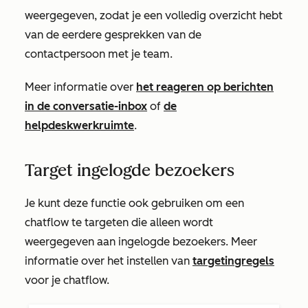
weergegeven, zodat je een volledig overzicht hebt
van de eerdere gesprekken van de
contactpersoon met je team.
Meer informatie over
het reageren op berichten
in de conversatie-inbox
of
de
helpdeskwerkruimte
.
Target ingelogde bezoekers
Je kunt deze functie ook gebruiken om een
chatflow te targeten die alleen wordt
weergegeven aan ingelogde bezoekers. Meer
informatie over het instellen van
targetingregels
voor je chatflow.