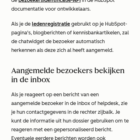
de
bezoekersidentificatie-API
in de HubSpot
documentatie voor ontwikkelaars.
Als je de
ledenregistratie
gebruikt op je HubSpot-
pagina's, blogberichten of kennisbankartikelen, zal
de chatwidget de bezoeker automatisch
herkennen als deze zich al heeft aangemeld.
Aangemelde bezoekers bekijken
in de inbox
Als je reageert op een bericht van een
aangemelde bezoeker in de inbox of helpdesk, zie
je hun contactgegevens in de rechter zijbalk. Je
kunt de informatie uit hun dossier gebruiken om te
reageren met een gepersonaliseerd bericht.
Eventuele eerdere berichten worden ook