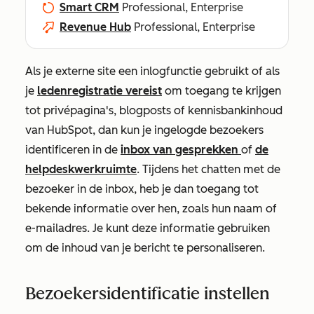
Smart CRM
Professional, Enterprise
Revenue Hub
Professional, Enterprise
Als je externe site een inlogfunctie gebruikt of als
je
ledenregistratie vereist
om toegang te krijgen
tot privépagina's, blogposts of kennisbankinhoud
van HubSpot, dan kun je ingelogde bezoekers
identificeren in de
inbox van gesprekken
of
de
helpdeskwerkruimte
. Tijdens het chatten met de
bezoeker in de inbox, heb je dan toegang tot
bekende informatie over hen, zoals hun naam of
e-mailadres. Je kunt deze informatie gebruiken
om de inhoud van je bericht te personaliseren.
Bezoekersidentificatie instellen