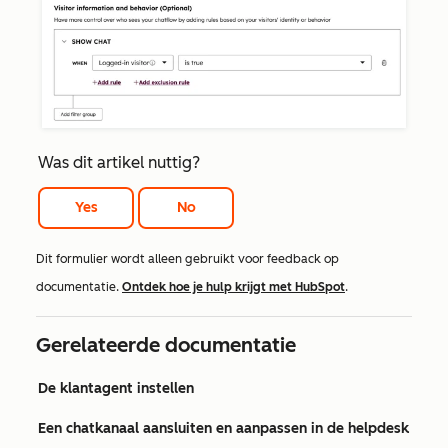
Was dit artikel nuttig?
Yes
No
Dit formulier wordt alleen gebruikt voor feedback op
documentatie.
Ontdek hoe je hulp krijgt met HubSpot
.
Gerelateerde documentatie
De klantagent instellen
Een chatkanaal aansluiten en aanpassen in de helpdesk