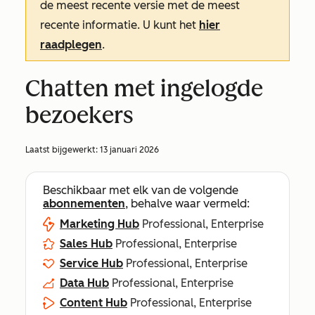
de meest recente versie met de meest
recente informatie. U kunt het
hier
raadplegen
.
Chatten met ingelogde
bezoekers
Laatst bijgewerkt:
13 januari 2026
Beschikbaar met elk van de volgende
abonnementen
, behalve waar vermeld:
Marketing Hub
Professional, Enterprise
Sales Hub
Professional, Enterprise
Service Hub
Professional, Enterprise
Data Hub
Professional, Enterprise
Content Hub
Professional, Enterprise