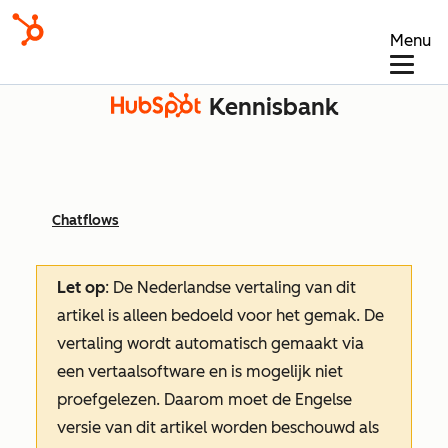
Menu
Kennisbank
Chatflows
Let op
: De Nederlandse vertaling van dit
artikel is alleen bedoeld voor het gemak.
De
vertaling wordt automatisch gemaakt via
een vertaalsoftware en is mogelijk niet
proefgelezen. Daarom moet de Engelse
versie van dit artikel worden beschouwd als