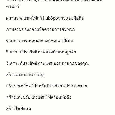
ทโฟลว์
ผสานรวมแชทโฟลว์ HubSpot กับแอปมือถือ
ภาพรวมของกล่องข้อความการสนทนา
รายงานการสนทนาทางแชทและอีเมล
วิเคราะห์ประสิทธิภาพของตัวแทนลูกค้า
วิเคราะห์ประสิทธิภาพแชทบอทตามกฎของคุณ
สร้างแชทบอทตามกฎ
สร้างแชทโฟลว์สำหรับ Facebook Messenger
สร้างและปรับแต่งแชทโฟลว์บนมือถือ
สร้างไลฟ์แชท