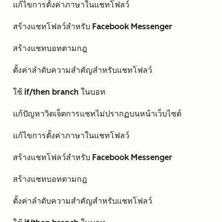
แก้ไขการตั้งค่าภาษาในแชทโฟลว์
สร้างแชทโฟลว์สำหรับ Facebook Messenger
สร้างแชทบอทตามกฎ
ตั้งค่าลำดับความสำคัญสำหรับแชทโฟลว์
ใช้ if/then branch ในบอท
แก้ปัญหาวิดเจ็ตการแชทไม่ปรากฏบนหน้าเว็บไซต์
แก้ไขการตั้งค่าภาษาในแชทโฟลว์
สร้างแชทโฟลว์สำหรับ Facebook Messenger
สร้างแชทบอทตามกฎ
ตั้งค่าลำดับความสำคัญสำหรับแชทโฟลว์