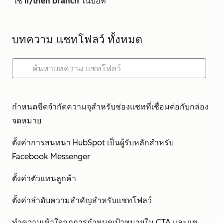
ใช้ if/then branch ในบอท
บทความ แชทโฟลว์ ทั้งหมด
กำหนดขีดจำกัดความจุสำหรับช่องแชทที่เชื่อมต่อกับกล่อง
จดหมาย
ตั้งค่าการสนทนา HubSpot เป็นผู้รับหลักสำหรับ
Facebook Messenger
ตั้งค่าตัวแทนลูกค้า
ตั้งค่าลำดับความสำคัญสำหรับแชทโฟลว์
ทำความเข้าใจกฎการกำหนดเป้าหมายใน CTA และแช