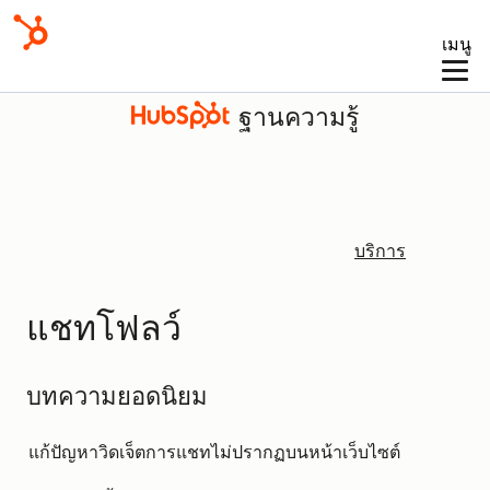
เมนู
ฐานความรู้
บริการ
แชทโฟลว์
บทความยอดนิยม
แก้ปัญหาวิดเจ็ตการแชทไม่ปรากฏบนหน้าเว็บไซต์