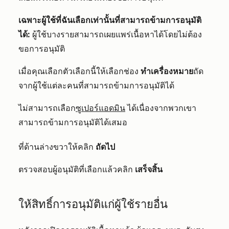
เฉพาะผู้ใช้ที่ฉันเลือกเท่านั้นที่สามารถข้ามการอนุมัติ
ได้:
ผู้ใช้บางรายสามารถเผยแพร่เนื้อหาได้โดยไม่ต้อง
ขอการอนุมัติ
เมื่อคุณเลือกตัวเลือกนี้ให้เลือกช่อง
ทำเครื่องหมาย
ถัด
จากผู้ใช้แต่ละคนที่สามารถข้ามการอนุมัติได้
ไม่สามารถเลือก
ซูเปอร์แอดมิน
ได้เนื่องจากพวกเขา
สามารถข้ามการอนุมัติได้เสมอ
ที่ด้านล่างขวาให้คลิก
ถัดไป
ตรวจสอบผู้อนุมัติที่เลือกแล้วคลิก
เสร็จสิ้น
ให้สิทธิ์การอนุมัติแก่ผู้ใช้รายอื่น