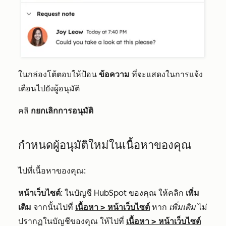
ในกล่องโต้ตอบให้ป้อน
ข้อความ
ที่จะแสดงในการแจ้ง
เตือนไปยังผู้อนุมัติ
คลิ
กยกเลิกการอนุมัติ
กำหนดผู้อนุมัติใหม่ในเนื้อหาของคุณ
ไปที่เนื้อหาของคุณ:
หน้าเว็บไซต์
: ในบัญชี HubSpot ของคุณ ให้คลิก
เพิ่ม
เติม
จากนั้นไปที่
เนื้อหา
>
หน้าเว็บไซต์
หาก
เพิ่มเติม
ไม่
ปรากฏในบัญชีของคุณ ให้ไปที่
เนื้อหา
>
หน้าเว็บไซต์