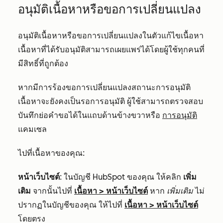
อนุมัติเนื้อหาหรือขอการเปลี่ยนแปลง
อนุมัติเนื้อหาหรือขอการเปลี่ยนแปลงในตัวแก้ไขเนื้อหา
เนื้อหาที่ได้รับอนุมัติสามารถเผยแพร่ได้โดยผู้ใช้ทุกคนที่
มีสิทธิ์ที่ถูกต้อง
หากมีการร้องขอการเปลี่ยนแปลงสถานะการอนุมัติ
เนื้อหาจะยังคงเป็นรอการอนุมัติ ผู้ใช้สามารถตรวจสอบ
บันทึกย่อคำขอได้ในแถบด้านข้างขวาหรือ
การอนุมัติ
แคมเซล
ไปที่เนื้อหาของคุณ:
หน้าเว็บไซต์
: ในบัญชี HubSpot ของคุณ ให้คลิก
เพิ่ม
เติม
จากนั้นไปที่
เนื้อหา
>
หน้าเว็บไซต์
หาก
เพิ่มเติม
ไม่
ปรากฏในบัญชีของคุณ ให้ไปที่
เนื้อหา
>
หน้าเว็บไซต์
โดยตรง