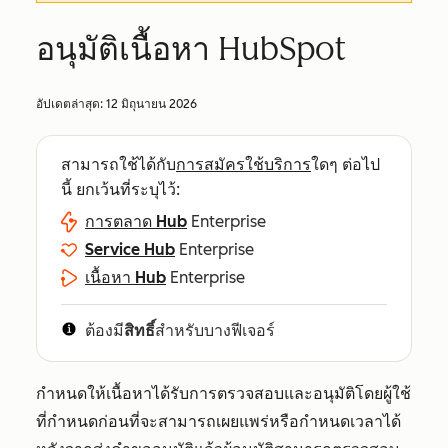
อนุมัติเนื้อหา HubSpot
อัปเดตล่าสุด:
12 มิถุนายน 2026
สามารถใช้ได้กับ
การสมัครใช้บริการ
ใดๆ ต่อไป
นี้ ยกเว้นที่ระบุไว้:
การตลาด Hub
Enterprise
Service Hub
Enterprise
เนื้อหา Hub
Enterprise
ต้องมี
สิทธิ์
สำหรับบางฟีเจอร์
กำหนดให้เนื้อหาได้รับการตรวจสอบและอนุมัติโดยผู้ใช้
ที่กำหนดก่อนที่จะสามารถเผยแพร่หรือกำหนดเวลาได้