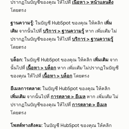
ปรากฏในบัญชีของคุณ ให้ไปที่
เนื้อหา
>
หน้าแลนดิ้ง
โดยตรง
ฐานความรู้
: ในบัญชี HubSpot ของคุณ ให้คลิก
เพิ่ม
เติม
จากนั้นไปที่
บริการ
>
ฐานความรู้
หาก
เพิ่มเติม
ไม่
ปรากฏในบัญชีของคุณ ให้ไปที่
บริการ
>
ฐานความรู้
โดยตรง
บล็อก
: ในบัญชี HubSpot ของคุณ ให้คลิก
เพิ่มเติม
จาก
นั้นไปที่
เนื้อหา
>
บล็อก
หาก
เพิ่มเติม
ไม่ปรากฏในบัญชี
ของคุณ ให้ไปที่
เนื้อหา
>
บล็อก
โดยตรง
อีเมลการตลาด
: ในบัญชี HubSpot ของคุณ ให้คลิก
เพิ่มเติม
จากนั้นไปที่
การตลาด
>
อีเมล
หาก
เพิ่มเติม
ไม่
ปรากฏในบัญชีของคุณ ให้ไปที่
การตลาด
>
อีเมล
โดยตรง
โพสต์ทางสังคม
: ในบัญชี HubSpot ของคุณ ให้คลิก