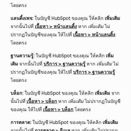
โดยตรง
แลนดิ้งเพจ
: ในบัญชี HubSpot ของคุณ ให้คลิก
เพิ่มเติม
จากนั้นไปที่
เนื้อหา
>
หน้าแลนดิ้ง
หาก
เพิ่มเติม
ไม่
ปรากฏในบัญชีของคุณ ให้ไปที่
เนื้อหา
>
หน้าแลนดิ้ง
โดยตรง
ฐานความรู้
: ในบัญชี HubSpot ของคุณ ให้คลิก
เพิ่ม
เติม
จากนั้นไปที่
บริการ
>
ฐานความรู้
หาก
เพิ่มเติม
ไม่
ปรากฏในบัญชีของคุณ ให้ไปที่
บริการ
>
ฐานความรู้
โดยตรง
บล็อก
: ในบัญชี HubSpot ของคุณ ให้คลิก
เพิ่มเติม
จาก
นั้นไปที่
เนื้อหา
>
บล็อก
หาก
เพิ่มเติม
ไม่ปรากฏในบัญชี
ของคุณ ให้ไปที่
เนื้อหา
>
บล็อก
โดยตรง
การตลาด
: ในบัญชี HubSpot ของคุณ ให้คลิก
เพิ่มเติม
จากนั้นไปที่
การตลาด
>
อีเมล
หาก
เพิ่มเติม
ไม่ปรากฏ