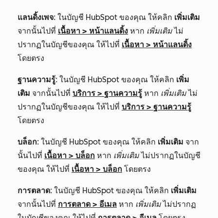
แลนดิ้งเพจ
: ในบัญชี HubSpot ของคุณ ให้คลิก
เพิ่มเติม
จากนั้นไปที่
เนื้อหา
>
หน้าแลนดิ้ง
หาก
เพิ่มเติม
ไม่
ปรากฏในบัญชีของคุณ ให้ไปที่
เนื้อหา
>
หน้าแลนดิ้ง
โดยตรง
ฐานความรู้
: ในบัญชี HubSpot ของคุณ ให้คลิก
เพิ่ม
เติม
จากนั้นไปที่
บริการ
>
ฐานความรู้
หาก
เพิ่มเติม
ไม่
ปรากฏในบัญชีของคุณ ให้ไปที่
บริการ
>
ฐานความรู้
โดยตรง
บล็อก
: ในบัญชี HubSpot ของคุณ ให้คลิก
เพิ่มเติม
จาก
นั้นไปที่
เนื้อหา
>
บล็อก
หาก
เพิ่มเติม
ไม่ปรากฏในบัญชี
ของคุณ ให้ไปที่
เนื้อหา
>
บล็อก
โดยตรง
การตลาด
: ในบัญชี HubSpot ของคุณ ให้คลิก
เพิ่มเติม
จากนั้นไปที่
การตลาด
>
อีเมล
หาก
เพิ่มเติม
ไม่ปรากฏ
ในบัญชีของคุณ ให้ไปที่
การตลาด
>
อีเมล
โดยตรง