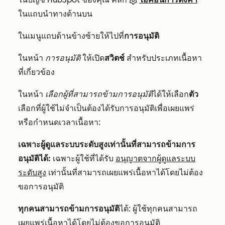
ในแถบนำทางด้านบน
ในเมนูแถบด้านข้างซ้ายให้ไปที่
การอนุมัติ
ในหน้า
การอนุมัติ
ให้เปิด
สวิตช์
สำหรับประเภทเนื้อหา
ที่เกี่ยวข้อง
ในหน้า
เลือกผู้ที่สามารถข้ามการอนุมัติ
ได้ให้เลือก
ตัว
เลือกที่ผู้ใช้ไม่จำเป็นต้องได้รับการอนุมัติเพื่อเผยแพร่
หรือกำหนดเวลาเนื้อหา:
เฉพาะผู้ดูแลระบบระดับสูงเท่านั้นที่สามารถข้ามการ
อนุมัติได้:
เฉพาะผู้ใช้ที่ได้รับ
อนุญาตจากผู้ดูแลระบบ
ระดับสูง
เท่านั้นที่สามารถเผยแพร่เนื้อหาได้โดยไม่ต้อง
ขอการอนุมัติ
ทุกคนสามารถข้ามการอนุมัติ
ได้: ผู้ใช้ทุกคนสามารถ
เผยแพร่เนื้อหาได้โดยไม่ต้องขอการอนุมัติ