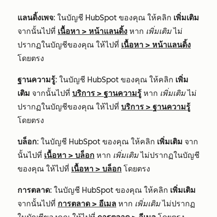
แลนดิ้งเพจ
: ในบัญชี HubSpot ของคุณ ให้คลิก
เพิ่มเติม
จากนั้นไปที่
เนื้อหา
>
หน้าแลนดิ้ง
หาก
เพิ่มเติม
ไม่
ปรากฏในบัญชีของคุณ ให้ไปที่
เนื้อหา
>
หน้าแลนดิ้ง
โดยตรง
ฐานความรู้
: ในบัญชี HubSpot ของคุณ ให้คลิก
เพิ่ม
เติม
จากนั้นไปที่
บริการ
>
ฐานความรู้
หาก
เพิ่มเติม
ไม่
ปรากฏในบัญชีของคุณ ให้ไปที่
บริการ
>
ฐานความรู้
โดยตรง
บล็อก
: ในบัญชี HubSpot ของคุณ ให้คลิก
เพิ่มเติม
จาก
นั้นไปที่
เนื้อหา
>
บล็อก
หาก
เพิ่มเติม
ไม่ปรากฏในบัญชี
ของคุณ ให้ไปที่
เนื้อหา
>
บล็อก
โดยตรง
การตลาด
: ในบัญชี HubSpot ของคุณ ให้คลิก
เพิ่มเติม
จากนั้นไปที่
การตลาด
>
อีเมล
หาก
เพิ่มเติม
ไม่ปรากฏ