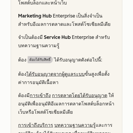
โพสต์บล็อกและหน้าเว็บ
Marketing Hub
Enterprise
เป็นสิ่งจำเป็น
สำหรับอีเมลการตลาดและโพสต์โซเชียลมีเดีย
จำเป็นต้องมี
Service Hub
Enterprise
สำหรับ
บทความฐานความรู้
ต้อง
ได้รับอนุญาตดังต่อไปนี้:
ต้องได้รับสิทธิ์​
ต้อง
ได้รับอนุญาตจากผู้ดูแลระบบ
ขั้นสูงเพื่อตั้ง
ค่าการอนุมัติเนื้อหา
ต้องมี
การเข้าถึง
การตลาดโดยได้รับอนุญาต
ให้
อนุมัติเพื่ออนุมัติอีเมลการตลาดโพสต์บล็อกหน้า
เว็บหรือโพสต์โซเชียลมีเดีย
การเข้าถึงบริการ
บทความฐานความรู้
และการ