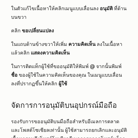
ในตัวแก้ไขเนื้อหาให้คลิกเมนูแบบเลื่อนลง
อนุมัติ
ที่ด้าน
บนขวา
คลิก
ขอเปลี่ยนแปลง
ในแถบด้านข้างขวาให้เพิ่ม
ความคิดเห็น
ลงในเนื้อหา
แล้วคลิก
แสดงความคิดเห็น
ในการติดแท็กผู้ใช้ที่ขออนุมัติให้พิมพ์
@
จากนั้นพิมพ์
ชื่อ
ของผู้ใช้ในความคิดเห็นของคุณ ในเมนูแบบเลื่อน
ลงที่ปรากฏขึ้นให้คลิก
ผู้ใช้
จัดการการอนุมัติบนอุปกรณ์มือถือ
รองรับการขออนุมัติบนมือถือสำหรับอีเมลการตลาด
และโพสต์โซเชียลเท่านั้น ผู้ใช้สามารถยกเลิกและอนุมัติ