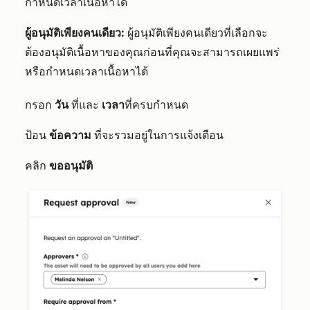
กำหนดเวลาเนื้อหาได้
ผู้อนุมัติเพียงคนเดียว:
ผู้อนุมัติเพียงคนเดียวที่เลือกจะ
ต้องอนุมัติเนื้อหาของคุณก่อนที่คุณจะสามารถเผยแพร่
หรือกำหนดเวลาเนื้อหาได้
กรอก
วัน
ที่และ
เวลา
ที่ครบกำหนด
ป้อน
ข้อความ
ที่จะรวมอยู่ในการแจ้งเตือน
คลิก
ขออนุมัติ