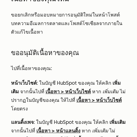
ขอยกเลิกหรือมอบหมายการอนุมัติใหม่ในหน้าโพสต์
บทความอีเมลการตลาดและโพสต์โซเชียลจากภายใน
ตัวแก้ไขเนื้อหา
ขออนุมัติเนื้อหาของคุณ
ไปที่เนื้อหาของคุณ:
หน้าเว็บไซต์
: ในบัญชี HubSpot ของคุณ ให้คลิก
เพิ่ม
เติม
จากนั้นไปที่
เนื้อหา
>
หน้าเว็บไซต์
หาก
เพิ่มเติม
ไม่
ปรากฏในบัญชีของคุณ ให้ไปที่
เนื้อหา
>
หน้าเว็บไซต์
โดยตรง
แลนดิ้งเพจ
: ในบัญชี HubSpot ของคุณ ให้คลิก
เพิ่มเติม
จากนั้นไปที่
เนื้อหา
>
หน้าแลนดิ้ง
หาก
เพิ่มเติม
ไม่