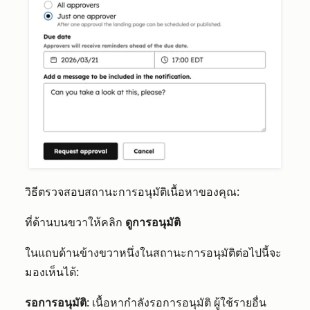
วิธีตรวจสอบสถานะการอนุมัติเนื้อหาของคุณ:
ที่ด้านบนขวาให้คลิก
ดูการอนุมัติ
ในแถบด้านข้างขวาหนึ่งในสถานะการอนุมัติต่อไปนี้จะ
มองเห็นได้:
รอการอนุมัติ
: เนื้อหากำลังรอการอนุมัติ ผู้ใช้รายอื่น