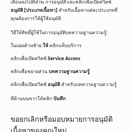
เลื่อนลงไปที่ส่วน
การอนุมัติ
และคลิกเพื่อเปิดสวิตช์
อนุมัติ [ประเภทเนื้อหา]
สำหรับเนื้อหาแต่ละประเภทที่
คุณต้องการให้ผู้ใช้อนุมัติ
วิธีให้สิทธิ์ผู้ใช้ในการอนุมัติบทความฐานความรู้:
ในแผงด้านซ้าย
ให้
คลิกแท็บบริการ
คลิกเพื่อเปิดสวิตช์
Service Access
คลิกเพื่อขยายส่วน
บทความฐานความรู้
คลิกเพื่อเปิดสวิตช์
อนุมัติ
สำหรับบทความฐานความรู้
ที่ด้านบนขวาให้คลิก
บันทึก
ขอยกเลิกหรือมอบหมายการอนุมัติ
เนื้อหาของคุณใหม่