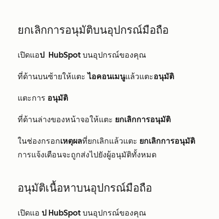
ยกเลิกการอนุมัติบนอุปกรณ์มือถือ
เปิดแอ
ป
HubSpot
บนอุปกรณ์ของคุณ
ที่ด้านบนซ้ายให้แตะ
ไอคอนเมนู
แล้วแตะ
อนุมัติ
แตะการ
อนุมัติ
ที่ด้านล่างของหน้าจอให้แตะ
ยกเลิกการอนุมัติ
ในช่องกรอก
เหตุผล
ที่ยกเลิกแล้วแตะ
ยกเลิกการอนุมัติ
การแจ้งเตือนจะถูกส่งไปยังผู้อนุมัติทั้งหมด
อนุมัติเนื้อหาบนอุปกรณ์มือถือ
เปิดแอ
ป HubSpot
บนอุปกรณ์ของคุณ