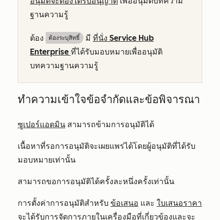
อนุมัติจะต้องได้รับอนุญาต
เพื่ออนุมัติบทความ
ฐานความรู้
ต้อง
มี
ที่นั่ง
Service Hub
ต้องระบุสิทธิ์
Enterprise
ที่ได้รับมอบหมายเพื่ออนุมัติ
บทความฐานความรู้
ทำความเข้าใจข้อจำกัดและข้อพิจารณา
ซูเปอร์แอดมิน
สามารถข้ามการอนุมัติได้
เนื้อหาที่รอการอนุมัติจะเผยแพร่ได้โดยผู้อนุมัติที่ได้รับ
มอบหมายเท่านั้น
สามารถขอการอนุมัติได้ครั้งละหนึ่งครั้งเท่านั้น
การตั้งค่าการอนุมัติสำหรับ
ข้อเสนอ
และ
ใบเสนอราคา
จะได้รับการจัดการภายในเครื่องมือที่เกี่ยวข้องและจะ