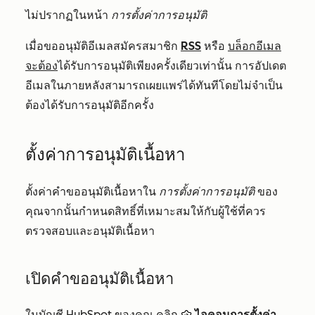
ไม่ปรากฏในหน้า
การตั้งค่าการอนุมัติ
เมื่อขออนุมัติอีเมลสมัครสมาชิก
RSS
หรือ
บล็อกอีเมล
จะต้อง
ได้รับการอนุมัติเพียงครั้งเดียวเท่านั้น การอัปเดต
อีเมลในภายหลังสามารถเผยแพร่ได้ทันทีโดยไม่จำเป็น
ต้องได้รับการอนุมัติอีกครั้ง
ตั้งค่าการอนุมัติเนื้อหา
ตั้งค่าคำขออนุมัติเนื้อหาใน
การตั้งค่าการอนุมัติ
ของ
คุณจากนั้นกำหนดสิทธิ์ที่เหมาะสมให้กับผู้ใช้ที่ควร
ตรวจสอบและอนุมัติเนื้อหา
เปิดคำขออนุมัติเนื้อหา
ในบัญชี HubSpot ของคุณ คลิก
ไอคอนการตั้งค่า