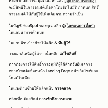
หลังจากเปิดการอนุมัติเนื้อหาแล้ว
ผู้ดูแลระบบระดับสูง
จะมีสิทธิ์ในการอนุมัติเนื้อหาโดยอัตโนมัติ กำหนด
สิทธิ์
การอนุมัติ
ให้กับผู้ใช้เพิ่มเติมตามความจำเป็น
ในบัญชี HubSpot ของคุณ คลิก
ไอคอนการตั้งค่า
ในแถบนำทางด้านบน
ในแถบด้านข้างซ้ายให้คลิก
& ทีมผู้ใช้
วางเมาส์เหนือผู้ใช้จากนั้นคลิก
แก้ไขสิทธิ์
หากต้องการให้สิทธิ์การอนุมัติผู้ใช้สำหรับอีเมลการ
ตลาดโพสต์บล็อกหน้า Landing Page หน้าเว็บไซต์และ
โพสต์โซเชียล:
ในแผงด้านซ้ายให้คลิกแท็บ
การตลาด
คลิกเพื่อเปิดสวิตช์
การเข้าถึงการตลาด