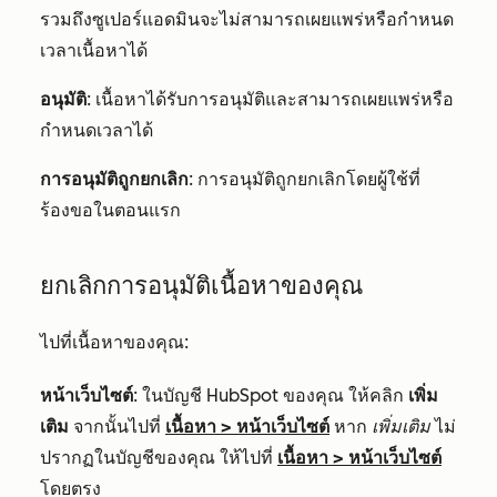
รวมถึงซูเปอร์แอดมินจะไม่สามารถเผยแพร่หรือกำหนด
เวลาเนื้อหาได้
อนุมัติ
: เนื้อหาได้รับการอนุมัติและสามารถเผยแพร่หรือ
กำหนดเวลาได้
การอนุมัติถูกยกเลิก
: การอนุมัติถูกยกเลิกโดยผู้ใช้ที่
ร้องขอในตอนแรก
ยกเลิกการอนุมัติเนื้อหาของคุณ
ไปที่เนื้อหาของคุณ:
หน้าเว็บไซต์
: ในบัญชี HubSpot ของคุณ ให้คลิก
เพิ่ม
เติม
จากนั้นไปที่
เนื้อหา
>
หน้าเว็บไซต์
หาก
เพิ่มเติม
ไม่
ปรากฏในบัญชีของคุณ ให้ไปที่
เนื้อหา
>
หน้าเว็บไซต์
โดยตรง