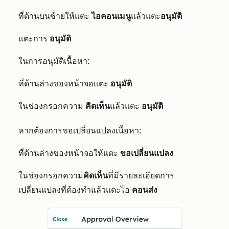
ที่ด้านบนซ้ายให้แตะ
ไอคอนเมนู
แล้วแตะ
อนุมัติ
แตะการ
อนุมัติ
ในการอนุมัติเนื้อหา:
ที่ด้านล่างของหน้าจอแตะ
อนุมัติ
ในช่องกรอกความ
คิดเห็น
แล้วแตะ
อนุมัติ
หากต้องการขอเปลี่ยนแปลงเนื้อหา:
ที่ด้านล่างของหน้าจอให้แตะ
ขอเปลี่ยนแปลง
ในช่องกรอกความ
คิดเห็น
ที่มีรายละเอียดการ
เปลี่ยนแปลงที่ต้องทำแล้วแตะไอ
คอนส่ง