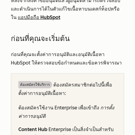
หลังจากส่งคำขออนุมัติแล้วผู้อนุมัติสามารถตรวจสอบ
และดำเนินการได้ในตัวแก้ไขเนื้อหาบนเดสก์ท็อปหรือ
ใน
แอปมือถือ HubSpot
ก่อนที่คุณจะเริ่มต้น
ก่อนที่คุณจะตั้งค่าการอนุมัติและอนุมัติเนื้อหา
HubSpot ให้ตรวจสอบข้อกำหนดและข้อควรพิจารณา
ต้องสมัครสมาชิกต่อไปนี้เพื่อ
ต้องสมัครใช้บริการ
ตั้งค่าการอนุมัติเนื้อหา:
ต้องสมัครใช้งาน
Enterprise
เพื่อเข้าถึง
การตั้ง
ค่าการอนุมัติ
Content Hub
Enterprise
เป็นสิ่งจำเป็นสำหรับ