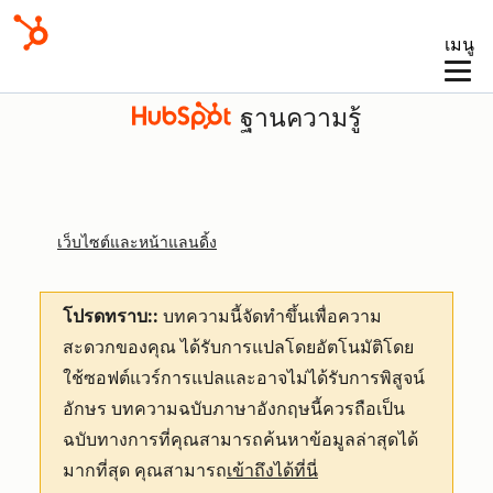
เมนู
ฐานความรู้
เว็บไซต์และหน้าแลนดิ้ง
โปรดทราบ::
บทความนี้จัดทำขึ้นเพื่อความ
สะดวกของคุณ
ได้รับการแปลโดยอัตโนมัติโดย
ใช้ซอฟต์แวร์การแปลและอาจไม่ได้รับการพิสูจน์
อักษร บทความฉบับภาษาอังกฤษนี้ควรถือเป็น
ฉบับทางการที่คุณสามารถค้นหาข้อมูลล่าสุดได้
มากที่สุด คุณสามารถ
เข้าถึงได้ที่นี่