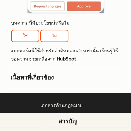
บทความนี้มีประโยชน์หรือไม่
ใช่
ไม่
แบบฟอร์มนี้ใช้สำหรับคำติชมเอกสารเท่านั้น เรียนรู้วิธี
ขอความช่วยเหลือจาก HubSpot
เนื้อหาที่เกี่ยวข้อง
เอกสารด้านกฎหมาย
นโยบายความเป็นส่วนตัว
สารบัญ
Manage Cookies