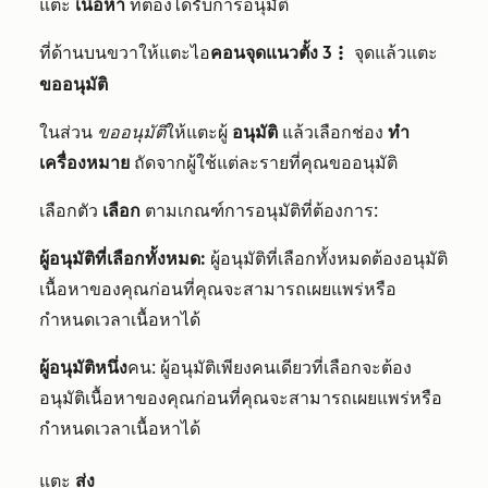
แตะ
เนื้อหา
ที่ต้องได้รับการอนุมัติ
ที่ด้านบนขวาให้แตะไอ
คอนจุดแนวตั้ง 3
จุดแล้วแตะ
verticalMenu
ขออนุมัติ
ในส่วน
ขออนุมัติ
ให้แตะผู้
อนุมัติ
แล้วเลือกช่อง
ทำ
เครื่องหมาย
ถัดจากผู้ใช้แต่ละรายที่คุณขออนุมัติ
เลือกตัว
เลือก
ตามเกณฑ์การอนุมัติที่ต้องการ:
ผู้อนุมัติที่เลือกทั้งหมด:
ผู้อนุมัติที่เลือกทั้งหมดต้องอนุมัติ
เนื้อหาของคุณก่อนที่คุณจะสามารถเผยแพร่หรือ
กำหนดเวลาเนื้อหาได้
ผู้อนุมัติหนึ่ง
คน: ผู้อนุมัติเพียงคนเดียวที่เลือกจะต้อง
อนุมัติเนื้อหาของคุณก่อนที่คุณจะสามารถเผยแพร่หรือ
กำหนดเวลาเนื้อหาได้
แตะ
ส่ง