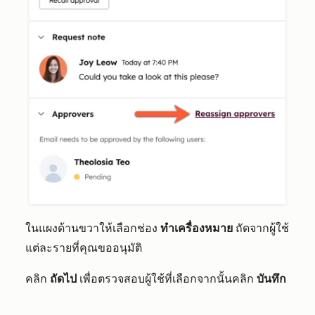
ในแผงด้านขวาให้เลือกช่อง
ทำเครื่องหมาย
ถัดจากผู้ใช้
แต่ละรายที่คุณขออนุมัติ
คลิก
ถัดไป
เพื่อตรวจสอบผู้ใช้ที่เลือกจากนั้นคลิก
บันทึก