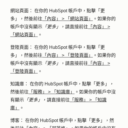
網站頁面
： 在你的 HubSpot 帳戶中，點擊
「更
多」
，然後前往
「內容」
>
「網站頁面」
。如果你的
帳戶中沒有顯示
「更多」
，請直接前往
「內容」
>
「網站頁面」
。
登陸頁面
： 在你的 HubSpot 帳戶中，點擊
「更
多」
，然後前往
「內容」
>
「登陸頁面」
。如果你的
帳戶中沒有顯示
「更多」
，請直接前往
「內容」
>
「登陸頁面」
。
知識庫
： 在你的 HubSpot 帳戶中，點擊
「更多」
，
然後前往
「服務」
>
「知識庫」
。如果你的帳戶中沒
有顯示
「更多」
，請直接前往
「服務」
>
「知識
庫」
。
博客
： 在你的 HubSpot 帳戶中，點擊
「更多」
，然