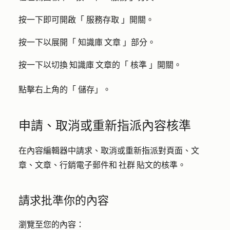
按一下即可開啟「
服務存取
」開關。
按一下以展開「
知識庫 文章
」部分。
按一下以切換 知識庫 文章的「
核準
」開關。
點擊右上角的「
儲存
」。
申請、取消或重新指派內容核準
在內容編輯器中請求、取消或重新指派對頁面、文
章、文章、行銷電子郵件和 社群 貼文的核準。
請求批準你的內容
瀏覽至您的內容：