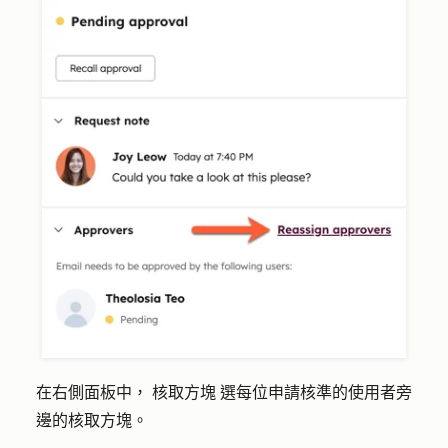
在右側面板中，
核取方塊
選每位申請核準的使用者旁
邊的核取方塊。