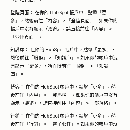
登陸頁面
： 在你的 HubSpot 帳戶中，點擊
「更
多」
，然後前往
「內容」
>
「登陸頁面」
。如果你的
帳戶中沒有顯示
「更多」
，請直接前往
「內容」
>
「登陸頁面」
。
知識庫
： 在你的 HubSpot 帳戶中，點擊
「更多」
，
然後前往
「服務」
>
「知識庫」
。如果你的帳戶中沒
有顯示
「更多」
，請直接前往
「服務」
>
「知識
庫」
。
博客
： 在你的 HubSpot 帳戶中，點擊
「更多」
，然
後前往
「內容」
>
「部落格」
。如果你的帳戶中沒有
顯示
「更多」
，請直接前往
「內容」
>
「部落格」
。
行銷
： 在你的 HubSpot 帳戶中，點擊
「更多」
，然
後前往
「行銷」
>
「電子郵件」
。如果你的帳戶中沒