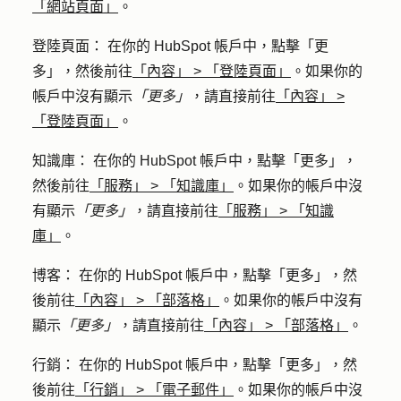
「網站頁面」
。
登陸頁面
： 在你的 HubSpot 帳戶中，點擊
「更
多」
，然後前往
「內容」
>
「登陸頁面」
。如果你的
帳戶中沒有顯示
「更多」
，請直接前往
「內容」
>
「登陸頁面」
。
知識庫
： 在你的 HubSpot 帳戶中，點擊
「更多」
，
然後前往
「服務」
>
「知識庫」
。如果你的帳戶中沒
有顯示
「更多」
，請直接前往
「服務」
>
「知識
庫」
。
博客
： 在你的 HubSpot 帳戶中，點擊
「更多」
，然
後前往
「內容」
>
「部落格」
。如果你的帳戶中沒有
顯示
「更多」
，請直接前往
「內容」
>
「部落格」
。
行銷
： 在你的 HubSpot 帳戶中，點擊
「更多」
，然
後前往
「行銷」
>
「電子郵件」
。如果你的帳戶中沒