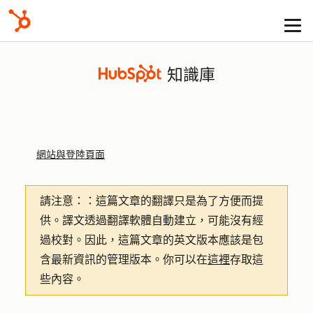
知識庫
網站與登陸頁面
請注意：
：這篇文章的翻譯只是為了方便而提
供。譯文透過翻譯軟體自動建立，可能沒有經
過校對。因此，這篇文章的英文版本應該是包
含最新資訊的管理版本。你可以在
這裡
存取這
些內容。