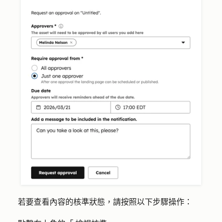
若要查看內容的核準狀態，請按照以下步驟操作：