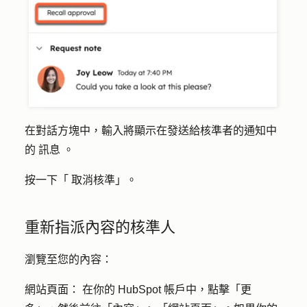
在對話方塊中，輸入將顯示在發送給核準者的通知中
的
訊息
。
按一下「
取消核準」
。
重新指派內容的核準人
瀏覽至您的內容：
網站頁面
： 在你的 HubSpot 帳戶中，點擊
「更