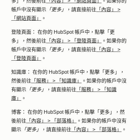
多」
，然後前往
「內容」
>
「網站頁面」
。如果你的
帳戶中沒有顯示
「更多」
，請直接前往
「內容」
>
「網站頁面」
。
登陸頁面
： 在你的 HubSpot 帳戶中，點擊
「更
多」
，然後前往
「內容」
>
「登陸頁面」
。如果你的
帳戶中沒有顯示
「更多」
，請直接前往
「內容」
>
「登陸頁面」
。
知識庫
： 在你的 HubSpot 帳戶中，點擊
「更多」
，
然後前往
「服務」
>
「知識庫」
。如果你的帳戶中沒
有顯示
「更多」
，請直接前往
「服務」
>
「知識
庫」
。
博客
： 在你的 HubSpot 帳戶中，點擊
「更多」
，然
後前往
「內容」
>
「部落格」
。如果你的帳戶中沒有
顯示
「更多」
，請直接前往
「內容」
>
「部落格」
。