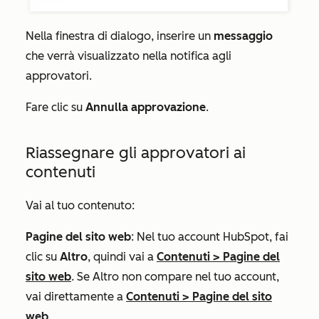
Nella finestra di dialogo, inserire un
messaggio
che verrà visualizzato nella notifica agli
approvatori.
Fare clic su
Annulla approvazione
.
Riassegnare gli approvatori ai
contenuti
Vai al tuo contenuto:
Pagine del sito web
: Nel tuo account HubSpot, fai
clic su
Altro
, quindi vai a
Contenuti
>
Pagine del
sito web
. Se
Altro
non compare nel tuo account,
vai direttamente a
Contenuti
>
Pagine del sito
web
.