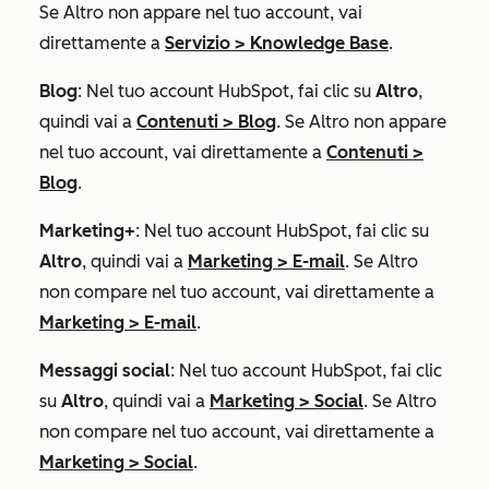
Se
Altro
non appare nel tuo account, vai
direttamente a
Servizio
>
Knowledge Base
.
Blog
: Nel tuo account HubSpot, fai clic su
Altro
,
quindi vai a
Contenuti
>
Blog
. Se
Altro
non appare
nel tuo account, vai direttamente a
Contenuti
>
Blog
.
Marketing+
: Nel tuo account HubSpot, fai clic su
Altro
, quindi vai a
Marketing
>
E-mail
. Se
Altro
non compare nel tuo account, vai direttamente a
Marketing
>
E-mail
.
Messaggi social
: Nel tuo account HubSpot, fai clic
su
Altro
, quindi vai a
Marketing
>
Social
. Se
Altro
non compare nel tuo account, vai direttamente a
Marketing
>
Social
.