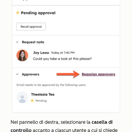
Nel pannello di destra, selezionare la
casella di
controllo
accanto a ciascun utente a cui si chiede