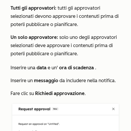
Tutti gli approvatori:
tutti gli approvatori
selezionati devono approvare i contenuti prima di
poterli pubblicare o pianificare.
Un solo approvatore:
solo uno degli approvatori
selezionati deve approvare i contenuti prima di
poterli pubblicare o pianificare.
Inserire una
data
e un'
ora
di scadenza
.
Inserire un
messaggio
da includere nella notifica.
Fare clic su
Richiedi approvazione
.