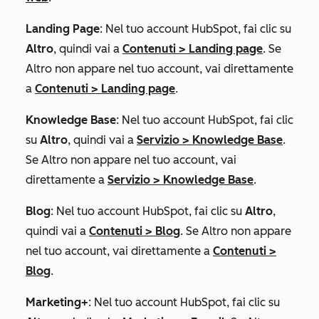
Landing Page
: Nel tuo account HubSpot, fai clic su
Altro
, quindi vai a
Contenuti
>
Landing page
. Se
Altro
non appare nel tuo account, vai direttamente
a
Contenuti
>
Landing page
.
Knowledge Base
: Nel tuo account HubSpot, fai clic
su
Altro
, quindi vai a
Servizio
>
Knowledge Base
.
Se
Altro
non appare nel tuo account, vai
direttamente a
Servizio
>
Knowledge Base
.
Blog
: Nel tuo account HubSpot, fai clic su
Altro
,
quindi vai a
Contenuti
>
Blog
. Se
Altro
non appare
nel tuo account, vai direttamente a
Contenuti
>
Blog
.
Marketing+
: Nel tuo account HubSpot, fai clic su