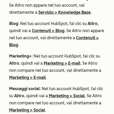
Se
Altro
non appare nel tuo account, vai
direttamente a
Servizio
>
Knowledge Base
.
Blog
: Nel tuo account HubSpot, fai clic su
Altro
,
quindi vai a
Contenuti
>
Blog
. Se
Altro
non appare
nel tuo account, vai direttamente a
Contenuti
>
Blog
.
Marketing+
: Nel tuo account HubSpot, fai clic su
Altro
, quindi vai a
Marketing
>
E-mail
. Se
Altro
non compare nel tuo account, vai direttamente a
Marketing
>
E-mail
.
Messaggi social
: Nel tuo account HubSpot, fai clic
su
Altro
, quindi vai a
Marketing
>
Social
. Se
Altro
non compare nel tuo account, vai direttamente a
Marketing
>
Social
.