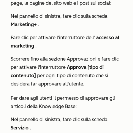
page, le pagine del sito web e i post sui social:
Nel pannello di sinistra, fare clic sulla scheda
Marketing+
.
Fare clic per attivare l'interruttore dell'
accesso al
marketing
.
Scorrere fino alla sezione
Approvazioni
e fare clic
per attivare l'interruttore
Approva [tipo di
contenuto]
per ogni tipo di contenuto che si
desidera far approvare all'utente.
Per dare agli utenti il permesso di approvare gli
articoli della Knowledge Base:
Nel pannello di sinistra, fare clic sulla scheda
Servizio
.