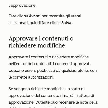
l'approvazione.
Fare clic su
Avanti
per recensire gli utenti
selezionati, quindi fare clic su
Salva
.
Approvare i contenuti o
richiedere modifiche
Approvare i contenuti o richiedere modifiche
nell'editor dei contenuti. I contenuti approvati
possono essere pubblicati da qualsiasi utente con
le corrette autorizzazioni.
Se vengono richieste modifiche, lo stato di
approvazione del contenuto rimarrà in attesa di
approvazione. L'utente può recensire le note della