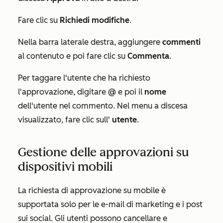
Fare clic su
Richiedi modifiche
.
Nella barra laterale destra, aggiungere
commenti
al contenuto e poi fare clic su
Commenta
.
Per taggare l'utente che ha richiesto
l'approvazione, digitare
@
e poi il
nome
dell'utente nel commento. Nel menu a discesa
visualizzato, fare clic sull'
utente
.
Gestione delle approvazioni su
dispositivi mobili
La richiesta di approvazione su mobile è
supportata solo per le e-mail di marketing e i post
sui social. Gli utenti possono cancellare e