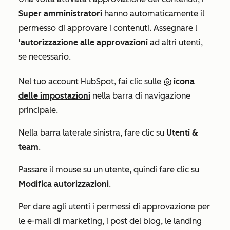
Super amministratori
hanno automaticamente il
permesso di approvare i contenuti. Assegnare l
'autorizzazione alle approvazioni
ad altri utenti,
se necessario.
Nel tuo account HubSpot, fai clic sulle
icona
delle impostazioni
nella barra di navigazione
principale.
Nella barra laterale sinistra, fare clic su
Utenti &
team
.
Passare il mouse su un utente, quindi fare clic su
Modifica autorizzazioni
.
Per dare agli utenti i permessi di approvazione per
le e-mail di marketing, i post del blog, le landing