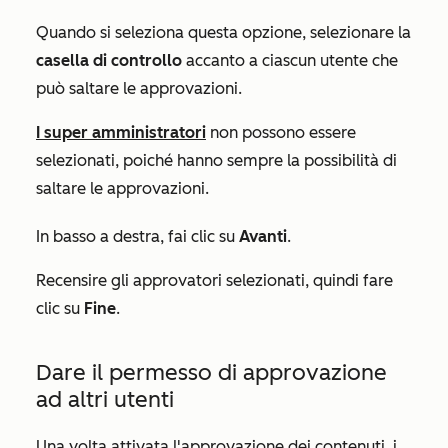
Quando si seleziona questa opzione, selezionare la
casella di controllo
accanto a ciascun utente che
può saltare le approvazioni.
I super amministratori
non possono essere
selezionati, poiché hanno sempre la possibilità di
saltare le approvazioni.
In basso a destra, fai clic su
Avanti
.
Recensire gli approvatori selezionati, quindi fare
clic su
Fine
.
Dare il permesso di approvazione
ad altri utenti
Una volta attivata l'approvazione dei contenuti, i