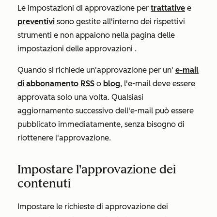
Le impostazioni di approvazione per
trattative
e
preventivi
sono gestite all'interno dei rispettivi
strumenti e non appaiono nella pagina
delle
impostazioni delle approvazioni
.
Quando si richiede un'approvazione per un'
e-mail
di abbonamento
RSS
o
blog
, l'e-mail deve essere
approvata solo una volta. Qualsiasi
aggiornamento successivo dell'e-mail può essere
pubblicato immediatamente, senza bisogno di
riottenere l'approvazione.
Impostare l'approvazione dei
contenuti
Impostare le richieste di approvazione dei