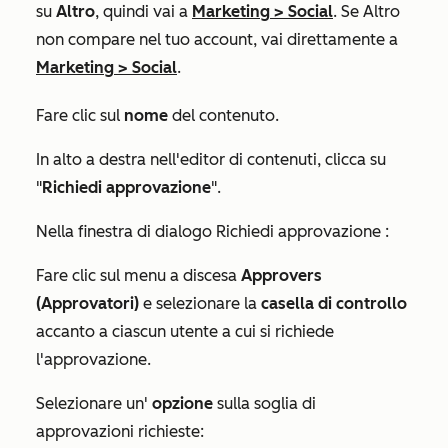
su
Altro
, quindi vai a
Marketing
>
Social
. Se
Altro
non compare nel tuo account, vai direttamente a
Marketing
>
Social
.
Fare clic sul
nome
del contenuto.
In alto a destra nell'editor di contenuti, clicca su
"
Richiedi approvazione
".
Nella finestra di dialogo
Richiedi approvazione
:
Fare clic sul menu a discesa
Approvers
(Approvatori)
e selezionare la
casella di controllo
accanto a ciascun utente a cui si richiede
l'approvazione.
Selezionare un'
opzione
sulla soglia di
approvazioni richieste: