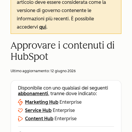
articolo deve essere considerata come la
versione di governo contenente le
informazioni più recenti. È possibile
accedervi
qui
.
Approvare i contenuti di
HubSpot
Ultimo aggiornamento:
12 giugno 2026
Disponibile con uno qualsiasi dei seguenti
abbonamenti
, tranne dove indicato:
Marketing Hub
Enterprise
Service Hub
Enterprise
Content Hub
Enterprise