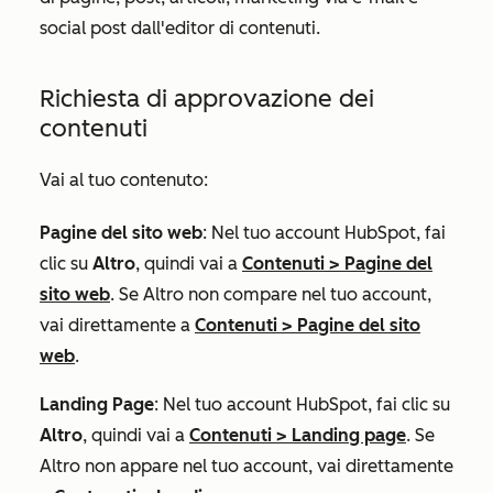
social post dall'editor di contenuti.
Richiesta di approvazione dei
contenuti
Vai al tuo contenuto:
Pagine del sito web
: Nel tuo account HubSpot, fai
clic su
Altro
, quindi vai a
Contenuti
>
Pagine del
sito web
. Se
Altro
non compare nel tuo account,
vai direttamente a
Contenuti
>
Pagine del sito
web
.
Landing Page
: Nel tuo account HubSpot, fai clic su
Altro
, quindi vai a
Contenuti
>
Landing page
. Se
Altro
non appare nel tuo account, vai direttamente