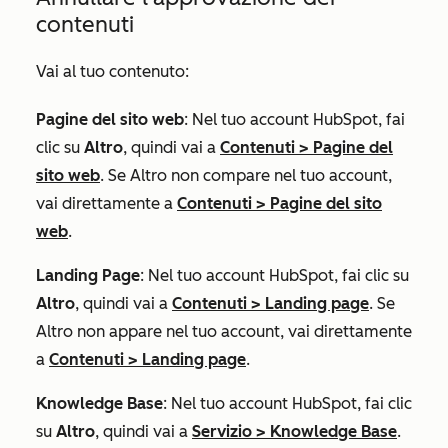
contenuti
Vai al tuo contenuto:
Pagine del sito web
: Nel tuo account HubSpot, fai
clic su
Altro
, quindi vai a
Contenuti
>
Pagine del
sito web
. Se
Altro
non compare nel tuo account,
vai direttamente a
Contenuti
>
Pagine del sito
web
.
Landing Page
: Nel tuo account HubSpot, fai clic su
Altro
, quindi vai a
Contenuti
>
Landing page
. Se
Altro
non appare nel tuo account, vai direttamente
a
Contenuti
>
Landing page
.
Knowledge Base
: Nel tuo account HubSpot, fai clic
su
Altro
, quindi vai a
Servizio
>
Knowledge Base
.