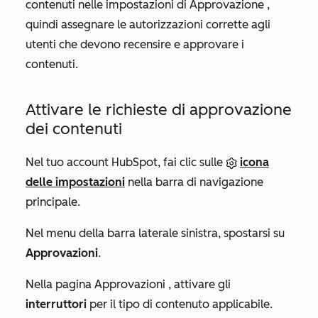
contenuti nelle impostazioni di
Approvazione
,
quindi assegnare le autorizzazioni corrette agli
utenti che devono recensire e approvare i
contenuti.
Attivare le richieste di approvazione
dei contenuti
Nel tuo account HubSpot, fai clic sulle
icona
delle impostazioni
nella barra di navigazione
principale.
Nel menu della barra laterale sinistra, spostarsi su
Approvazioni
.
Nella pagina
Approvazioni
, attivare gli
interruttori
per il tipo di contenuto applicabile.