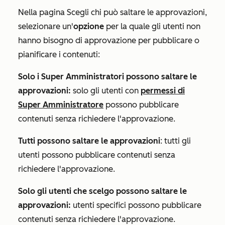
Nella pagina
Scegli chi può saltare le approvazioni
,
selezionare un'
opzione
per la quale gli utenti non
hanno bisogno di approvazione per pubblicare o
pianificare i contenuti:
Solo i Super Amministratori possono saltare le
approvazioni:
solo gli utenti con
permessi di
Super Amministratore
possono pubblicare
contenuti senza richiedere l'approvazione.
Tutti possono saltare le approvazioni
: tutti gli
utenti possono pubblicare contenuti senza
richiedere l'approvazione.
Solo gli utenti che scelgo possono saltare le
approvazioni:
utenti specifici possono pubblicare
contenuti senza richiedere l'approvazione.