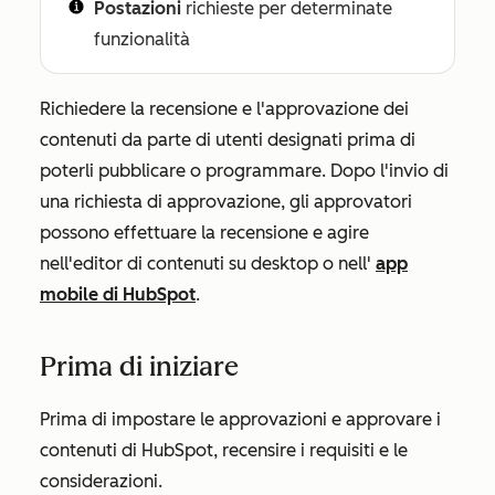
Postazioni
richieste per determinate
funzionalità
Richiedere la recensione e l'approvazione dei
contenuti da parte di utenti designati prima di
poterli pubblicare o programmare. Dopo l'invio di
una richiesta di approvazione, gli approvatori
possono effettuare la recensione e agire
nell'editor di contenuti su desktop o nell'
app
mobile di HubSpot
.
Prima di iniziare
Prima di impostare le approvazioni e approvare i
contenuti di HubSpot, recensire i requisiti e le
considerazioni.