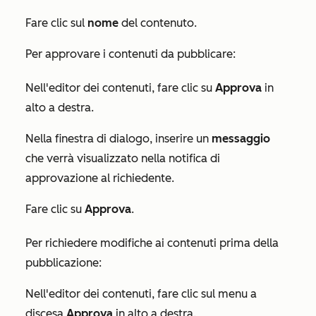
Fare clic sul
nome
del contenuto.
Per approvare i contenuti da pubblicare:
Nell'editor dei contenuti, fare clic su
Approva
in
alto a destra.
Nella finestra di dialogo, inserire un
messaggio
che verrà visualizzato nella notifica di
approvazione al richiedente.
Fare clic su
Approva
.
Per richiedere modifiche ai contenuti prima della
pubblicazione:
Nell'editor dei contenuti, fare clic sul menu a
discesa
Approva
in alto a destra.