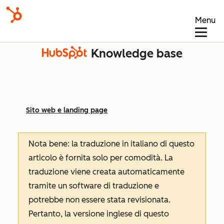
Menu
Knowledge base
Sito web e landing page
Nota bene: la traduzione in italiano di questo
articolo è fornita solo per comodità. La
traduzione viene creata automaticamente
tramite un software di traduzione e
potrebbe non essere stata revisionata.
Pertanto, la versione inglese di questo