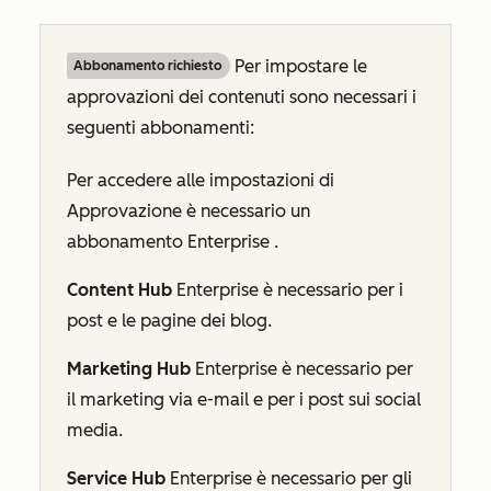
Per impostare le
Abbonamento richiesto
approvazioni dei contenuti sono necessari i
seguenti abbonamenti:
Per accedere alle impostazioni di
Approvazione
è necessario un
abbonamento
Enterprise
.
Content Hub
Enterprise
è necessario per i
post e le pagine dei blog.
Marketing Hub
Enterprise
è necessario per
il marketing via e-mail e per i post sui social
media.
Service Hub
Enterprise
è necessario per gli