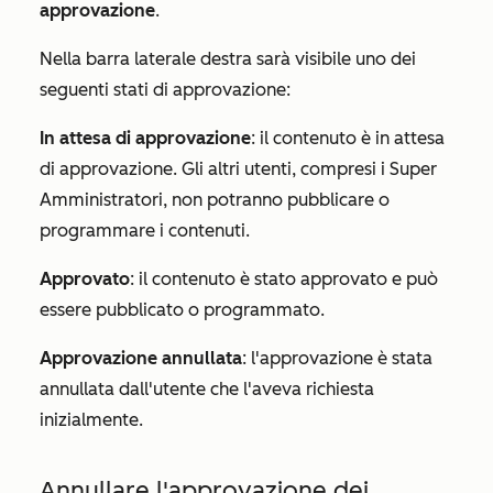
approvazione
.
Nella barra laterale destra sarà visibile uno dei
seguenti stati di approvazione:
In attesa di approvazione
: il contenuto è in attesa
di approvazione. Gli altri utenti, compresi i Super
Amministratori, non potranno pubblicare o
programmare i contenuti.
Approvato
: il contenuto è stato approvato e può
essere pubblicato o programmato.
Approvazione annullata
: l'approvazione è stata
annullata dall'utente che l'aveva richiesta
inizialmente.
Annullare l'approvazione dei