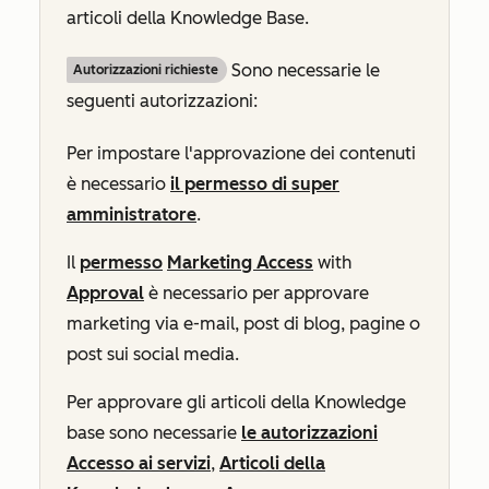
articoli della Knowledge Base.
Sono necessarie le
Autorizzazioni richieste
seguenti autorizzazioni:
Per impostare l'approvazione dei contenuti
è necessario
il permesso di super
amministratore
.
Il
permesso
Marketing Access
with
Approval
è necessario per approvare
marketing via e-mail, post di blog, pagine o
post sui social media.
Per approvare gli articoli della Knowledge
base sono necessarie
le autorizzazioni
Accesso ai servizi
,
Articoli della