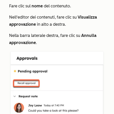
Fare clic sul
nome
del contenuto.
Nell'editor dei contenuti, fare clic su
Visualizza
approvazione
in alto a destra.
Nella barra laterale destra, fare clic su
Annulla
approvazione
.