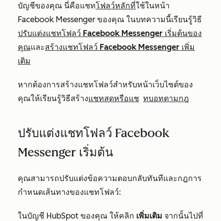
บัญชีของคุณ นี่คือแชท
โฟลว์หลักที่
ใช้ในหน้า
Facebook Messenger ของคุณ ในบทความนี้เรียนรู้วิธี
ปรับแต่งแชทโฟลว์ Facebook Messenger เริ่มต้นของ
คุณ
และ
สร้างแชทโฟลว์ Facebook Messenger เพิ่ม
เติม
หากต้องการสร้างแชทโฟลว์สำหรับหน้าเว็บไซต์ของ
คุณให้เรียนรู้วิธีสร้าง
แชทสดหรือแช
ทบอทตามกฎ
ปรับแต่งแชทโฟลว์ Facebook
Messenger เริ่มต้น
คุณสามารถปรับแต่งข้อความตอบกลับทันทีและกฎการ
กำหนดเส้นทางของแชทโฟลว์:
ในบัญชี HubSpot ของคุณ ให้คลิก
เพิ่มเติม
จากนั้นไปที่