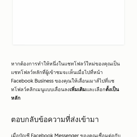
หากต้องการทำให้หนึ่งในแชทโฟลว์ใหม่ของคุณเป็น
แชทโฟลว์หลักที่ผู้เข้าชมจะเห็นเมื่อไปที่หน้า
Facebook Business ของคุณให้เลื่อนเมาส์ไปที่แช
ทโฟลว์คลิกเมนูแบบเลื่อนลง
เพิ่มเติม
และเลือก
ตั้งเป็น
หลัก
ตอบกลับข้อความที่ส่งเข้ามา
เมื่อบัญชี Facebook Messenger ของคุณเชื่อมต่อกับ