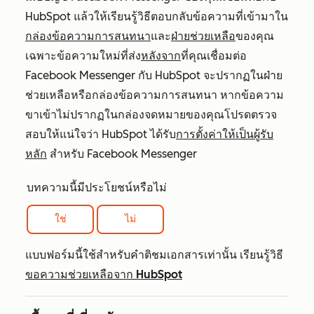
HubSpot แล้วให้เรียนรู้วิธีตอบกลับข้อความที่เข้ามาใน
กล่องข้อความการสนทนา
และ
ฝ่ายช่วยเหลือ
ของคุณ
เฉพาะข้อความใหม่ที่ส่ง
หลังจาก
ที่คุณเชื่อมต่อ
Facebook Messenger กับ HubSpot จะปรากฏในฝ่าย
ช่วยเหลือหรือกล่องข้อความการสนทนา หากข้อความ
ขาเข้าไม่ปรากฏในกล่องจดหมายของคุณโปรดตรวจ
สอบให้แน่ใจว่า HubSpot ได้รับ
การตั้งค่าให้เป็นผู้รับ
หลัก
สำหรับ Facebook Messenger
บทความนี้มีประโยชน์หรือไม่
ใช่
ไม่
แบบฟอร์มนี้ใช้สำหรับคำติชมเอกสารเท่านั้น เรียนรู้วิธี
ขอความช่วยเหลือจาก HubSpot