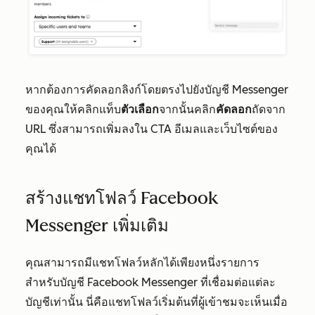
หากต้องการคัดลอกลิงก์โดยตรงไปยังบัญชี Messenger
ของคุณให้คลิกแท็บ
ตัวเลือก
จากนั้นคลิก
คัดลอก
ถัดจาก
URL ซึ่งสามารถเพิ่มลงใน CTA อีเมลและเว็บไซต์ของ
คุณได้
สร้างแชทโฟลว์ Facebook
Messenger เพิ่มเติม
คุณสามารถมีแชทโฟลว์หลักได้เพียงหนึ่งรายการ
สำหรับบัญชี Facebook Messenger ที่เชื่อมต่อแต่ละ
บัญชีเท่านั้น นี่คือแชทโฟลว์เริ่มต้นที่ผู้เข้าชมจะเห็นเมื่อ