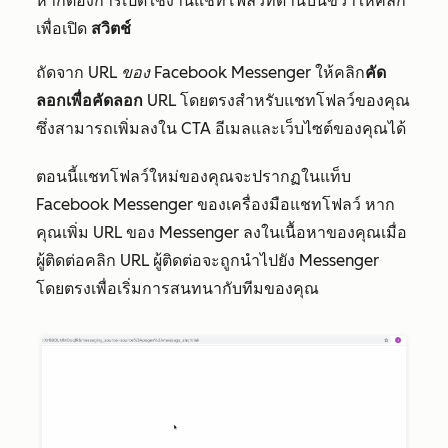
หากต้องการเปิดใช้งานแชทโฟลว์ที่ด้านบนขวาให้คลิก
เพื่อเปิด
สวิตช์
ถัดจาก
URL ของ Facebook Messenger
ให้คลิก
คัด
ลอกเพื่อคัดลอก
URL โดยตรงสำหรับแชทโฟลว์ของคุณ
ซึ่งสามารถเพิ่มลงใน CTA อีเมลและเว็บไซต์ของคุณได้
ตอนนี้แชทโฟลว์ใหม่ของคุณจะปรากฏในแท็บ
Facebook Messenger
ของเครื่องมือแชทโฟลว์ หาก
คุณเพิ่ม URL ของ Messenger ลงในเนื้อหาของคุณเมื่อ
ผู้ติดต่อคลิก URL ผู้ติดต่อจะถูกนำไปยัง Messenger
โดยตรงเพื่อเริ่มการสนทนากับทีมของคุณ