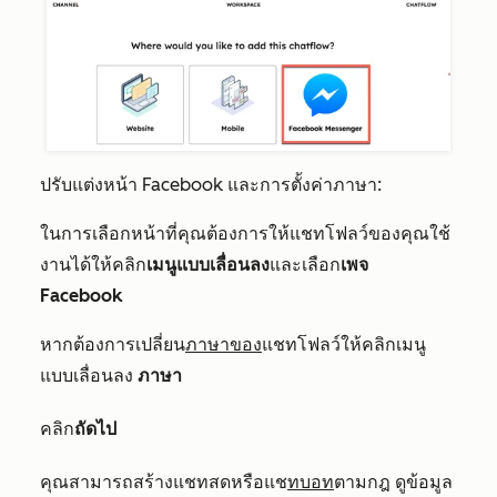
ปรับแต่งหน้า Facebook และการตั้งค่าภาษา:
ในการเลือกหน้าที่คุณต้องการให้แชทโฟลว์ของคุณใช้
งานได้ให้คลิก
เมนูแบบเลื่อนลง
และเลือก
เพจ
Facebook
หากต้องการเปลี่ยน
ภาษาของ
แชทโฟลว์ให้คลิกเมนู
แบบเลื่อนลง
ภาษา
คลิก
ถัดไป
คุณสามารถสร้างแชทสดหรือแช
ทบอท
ตามกฎ ดูข้อมูล