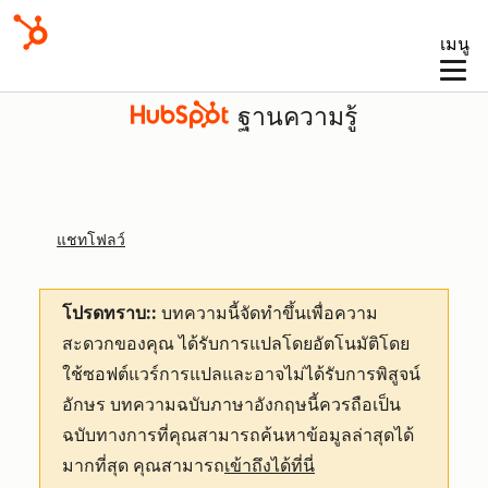
เมนู
ฐานความรู้
แชทโฟลว์
โปรดทราบ::
บทความนี้จัดทำขึ้นเพื่อความ
สะดวกของคุณ
ได้รับการแปลโดยอัตโนมัติโดย
ใช้ซอฟต์แวร์การแปลและอาจไม่ได้รับการพิสูจน์
อักษร บทความฉบับภาษาอังกฤษนี้ควรถือเป็น
ฉบับทางการที่คุณสามารถค้นหาข้อมูลล่าสุดได้
มากที่สุด คุณสามารถ
เข้าถึงได้ที่นี่