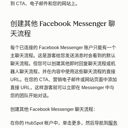
到 CTA、电子邮件和您的网站上。
创建其他 Facebook Messenger 聊
天流程
每个已连接的 Facebook Messenger 账户只能有一个
主聊天流程。这是游客给您发送消息时会看到的默认
聊天流程。但您可以创建其他即时回复聊天流程或机
器人聊天流程，并在内容中使用这些聊天流程的直接
URL。在您的 CTA、营销电子邮件或网站页面中添加
直接 URL，这样游客就可以立即在 Messenger 中与
您的团队开始对话。
创建其他 Facebook Messenger 聊天流程：
在你的 HubSpot 帐户中，单击
更多
，然后导航到
服务