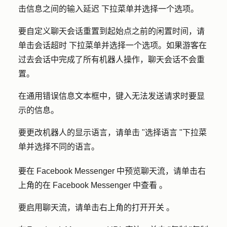
击
信息之间的输入延迟
下拉菜单并选择一个选项。
要自定义聊天会话重置到起始点之前的闲置时间，请
单击
会话超时
下拉菜单并选择一个选项。如果游客在
过去会话中完成了所有机器人操作，聊天会话不会重
置。
在
通用错误信息
文本框中，键入无法发送请求时要显
示的信息。
要更改机器人的显示语言，请单击 "
选择语言
"下拉菜
单并选择不同的语言。
要在 Facebook Messenger 中预览聊天流，请单击右
上角的
在 Facebook Messenger 中查看
。
要启用聊天流，请单击右上角的打开
开关
。