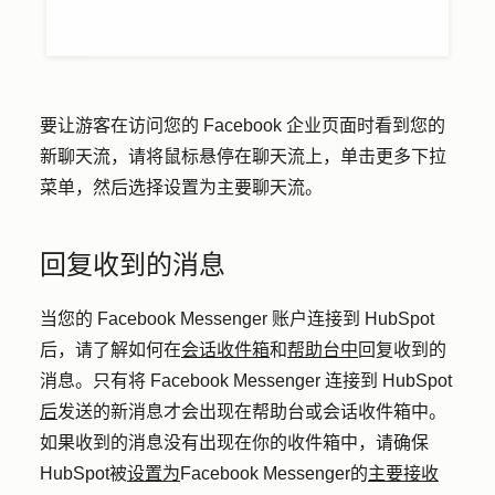
要让游客在访问您的 Facebook 企业页面时看到您的
新聊天流，请将鼠标悬停在聊天流上，单击
更多
下拉
菜单，然后选择
设置为主要
聊天流。
回复收到的消息
当您的 Facebook Messenger 账户连接到 HubSpot
后，请了解如何在
会话收件箱
和
帮助台中
回复收到的
消息。只有将 Facebook Messenger 连接到 HubSpot
后
发送的新消息才会出现在帮助台或会话收件箱中。
如果收到的消息没有出现在你的收件箱中，请确保
HubSpot被
设置为
Facebook Messenger的
主要接收