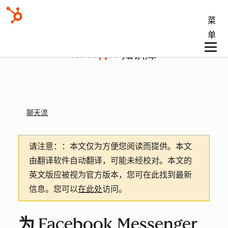
菜
单
知识库
聊天流
请注意：
：本文仅为方便您阅读而提供。
本文
由翻译软件自动翻译，可能未经校对。本文的
英文版应被视为官方版本，您可在此找到最新
信息。您可以
在此处
访问。
为 Facebook Messenger