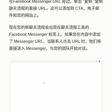
在
Facebook Messenger URL
旁边，单击 "
复制 "
复制
聊天流程的直接 URL。这可以添加到 CTA、电子邮
件和您的网站上。
现在您的新聊天流程会出现在聊天流程工具的
Facebook Messenger
标签上。如果您在内容中添加
了 Messenger URL，当联系人点击 URL 时，他们将
直接进入 Messenger，与您的团队开始对话。