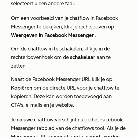
selecteert u een andere taal.
Om een voorbeeld van je chatflow in Facebook
Messenger te bekijken, klik je rechtsboven op
Weergeven in Facebook Messenger
.
Om de chatflow in te schakelen, klik je in de
rechterbovenhoek om de
schakelaar
aan te
zetten.
Naast de
Facebook Messenger URL
klik je op
Kopiëren
om de directe URL voor je chatflow te
kopiëren. Deze kan worden toegevoegd aan
CTA's, e-mails en je website.
Je nieuwe chatflow verschijnt nu op het
Facebook
Messenger
tabblad van de chatflows tool. Als je de
Messenger-URL toevoegt aan je inhoud, worden