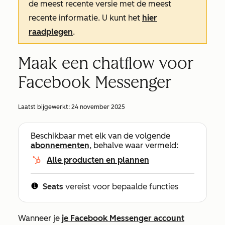
de meest recente versie met de meest
recente informatie. U kunt het
hier
raadplegen
.
Maak een chatflow voor
Facebook Messenger
Laatst bijgewerkt:
24 november 2025
Beschikbaar met elk van de volgende
abonnementen
, behalve waar vermeld:
Alle producten en plannen
Seats
vereist voor bepaalde functies
Wanneer je
je Facebook Messenger account