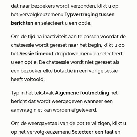
dat naar bezoekers wordt verzonden, klikt u op
het vervolgkeuzemenu
Typvertraging tussen
berichten
en selecteert u een optie.
Om de tijd na inactiviteit aan te passen voordat de
chatsessie wordt gereset naar het begin, klikt u op
het
Sessie timeout
dropdown menu en selecteert
u een optie. De chatsessie wordt niet gereset als
een bezoeker elke botactie in een vorige sessie
heeft voltooid.
Typ in het tekstvak
Algemene foutmelding
het
bericht dat wordt weergegeven wanneer een
aanvraag niet kan worden afgeleverd.
Om de weergavetaal van de bot te wijzigen, klikt u
op het vervolgkeuzemenu
Selecteer een taal
en