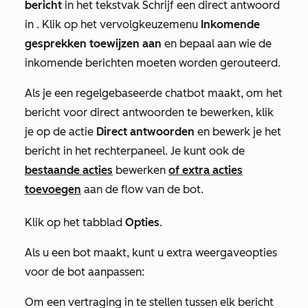
bericht
in het tekstvak
Schrijf een direct antwoord
in
. Klik op het vervolgkeuzemenu
Inkomende
gesprekken toewijzen aan
en bepaal aan wie de
inkomende berichten moeten worden gerouteerd.
Als je een regelgebaseerde chatbot maakt, om het
bericht voor direct antwoorden te bewerken, klik
je op de actie
Direct antwoorden
en bewerk je het
bericht in het rechterpaneel. Je kunt ook de
bestaande acties
bewerken
of extra acties
toevoegen
aan de flow van de bot.
Klik op het tabblad
Opties
.
Als u een bot maakt, kunt u extra weergaveopties
voor de bot aanpassen:
Om een vertraging in te stellen tussen elk bericht