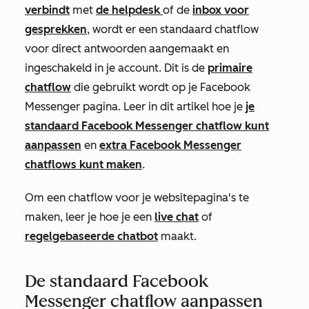
verbindt
met
de helpdesk
of de
inbox voor
gesprekken
, wordt er een standaard chatflow
voor direct antwoorden aangemaakt en
ingeschakeld in je account. Dit is de
primaire
chatflow
die gebruikt wordt op je Facebook
Messenger pagina. Leer in dit artikel hoe je
je
standaard Facebook Messenger chatflow kunt
aanpassen
en
extra Facebook Messenger
chatflows kunt maken
.
Om een chatflow voor je websitepagina's te
maken, leer je hoe je een
live chat
of
regelgebaseerde chatbot
maakt.
De standaard Facebook
Messenger chatflow aanpassen