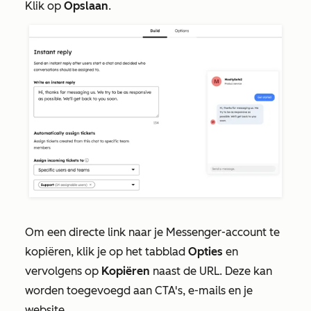
Klik op
Opslaan
.
Om een directe link naar je Messenger-account te
kopiëren, klik je op het tabblad
Opties
en
vervolgens op
Kopiëren
naast de URL. Deze kan
worden toegevoegd aan CTA's, e-mails en je
website.