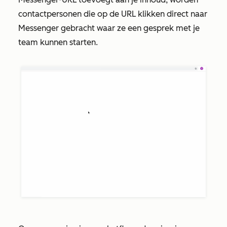
contactpersonen die op de URL klikken direct naar
Messenger gebracht waar ze een gesprek met je
team kunnen starten.