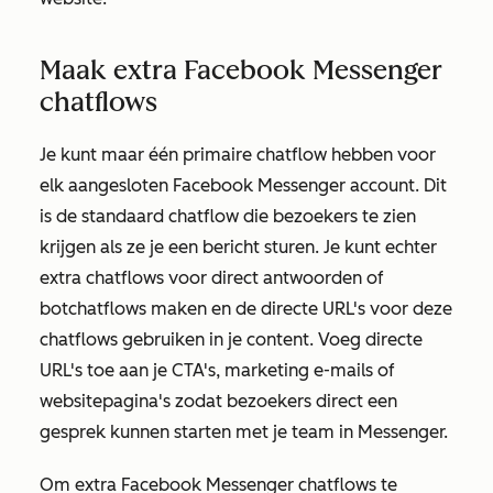
Maak extra Facebook Messenger
chatflows
Je kunt maar één primaire chatflow hebben voor
elk aangesloten Facebook Messenger account. Dit
is de standaard chatflow die bezoekers te zien
krijgen als ze je een bericht sturen. Je kunt echter
extra chatflows voor direct antwoorden of
botchatflows maken en de directe URL's voor deze
chatflows gebruiken in je content. Voeg directe
URL's toe aan je CTA's, marketing e-mails of
websitepagina's zodat bezoekers direct een
gesprek kunnen starten met je team in Messenger.
Om extra Facebook Messenger chatflows te