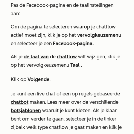
Pas de Facebook-pagina en de taalinstellingen
aan:
Om de pagina te selecteren waarop je chatflow
actief moet zijn, klik je op het
vervolgkeuzemenu
en selecteer je een
Facebook-pagina.
Als je
de taal van
de
chatflow
wilt wijzigen, klik je
op het vervolgkeuzemenu
Taal
.
Klik op
Volgende
.
Je kunt een live chat of een op regels gebaseerde
chatbot
maken. Lees meer over de verschillende
botsjablonen
waaruit je kunt kiezen. Als je klaar
bent om verder te gaan, selecteer je in de linker
zijbalk welk type chatflow je gaat maken en klik je