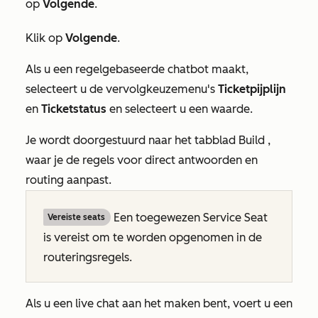
op
Volgende
.
Klik op
Volgende
.
Als u een regelgebaseerde chatbot maakt,
selecteert u de vervolgkeuzemenu's
Ticketpijplijn
en
Ticketstatus
en selecteert u een waarde.
Je wordt doorgestuurd naar het tabblad
Build
,
waar je de regels voor direct antwoorden en
routing aanpast.
Een toegewezen Service Seat
Vereiste seats
is vereist om te worden opgenomen in de
routeringsregels.
Als u een live chat aan het maken bent, voert u een