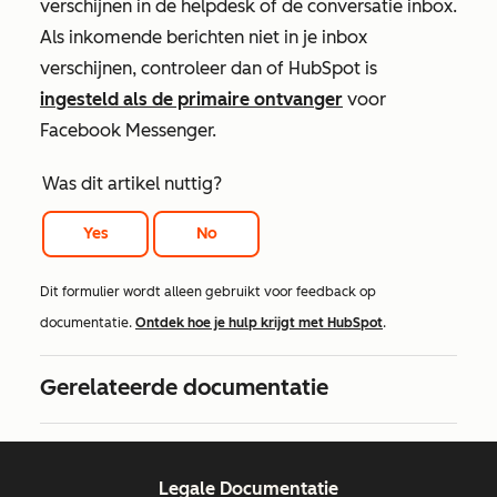
verschijnen in de helpdesk of de conversatie inbox.
Als inkomende berichten niet in je inbox
verschijnen, controleer dan of HubSpot is
ingesteld als de primaire ontvanger
voor
Facebook Messenger.
Was dit artikel nuttig?
Yes
No
Dit formulier wordt alleen gebruikt voor feedback op
documentatie.
Ontdek hoe je hulp krijgt met HubSpot
.
Gerelateerde documentatie
Legale Documentatie