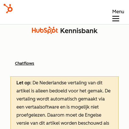
Menu
Kennisbank
Chatflows
Let op
: De Nederlandse vertaling van dit
artikel is alleen bedoeld voor het gemak.
De
vertaling wordt automatisch gemaakt via
een vertaalsoftware en is mogelijk niet
proefgelezen. Daarom moet de Engelse
versie van dit artikel worden beschouwd als