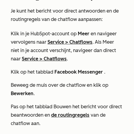
Je kunt het bericht voor direct antwoorden en de
routingregels van de chatflow aanpassen:
Klik in je HubSpot-account op
Meer
en navigeer
vervolgens naar
Service
>
Chatflows
. Als
Meer
niet in je account verschijnt, navigeer dan direct
naar
Service
>
Chatflows
.
Klik op het tabblad
Facebook
Messenger
.
Beweeg de muis over de chatflow en klik op
Bewerken
.
Pas op het tabblad
Bouwen
het bericht voor direct
beantwoorden en
de routingregels
van de
chatflow aan.