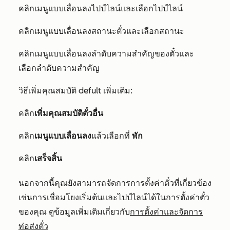
คลิกเมนูแบบเลื่อนลงไปป์ไลน์และเลือกไปป์ไลน์
คลิกเมนูแบบเลื่อนลงสถานะตั๋วและเลือกสถานะ
คลิกเมนูแบบเลื่อนลงลำดับความสำคัญของตั๋วและ
เลือกลำดับความสำคัญ
วิธีเพิ่มคุณสมบัติ defult เพิ่มเติม:
คลิก
เพิ่มคุณสมบัติตั๋วอื่น
คลิก
เมนูแบบเลื่อนลง
แล้วเลือกที่
พัก
คลิก
เสร็จสิ้น
นอกจากนี้คุณยังสามารถจัดการการตั้งค่าตั๋วที่เกี่ยวข้อง
เช่นการเชื่อมโยงเริ่มต้นและไปป์ไลน์ได้ในการตั้งค่าตั๋ว
ของคุณ ดูข้อมูลเพิ่มเติมเกี่ยวกับ
การตั้งค่าและจัดการ
ท่อส่งตั๋ว