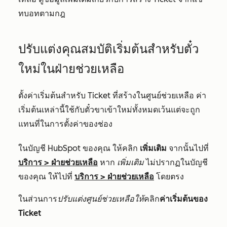
ทบอทตามกฎ
ปรับแต่งคุณสมบัติเริ่มต้นสำหรับตั๋ว
ใหม่ในฝ่ายช่วยเหลือ
ตั้งค่าเริ่มต้นสำหรับ Ticket ที่สร้างในศูนย์ช่วยเหลือ ค่า
เริ่มต้นเหล่านี้ใช้กับตั๋วขาเข้าใหม่ทั้งหมดเว้นแต่จะถูก
แทนที่ในการตั้งค่าของช่อง
ในบัญชี HubSpot ของคุณ ให้คลิก
เพิ่มเติม
จากนั้นไปที่
บริการ
>
ฝ่ายช่วยเหลือ
หาก
เพิ่มเติม
ไม่ปรากฏในบัญชี
ของคุณ ให้ไปที่
บริการ
>
ฝ่ายช่วยเหลือ
โดยตรง
ในส่วนการ
ปรับแต่งศูนย์ช่วยเหลือให้
คลิก
ค่าเริ่มต้นของ
Ticket