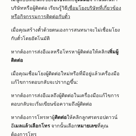
บริษัทหรือผู้ติดต่อ เรียนรู้วิธี
เชื่อมโยงบริษัทที่เกี่ยวข้อง
หรือกิจกรรมการติดต่อกับตั๋ว
เมื่อคุณสร้างตั๋วด้วยตนเองการสนทนาจะไม่เชื่อมโยง
กับตั๋วโดยอัตโนมัติ
หากต้องการส่งอีเมลหรือโทรหาผู้ติดต่อให้คลิก
เพิ่มผู้
ติดต่อ
เมื่อคุณเชื่อมโยงผู้ติดต่อใหม่หรือที่มีอยู่แล้วเครื่องมือ
แก้ไขการตอบกลับจะปรากฏขึ้น:
หากต้องการส่งอีเมลถึงผู้ติดต่อในเครื่องมือแก้ไขการ
ตอบกลับจะเริ่มเขียนข้อความถึงผู้ติดต่อ
หากต้องการโทรหาผู้
ติดต่อ
ให้คลิกลูกศรดรอปดาวน์
อี
เมลแล้วเลือกโทร
จากนั้นเลือก
หมายเลข
ที่คุณ
ต้องการโทร