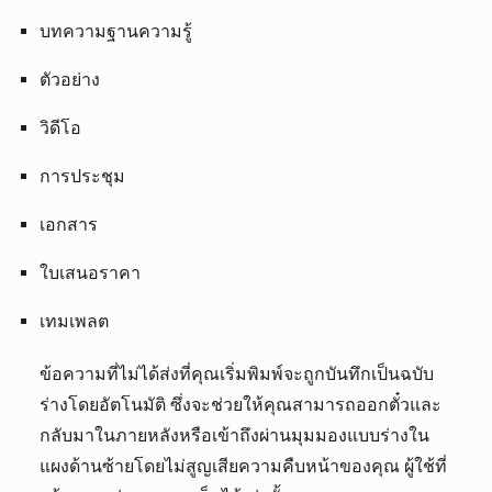
บทความฐานความรู้
ตัวอย่าง
วิดีโอ
การประชุม
เอกสาร
ใบเสนอราคา
เทมเพลต
ข้อความที่ไม่ได้ส่งที่คุณเริ่มพิมพ์จะถูกบันทึกเป็นฉบับ
ร่างโดยอัตโนมัติ ซึ่งจะช่วยให้คุณสามารถออกตั๋วและ
กลับมาในภายหลังหรือเข้าถึงผ่านมุมมองแบบร่างใน
แผงด้านซ้ายโดยไม่สูญเสียความคืบหน้าของคุณ
ผู้ใช้ที่