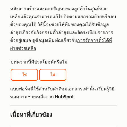
หลังจากสร้างและตอบปัญหาของลูกค้าในศูนย์ช่วย
เหลือแล้วคุณสามารถแก้ไขติดตามแยกรวมย้ายหรือลบ
ตั๋วของคุณได้ วิธีนี้จะช่วยให้ทีมของคุณได้รับข้อมูล
ล่าสุดเกี่ยวกับกิจกรรมตั๋วล่าสุดและจัดระเบียบรายการ
ตั๋วอยู่เสมอ ดูข้อมูลเพิ่มเติมเกี่ยวกับ
การจัดการตั๋วได้ที่
ฝ่ายช่วยเหลือ
บทความนี้มีประโยชน์หรือไม่
ใช่
ไม่
แบบฟอร์มนี้ใช้สำหรับคำติชมเอกสารเท่านั้น เรียนรู้วิธี
ขอความช่วยเหลือจาก HubSpot
เนื้อหาที่เกี่ยวข้อง