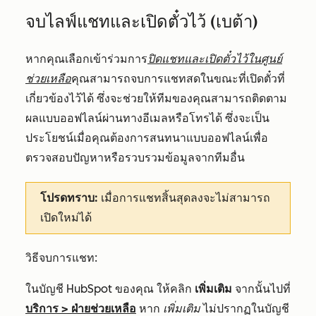
จบไลฟ์แชทและเปิดตั๋วไว้ (เบต้า)
หากคุณเลือกเข้าร่วมการ
ปิดแชทและเปิดตั๋วไว้ในศูนย์
ช่วยเหลือ
คุณสามารถจบการแชทสดในขณะที่เปิดตั๋วที่
เกี่ยวข้องไว้ได้ ซึ่งจะช่วยให้ทีมของคุณสามารถติดตาม
ผลแบบออฟไลน์ผ่านทางอีเมลหรือโทรได้ ซึ่งจะเป็น
ประโยชน์เมื่อคุณต้องการสนทนาแบบออฟไลน์เพื่อ
ตรวจสอบปัญหาหรือรวบรวมข้อมูลจากทีมอื่น
โปรดทราบ:
เมื่อการแชทสิ้นสุดลงจะไม่สามารถ
เปิดใหม่ได้
วิธีจบการแชท:
ในบัญชี HubSpot ของคุณ ให้คลิก
เพิ่มเติม
จากนั้นไปที่
บริการ
>
ฝ่ายช่วยเหลือ
หาก
เพิ่มเติม
ไม่ปรากฏในบัญชี