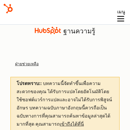
เมนู
ฐานความรู้
ฝ่ายช่วยเหลือ
โปรดทราบ::
บทความนี้จัดทำขึ้นเพื่อความ
สะดวกของคุณ
ได้รับการแปลโดยอัตโนมัติโดย
ใช้ซอฟต์แวร์การแปลและอาจไม่ได้รับการพิสูจน์
อักษร บทความฉบับภาษาอังกฤษนี้ควรถือเป็น
ฉบับทางการที่คุณสามารถค้นหาข้อมูลล่าสุดได้
มากที่สุด คุณสามารถ
เข้าถึงได้ที่นี่