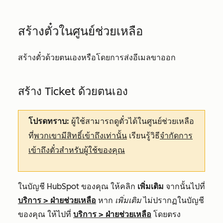
สร้างตั๋วในศูนย์ช่วยเหลือ
สร้างตั๋วด้วยตนเองหรือโดยการส่งอีเมลขาออก
สร้าง Ticket ด้วยตนเอง
โปรดทราบ:
ผู้ใช้สามารถดูตั๋วได้ในศูนย์ช่วยเหลือ
พวกเขามีสิทธิ์เข้าถึงเท่านั้น
จำกัดการ
ที่
เรียนรู้วิธี
เข้าถึงตั๋วสำหรับผู้ใช้ของคุณ
ในบัญชี HubSpot ของคุณ ให้คลิก
เพิ่มเติม
จากนั้นไปที่
บริการ
>
ฝ่ายช่วยเหลือ
หาก
เพิ่มเติม
ไม่ปรากฏในบัญชี
ของคุณ ให้ไปที่
บริการ
>
ฝ่ายช่วยเหลือ
โดยตรง