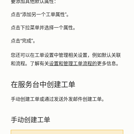
要添加其他默认属性：
点击
“添加另一个工单属性”。
点击
下拉菜单
并选择一个
属性
。
点击
“完成”
。
您还可以在工单设置中管理相关设置，例如默认关联
和流程。了解有关
设置和管理工单流程的
更多信息。
在服务台中创建工单
手动创建工单或通过发送外发邮件创建工单。
手动创建工单