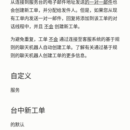
从连接到服务台的电子邮件地址发送
的一对一邮件
也
会创建新工单，并分配给发件人。但是，如果您从现
有工单内发送一对一邮件，回复将添加到该工单的对
话线程中，并且
不会
创建新工单。
为避免重复，工单
不会
通过连接至客服系统的基于规
则的聊天机器人自动创建工单。了解有关通过基于规
则的聊天机器人创建工单的更多信息。
自定义
服务
台中新工单
的默认