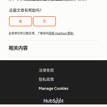
这篇文章有帮助吗？
是
否
此表单仅供记载反馈。了解如何
获取 HubSpot 帮助
。
相关内容
法律条款
隐私政策
Manage Cookies