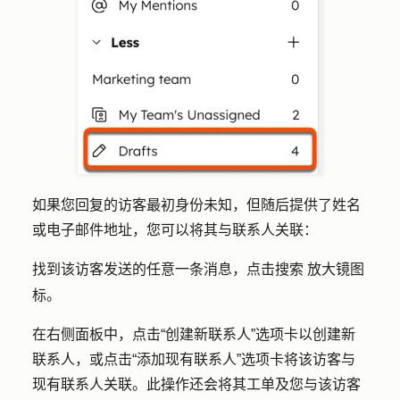
如果您回复的访客最初身份未知，但随后提供了姓名
或电子邮件地址，您可以将其与联系人关联：
找到该访客发送的任意一条消息，点击
放大镜图
搜索
标
。
在右侧面板中，点击
“创建新联系人
”选项卡以创建新
联系人，或点击
“添加现有
联系人”选项卡将该访客与
现有联系人关联。此操作还会将其工单及您与该访客