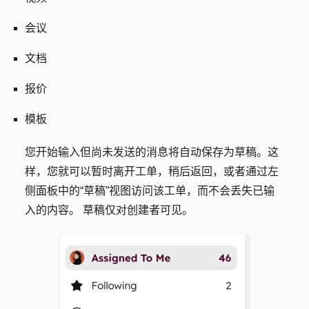
会议
文档
报价
模板
您开始输入但尚未发送的消息将自动保存为草稿。这
样，您就可以暂时离开工单，稍后返回，或者通过左
侧面板中的“草稿”视图访问该工单，而不会丢失已输
入的内容。
草稿仅对创建者可见。