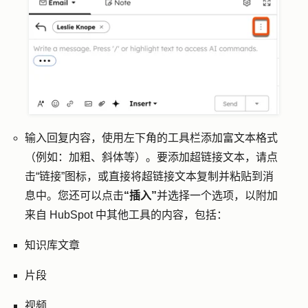
输入回复内容，使用左下角的工具栏添加富文本格式
（例如：加粗、斜体等）。要添加超链接文本，请点
击
“链接”图标
，或直接将超链接文本复制并粘贴到消
息中。您还可以点击
“插入”
并选择一个选项，以附加
来自 HubSpot 中其他工具的内容，包括：
知识库文章
片段
视频