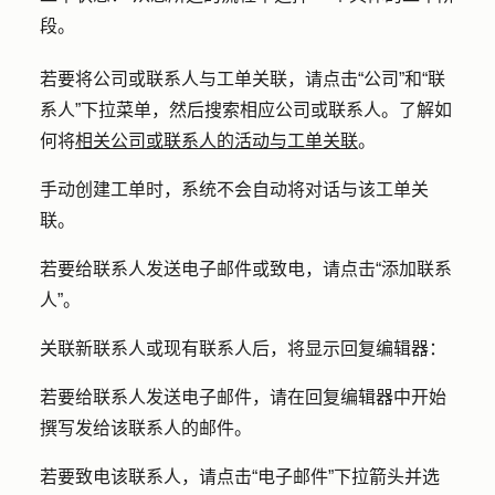
段。
若要将公司或联系人与工单关联，请点击
“公司”
和
“联
系人”
下拉菜单，然后搜索相应公司或联系人。了解如
何将
相关公司或联系人的活动与工单关联
。
手动创建工单时，系统不会自动将对话与该工单关
联。
若要给联系人发送电子邮件或致电，请点击
“添加联系
人”。
关联新联系人或现有联系人后，将显示回复编辑器：
若要给联系人发送电子邮件，请在回复编辑器中开始
撰写发给该联系人的邮件。
若要致电该联系人，请点击
“电子邮件
”下拉箭头并选