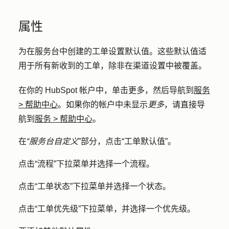
属性
为在服务台中创建的工单设置默认值。这些默认值适
用于所有新收到的工单，除非在渠道设置中被覆盖。
在你的 HubSpot 帐户中，单击
更多
，然后导航到
服务
>
帮助中心
。如果你的帐户中未显示
更多
，请直接导
航到
服务
>
帮助中心
。
在
“服务台自定义
”部分，点击
“工单默认值
”。
点击“流程”下拉菜单并选择一个流程。
点击“工单状态”下拉菜单并选择一个状态。
点击“工单优先级”下拉菜单，并选择一个优先级。