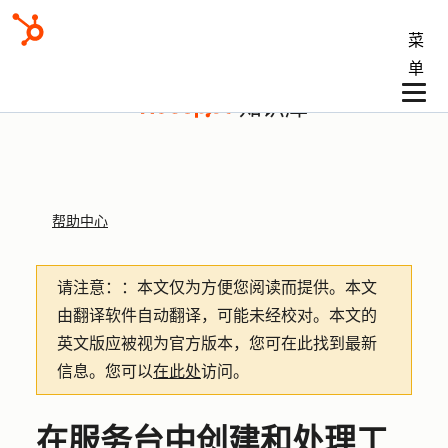
菜
单
知识库
帮助中心
请注意：
：本文仅为方便您阅读而提供。
本文
由翻译软件自动翻译，可能未经校对。本文的
英文版应被视为官方版本，您可在此找到最新
信息。您可以
在此处
访问。
在服务台中创建和处理工