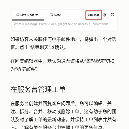
如果访客未关联任何电子邮件地址，将弹出一个对话
框。点击
“结束聊天
”以确认。
在回复编辑器中，默认沟通渠道将从
“实时聊天”
切换
为
“电子邮件”。
在服务台管理工单
在服务台创建并回复客户问题后，您可以编辑、关
注、拆分、合并、移动或删除工单。这有助于您的团
队及时了解工单的最新动态，并保持工单列表井然有
序。了解
有关在服务台中管理工单的
更多信息。