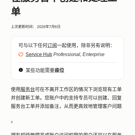
单
上次更新时间：
2026年7月6日
可与以下任何
订阅
一起使用，除非另有说明：
Service Hub
Professional, Enterprise
某些功能需要
座位
使用
服务台
可在不离开工作区的情况下浏览现有工单
并创建新工单。您账户中的支持专员可以创建、回复
服务台工单并添加备注，从而更高效地管理客户问题
。