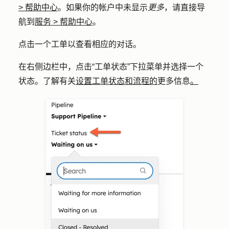
>
帮助中心
。如果你的帐户中未显示
更多
，请直接导
航到
服务
>
帮助中心
。
点击一个
工单
以查看相应的对话。
在右侧边栏中，点击
“工单状态
”下拉菜单并选择一个
状态。了解有关
设置工单状态和流程的
更多信息
。