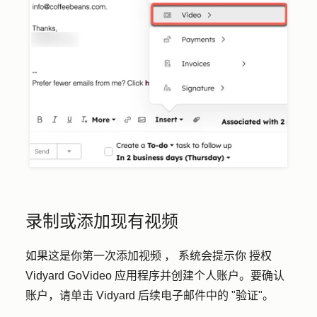
录制或添加现有视频
如果这是你第一次添加视频
，
系统会提示
你
授权
Vidyard GoVideo 应用程序并创建个人账户
。要确认
账户，请单击 Vidyard 后续电子邮件中的 "
验证"
。