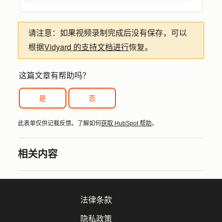
请注意：
如果视频录制完成后没有保存，可以
Vidyard 的支持文档进行
根据
恢复。
这篇文章有帮助吗？
是
否
此表单仅供记载反馈。了解如何
获取 HubSpot 帮助
。
相关内容
法律条款
隐私政策