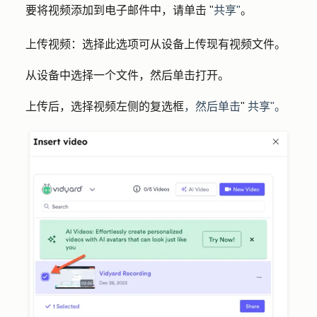
要将视频添加到电子邮件中，请单击 "
共享"
。
上传视频：
选择此选项可从设备上传现有视频文件。
从设备中选择一个文件，然后单击
打开
。
上传后，选择
视频
左侧的复选框
，然后单击
"
共享"
。