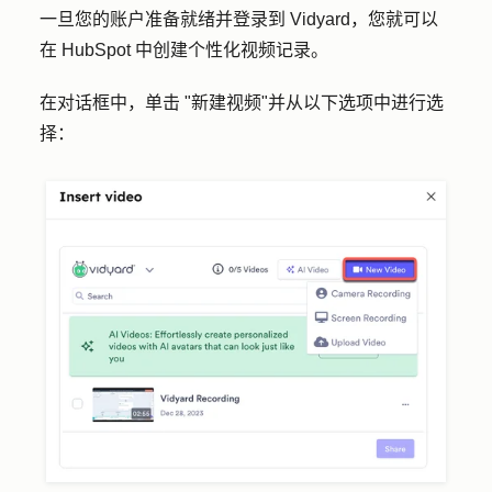
一旦您的账户准备就绪并登录到 Vidyard，您就可以
在 HubSpot 中创建个性化视频记录。
在对话框中，单击 "
新建视频
"并从以下选项中进行选
择：