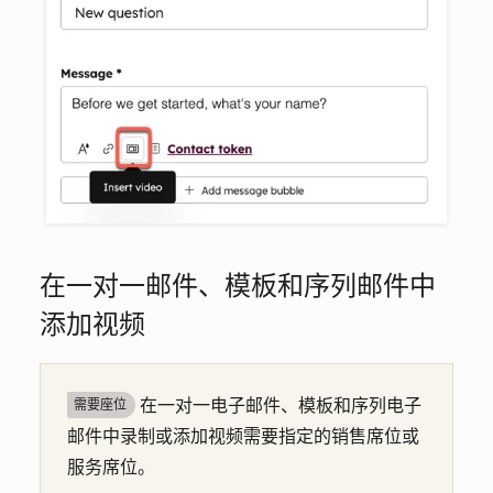
在一对一邮件、模板和序列邮件中
添加视频
在一对一电子邮件、模板和序列电子
需要座位
邮件中录制或添加视频需要指定的销售席位或
服务席位。