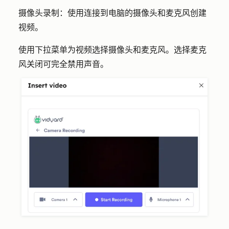
摄像头录制：
使用连接到电脑的摄像头和麦克风创建
视频。
使用下拉菜单为视频选择
摄像头
和
麦克风
。选择
麦克
风关闭
可完全禁用声音。