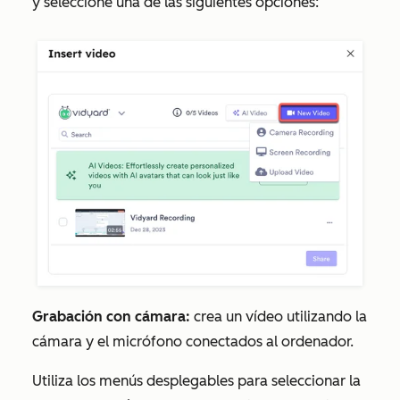
y seleccione una de las siguientes opciones:
Grabación con cámara:
crea un vídeo utilizando la
cámara y el micrófono conectados al ordenador.
Utiliza los menús desplegables para seleccionar la