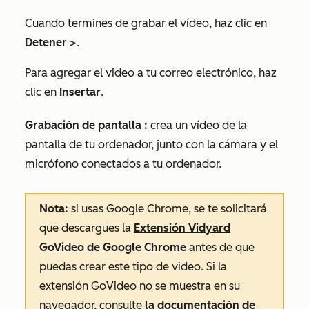
Cuando termines de grabar el vídeo, haz clic en
Detener
>.
Para agregar el video a tu correo electrónico, haz
clic en
Insertar
.
Grabación de
pantalla
:
crea un vídeo de la
pantalla de tu ordenador, junto con la cámara y el
micrófono conectados a tu ordenador.
Nota:
si usas Google Chrome, se te solicitará
que descargues la
Extensión Vidyard
GoVideo de Google Chrome
antes de que
puedas crear este tipo de video. Si la
extensión GoVideo no se muestra en su
navegador, consulte
la documentación de