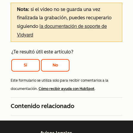
Nota:
si el vídeo no se guarda una vez
finalizada la grabación, puedes recuperarlo
la documentación de soporte de
siguiendo
Vidyard
¿Te resultó útil este artículo?
Si
No
Este formulario se utiliza solo para recibir comentarios a la
documentación.
Cómo recibir ayuda con HubSpot
.
Contenido relacionado