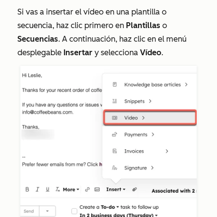
Si vas a insertar el vídeo en una plantilla o
secuencia, haz clic primero en
Plantillas
o
Secuencias
. A continuación, haz clic en el menú
desplegable
Insertar
y selecciona
Vídeo
.