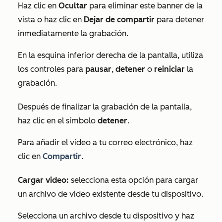
Haz clic en
Ocultar
para eliminar este banner de la
vista o haz clic en
Dejar de compartir
para detener
inmediatamente la grabación.
En la esquina inferior derecha de la pantalla, utiliza
los controles para
pausar
,
detener
o
reiniciar
la
grabación.
Después de finalizar la grabación de la pantalla,
haz clic en el símbolo
detener
.
Para añadir el vídeo a tu correo electrónico, haz
clic en
Compartir
.
Cargar video:
selecciona esta opción para cargar
un archivo de video existente desde tu dispositivo.
Selecciona un archivo desde tu dispositivo y haz