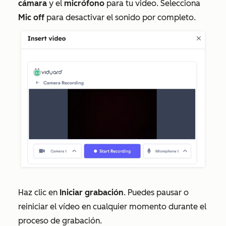
cámara
y el
micrófono
para tu video. Selecciona
Mic off
para desactivar el sonido por completo.
Haz clic en
Iniciar grabación
. Puedes pausar o
reiniciar el vídeo en cualquier momento durante el
proceso de grabación.