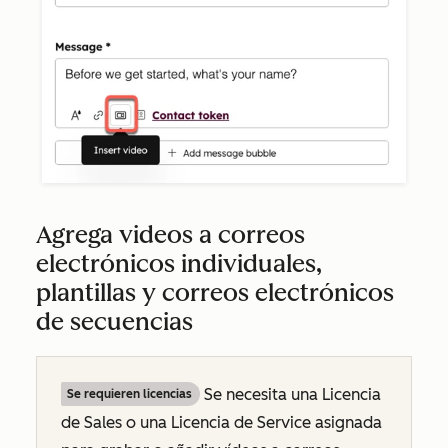
Agrega videos a correos
electrónicos individuales,
plantillas y correos electrónicos
de secuencias
Se necesita una Licencia
Se requieren licencias
de Sales o una Licencia de Service asignada