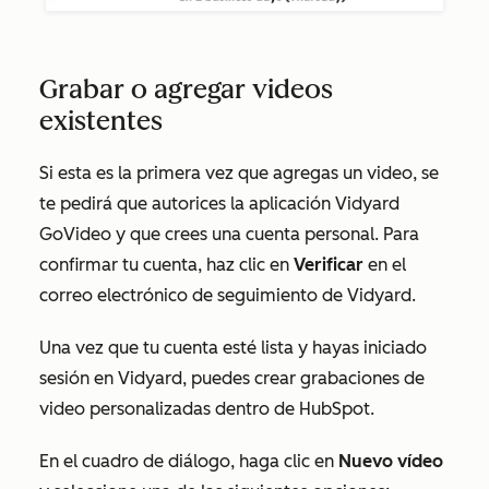
Grabar o agregar videos
existentes
Si esta es la primera vez que agregas un video, se
te pedirá
que
autorices
la aplicación Vidyard
GoVideo y que crees una cuenta personal
. Para
confirmar tu cuenta, haz clic en
Verificar
en el
correo electrónico de seguimiento de Vidyard.
Una vez que tu cuenta esté lista y hayas iniciado
sesión en Vidyard, puedes crear grabaciones de
video personalizadas dentro de HubSpot.
En el cuadro de diálogo, haga clic en
Nuevo vídeo