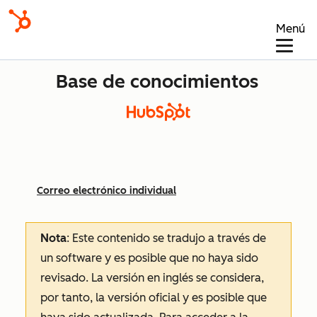
Menú
Base de conocimientos
Correo electrónico individual
Nota
: Este contenido se tradujo a través de
un software y es posible que no haya sido
revisado.
La versión en inglés se considera,
por tanto, la versión oficial y es posible que