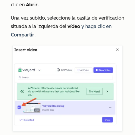
clic en
Abrir
.
Una vez subido, seleccione la casilla de verificación
situada a la izquierda del
vídeo
y haga clic en
Compartir
.