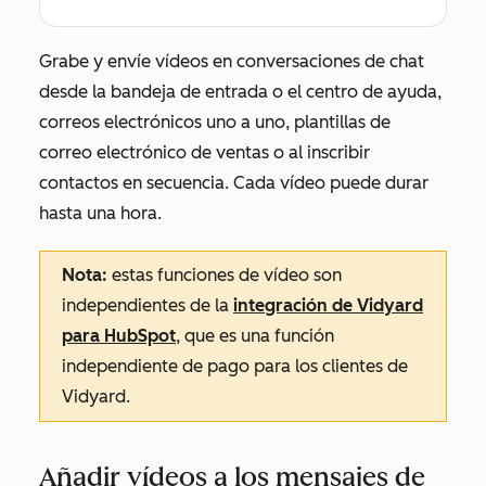
Grabe y envíe vídeos en conversaciones de chat
desde la bandeja de entrada o el centro de ayuda,
correos electrónicos uno a uno, plantillas de
correo electrónico de ventas o al inscribir
contactos en secuencia. Cada vídeo puede durar
hasta una hora.
Nota
:
estas funciones de vídeo son
independientes de la
integración de Vidyard
para HubSpot
, que es una función
independiente de pago para los clientes de
Vidyard.
Añadir vídeos a los mensajes de