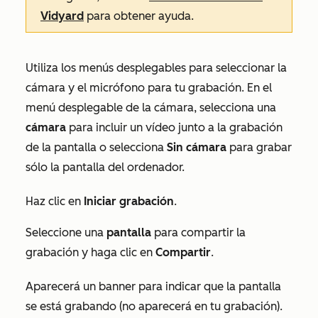
Vidyard
para obtener ayuda.
Utiliza los menús desplegables para seleccionar la
cámara y el micrófono para tu grabación. En el
menú desplegable de la cámara, selecciona una
cámara
para incluir un vídeo junto a la grabación
de la pantalla o selecciona
Sin cámara
para grabar
sólo la pantalla del ordenador.
Haz clic en
Iniciar grabación
.
Seleccione una
pantalla
para compartir la
grabación y haga clic en
Compartir
.
Aparecerá un banner para indicar que la pantalla
se está grabando (no aparecerá en tu grabación).