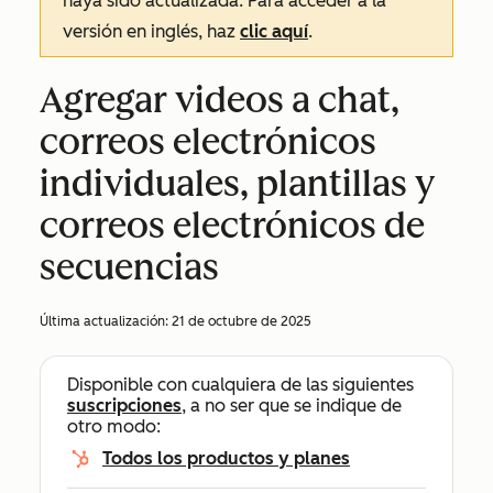
haya sido actualizada. Para acceder a la
versión en inglés, haz
clic aquí
.
Agregar videos a chat,
correos electrónicos
individuales, plantillas y
correos electrónicos de
secuencias
Última actualización:
21 de octubre de 2025
Disponible con cualquiera de las siguientes
suscripciones
, a no ser que se indique de
otro modo:
Todos los productos y planes