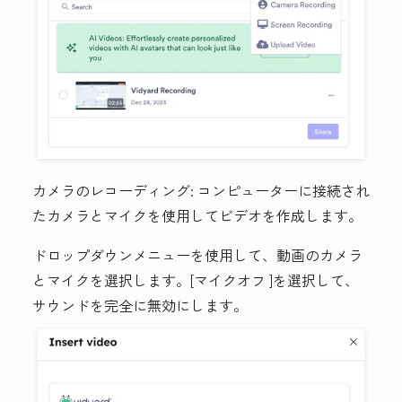
カメラのレコーディング:
コンピューターに接続され
たカメラとマイクを使用してビデオを作成します。
ドロップダウンメニューを使用して、動画の
カメラ
と
マイク
を選択します。
[マイクオフ
]を選択して、
サウンドを完全に無効にします。