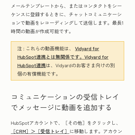
メールテンプレートから、またはコンタクトをシー
ケンスに登録するときに、チャットコミュニケーシ
ョンで動画をレコーディングして送信します。最長1
時間の動画が作成可能です。
注
:
これらの動画機能は、
Vidyard for
HubSpot連携とは無関係です。Vidyard for
HubSpot連携
は、Vidyardのお客さま向けの別
個の有償機能です。
コミュニケーションの受信トレイ
でメッセージに動画を追加する
HubSpotアカウントで、
［その他］をクリックし、
［CRM］＞
［受信トレイ］
に移動します。アカウン