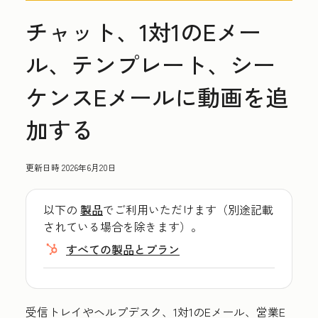
チャット、1対1のEメー
ル、テンプレート、シー
ケンスEメールに動画を追
加する
更新日時
2026年6月20日
以下の
製品
でご利用いただけます（別途記載
されている場合を除きます）。
すべての製品とプラン
受信トレイやヘルプデスク、1対1のEメール、営業E