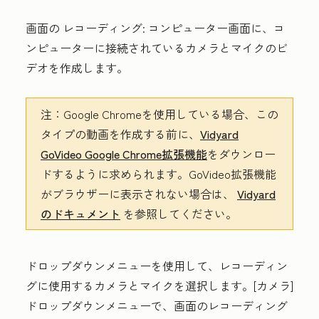
画面の
レコーディング:
コンピューター画面に、コ
ンピューターに接続されているカメラとマイクのビ
デオを作成します。
注：
Google Chromeを使用している場合、この
タイプの動画を作成する前に、
Vidyard
GoVideo Google Chrome拡張機能
をダウンロー
ドするように求められます。GoVideo拡張機能
がブラウザーに表示されない場合は、
Vidyard
のドキュメント
を参照してください。
ドロップダウンメニューを使用して、レコーディン
グに使用するカメラとマイクを選択します。[カメラ]
ドロップダウンメニューで、画面のレコーディング