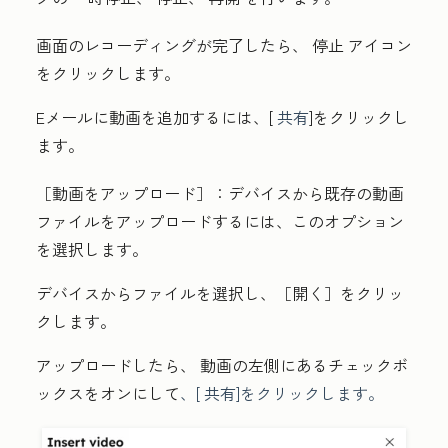
画面のレコーディングが完了したら、
停止
アイコン
をクリックします
。
Eメールに動画を追加するには、[
共有
]をクリックし
ます。
［動画をアップロード］：
デバイスから既存の動画
ファイルをアップロードするには、このオプション
を選択します。
デバイスからファイルを選択し、
［開く］
をクリッ
クします。
アップロードしたら、
動画
の左側にあるチェックボ
ックスをオンにして
、[
共有
]をクリックします
。