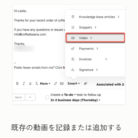
既存の動画を記録または追加する