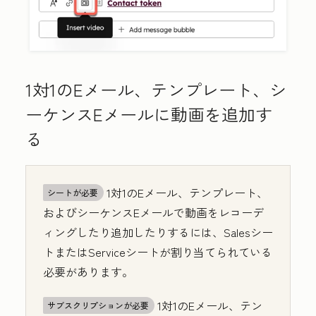
1対1のEメール、テンプレート、シ
ーケンスEメールに動画を追加す
る
1対1のEメール、テンプレート、
シートが必要
およびシーケンスEメールで動画をレコーデ
ィングしたり追加したりするには、Salesシー
トまたはServiceシートが割り当てられている
必要があります。
1対1のEメール、テン
サブスクリプションが必要