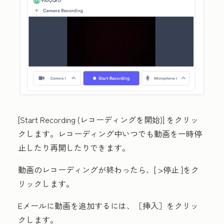
[Start Recording (レコーディングを開始
)] をクリッ
クします。レコーディング中いつでも動画を一時停
止したり再開したりできます。
動画のレコーディングが終わったら、[
>停止
]をク
リックします。
Eメールに動画を追加するには、
［挿入］
をクリッ
クします。