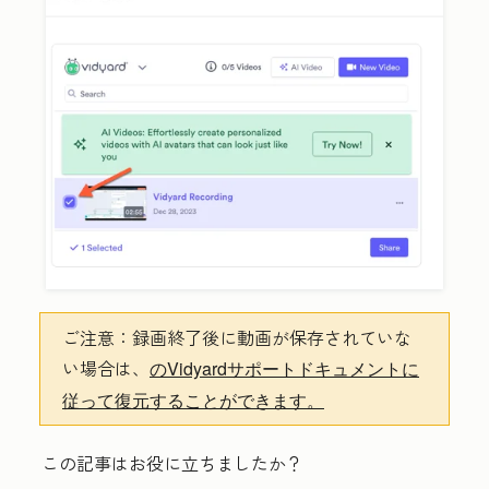
ご注意：
録画終了後に動画が保存されていな
い場合は、
のVidyardサポートドキュメントに
従って復元することができます。
この記事はお役に立ちましたか？