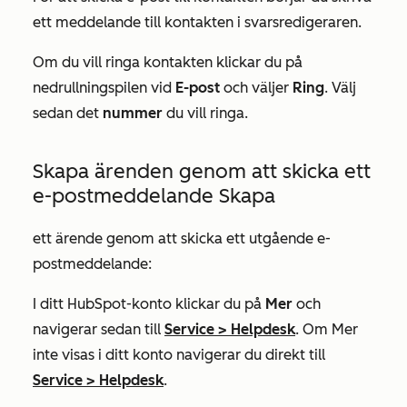
ett meddelande till kontakten i svarsredigeraren.
Om du vill ringa kontakten klickar du på
nedrullningspilen vid
E-post
och väljer
Ring
. Välj
sedan det
nummer
du vill ringa.
Skapa ärenden genom att skicka ett
e-postmeddelande Skapa
ett ärende genom att skicka ett utgående e-
postmeddelande:
I ditt HubSpot-konto klickar du på
Mer
och
navigerar sedan till
Service
>
Helpdesk
. Om
Mer
inte visas i ditt konto navigerar du direkt till
Service
>
Helpdesk
.