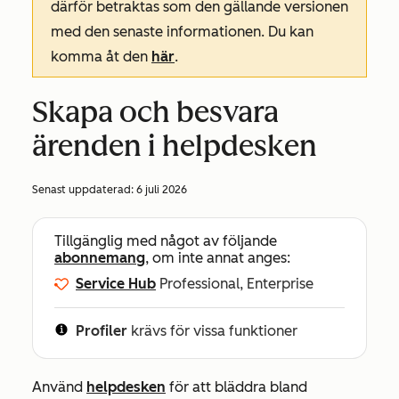
därför betraktas som den gällande versionen
med den senaste informationen. Du kan
komma åt den
här
.
Skapa och besvara
ärenden i helpdesken
Senast uppdaterad:
6 juli 2026
Tillgänglig med något av följande
abonnemang
, om inte annat anges:
Service Hub
Professional, Enterprise
Profiler
krävs för vissa funktioner
Använd
helpdesken
för att bläddra bland