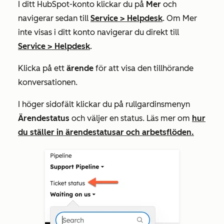
I ditt HubSpot-konto klickar du på
Mer
och
navigerar sedan till
Service
>
Helpdesk
. Om
Mer
inte visas i ditt konto navigerar du direkt till
Service
>
Helpdesk
.
Klicka på ett
ärende
för att visa den tillhörande
konversationen.
I höger sidofält klickar du på rullgardinsmenyn
Ärendestatus
och väljer en status. Läs mer om
hur
du ställer in ärendestatusar och arbetsflöden.