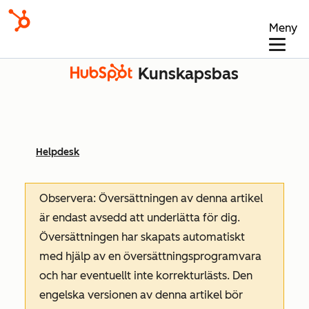
Meny
Kunskapsbas
Helpdesk
Observera: Översättningen av denna artikel
är endast avsedd att underlätta för dig.
Översättningen har skapats automatiskt
med hjälp av en översättningsprogramvara
och har eventuellt inte korrekturlästs. Den
engelska versionen av denna artikel bör