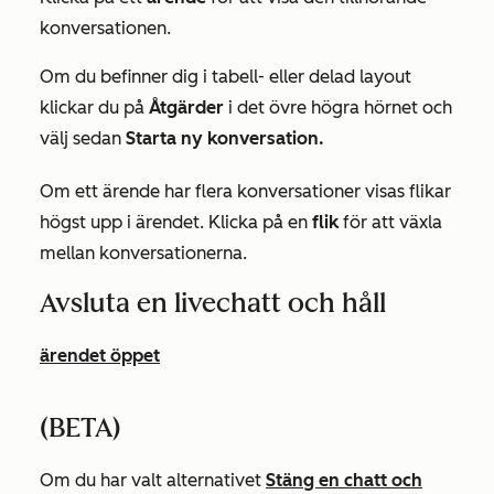
konversationen.
Om du befinner dig i tabell- eller delad layout
klickar du på
Åtgärder
i det övre högra hörnet och
välj sedan
Starta ny konversation.
Om ett ärende har flera konversationer visas flikar
högst upp i ärendet. Klicka på en
flik
för att växla
mellan konversationerna.
Avsluta en livechatt och håll
ärendet öppet
(BETA)
Om du har valt alternativet
Stäng en chatt och