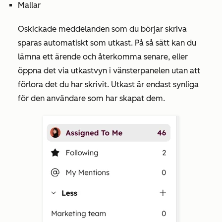
Mallar
Oskickade meddelanden som du börjar skriva
sparas automatiskt som utkast. På så sätt kan du
lämna ett ärende och återkomma senare, eller
öppna det via utkastvyn i vänsterpanelen utan att
förlora det du har skrivit.
Utkast är endast synliga
för den användare som har skapat dem.