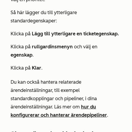
Så här lägger du till ytterligare
standardegenskaper:
Klicka på
Lägg till ytterligare en ticketegenskap.
Klicka på
rullgardinsmenyn
och välj en
egenskap
.
Klicka på
Klar
.
Du kan också hantera relaterade
ärendeinställningar, till exempel
standardkopplingar och pipeliner, i dina
ärendeinställningar. Läs mer om
hur du
konfigurerar och hanterar ärendepipeliner
.