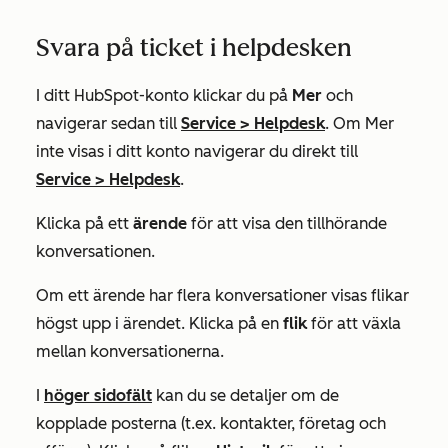
Svara på ticket i helpdesken
I ditt HubSpot-konto klickar du på
Mer
och
navigerar sedan till
Service
>
Helpdesk
. Om
Mer
inte visas i ditt konto navigerar du direkt till
Service
>
Helpdesk
.
Klicka på ett
ärende
för att visa den tillhörande
konversationen.
Om ett ärende har flera konversationer visas flikar
högst upp i ärendet. Klicka på en
flik
för att växla
mellan konversationerna.
I
höger sidofält
kan du se detaljer om de
kopplade posterna (t.ex. kontakter, företag och