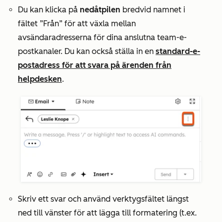
Du kan klicka på
nedåtpilen
bredvid namnet i
fältet
”Från”
för att växla mellan
avsändaradresserna
för dina anslutna team-e-
postkanaler. Du kan också ställa in en
standard-e-
postadress för att svara på ärenden från
helpdesken
.
Skriv ett svar och använd verktygsfältet längst
ned till vänster för att lägga till formatering (t.ex.