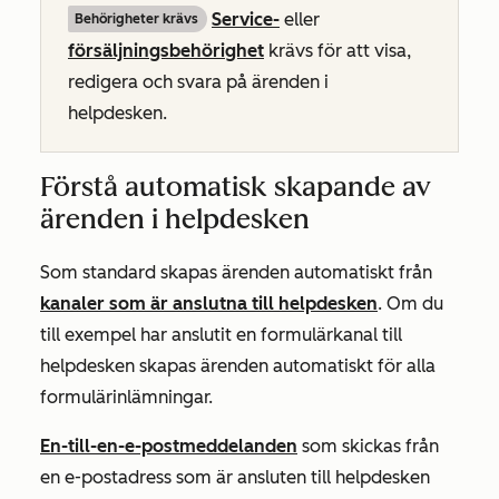
Service-
eller
Behörigheter krävs
försäljningsbehörighet
krävs för att visa,
redigera och svara på ärenden i
helpdesken.
Förstå automatisk skapande av
ärenden i helpdesken
Som standard skapas ärenden automatiskt från
kanaler som är anslutna till helpdesken
. Om du
till exempel har anslutit en formulärkanal till
helpdesken skapas ärenden automatiskt för alla
formulärinlämningar.
En-till-en-e-postmeddelanden
som skickas från
en e-postadress som är ansluten till helpdesken