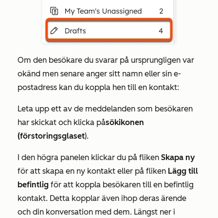
Om den besökare du svarar på ursprungligen var
okänd men senare anger sitt namn eller sin e-
postadress kan du koppla hen till en kontakt:
Leta upp ett av de meddelanden som besökaren
har skickat och klicka på
sökikonen
(förstoringsglaset
).
I den högra panelen klickar du på fliken
Skapa ny
för att skapa en ny kontakt eller på fliken
Lägg till
befintlig
för att koppla besökaren till en befintlig
kontakt. Detta kopplar även ihop deras ärende
och din konversation med dem. Längst ner i