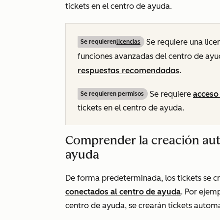
tickets en el centro de ayuda.
Se requiere una lice
Se requieren
licencias
funciones avanzadas del centro de ay
respuestas recomendadas
.
Se requiere
acceso 
Se requieren permisos
tickets en el centro de ayuda.
Comprender la creación auto
ayuda
De forma predeterminada, los tickets se 
conectados al centro de ayuda
. Por ejem
centro de ayuda, se crearán tickets autom