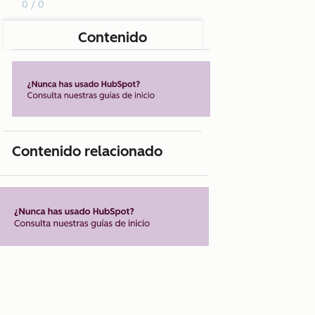
0 / 0
Contenido
Contenido relacionado