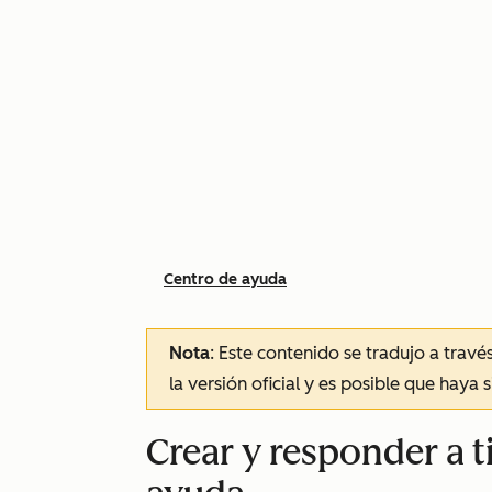
Centro de ayuda
Nota
: Este contenido se tradujo a trav
la versión oficial y es posible que haya 
Crear y responder a t