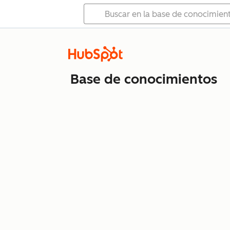
Base de conocimientos