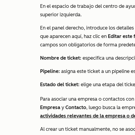
En el espacio de trabajo del centro de ayu
superior izquierda.
En el panel derecho, introduce los detalles
que aparecen aquí, haz clic en
Editar este
campos son obligatorios de forma predet
Nombre de ticket:
especifica una descripci
Pipeline:
asigna este ticket a un pipeline 
Estado del ticket:
elige una etapa del tick
Para asociar una empresa o contactos con e
Empresa
y
Contacto
, luego busca la empr
actividades relevantes de la empresa o d
Al crear un ticket manualmente, no se aso