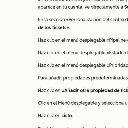
aparece en tu cuenta, ve directamente a
S
En la sección
«Personalización del centro 
de los tickets
».
Haz clic en el menú desplegable «Pipeline»
Haz clic en el menú desplegable «Estado de
Haz clic en el menú desplegable «Prioridad
Para añadir propiedades predeterminadas 
Haz clic en
«Añadir otra propiedad de tic
Clic en el Menú desplegable
y selecciona 
Haz clic en
Listo
.