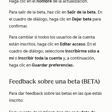
Haga clic en el
nombre
de la actualización.
Para salir de la beta, haz clic en
Salir de la beta.
En
el cuadro de diálogo, haga clic en
Dejar beta
para
confirmar.
Para cambiar si todos los usuarios de la cuenta
están inscritos, haga clic en
Editar acceso
. En el
cuadro de diálogo, seleccione
Inscribirme sólo a
mí
o
Inscribir toda la cuenta
y, a continuación,
haga clic en
Guardar preferencias.
Feedback sobre una beta (BETA)
Para dar feedback sobre las betas en las que estás
inscrito: