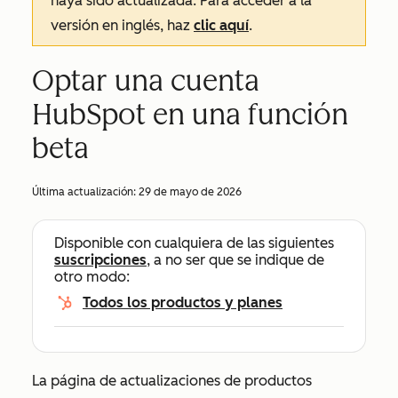
haya sido actualizada. Para acceder a la
versión en inglés, haz
clic aquí
.
Optar una cuenta
HubSpot en una función
beta
Última actualización:
29 de mayo de 2026
Disponible con cualquiera de las siguientes
suscripciones
, a no ser que se indique de
otro modo:
Todos los productos y planes
La página de
actualizaciones de productos