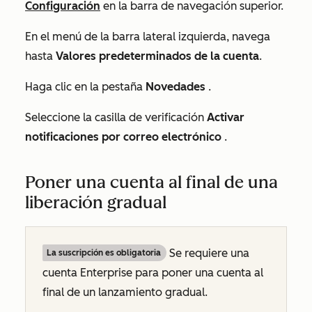
Configuración
en la barra de navegación superior.
En el menú de la barra lateral izquierda, navega
hasta
Valores predeterminados de la cuenta
.
Haga clic en la pestaña
Novedades
.
Seleccione la casilla de verificación
Activar
notificaciones por correo electrónico
.
Poner una cuenta al final de una
liberación gradual
Se requiere una
La suscripción es obligatoria
cuenta
Enterprise
para poner una cuenta al
final de un lanzamiento gradual.