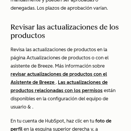
denegadas. Los plazos de aprobación varían.
Revisar las actualizaciones de los
productos
Revisa las actualizaciones de productos en la
página
Actualizaciones de productos
o con el
asistente de Breeze. Más información sobre
revisar actualizaciones de productos con el
Asistente de Breeze
.
Las actualizaciones de
productos relacionadas con los permisos
están
disponibles en la configuración
del equipo de
usuario &
.
En tu cuenta de HubSpot, haz clic en tu
foto de
perfil
en la esquina superior derecha y, a