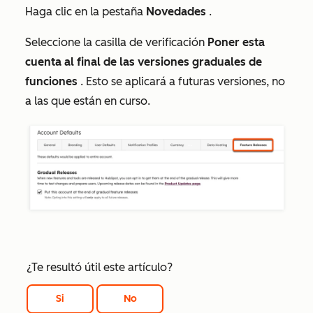
Haga clic en la pestaña
Novedades
.
Seleccione la casilla de verificación
Poner esta
cuenta al final de las versiones graduales de
funciones
. Esto se aplicará a futuras versiones, no
a las que están en curso.
¿Te resultó útil este artículo?
Si
No