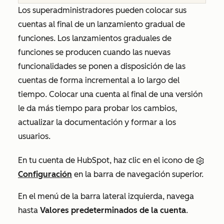
Los superadministradores pueden colocar sus
cuentas al final de un lanzamiento gradual de
funciones. Los lanzamientos graduales de
funciones se producen cuando las nuevas
funcionalidades se ponen a disposición de las
cuentas de forma incremental a lo largo del
tiempo. Colocar una cuenta al final de una versión
le da más tiempo para probar los cambios,
actualizar la documentación y formar a los
usuarios.
En tu cuenta de HubSpot, haz clic en el icono de
Configuración
en la barra de navegación superior.
En el menú de la barra lateral izquierda, navega
hasta
Valores predeterminados de la cuenta
.