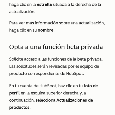
haga clic en la
estrella
situada a la derecha de la
actualización.
Para ver más información sobre una actualización,
haga clic en su
nombre
.
Opta a una función beta privada
Solicite acceso a las funciones de la beta privada.
Las solicitudes serán revisadas por el equipo de
producto correspondiente de HubSpot.
En tu cuenta de HubSpot, haz clic en tu
foto de
perfil
en la esquina superior derecha y, a
continuación, selecciona
Actualizaciones de
productos
.