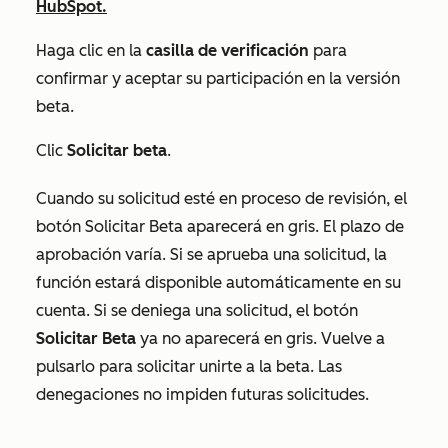
HubSpot.
Haga clic en la
casilla de verificación
para
confirmar y aceptar su participación en la versión
beta.
Clic
Solicitar beta
.
Cuando su solicitud esté en proceso de revisión, el
botón
Solicitar Beta
aparecerá en gris. El plazo de
aprobación varía. Si se aprueba una solicitud, la
función estará disponible automáticamente en su
cuenta. Si se deniega una solicitud, el botón
Solicitar Beta
ya no aparecerá en gris. Vuelve a
pulsarlo para solicitar unirte a la beta. Las
denegaciones no impiden futuras solicitudes.