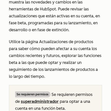
muestra las novedades y cambios en las
herramientas de HubSpot. Puede revisar las
actualizaciones que están activas en su cuenta, en
fase beta, programadas para su lanzamiento, en
desarrollo o en fase de extinción.
Utilice la página
Actualizaciones de productos
para saber cómo pueden afectar a su cuenta los
cambios recientes y futuros, explorar las funciones
beta a las que puede optar y realizar un
seguimiento de los lanzamientos de productos a
lo largo del tiempo.
Se requieren permisos
Se requieren permisos
de
superadministrador
para optar a una
cuenta en una función beta.