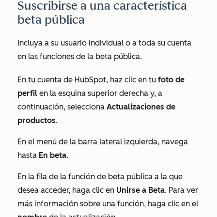
Suscribirse a una característica
beta pública
Incluya a su usuario individual o a toda su cuenta
en las funciones de la beta pública.
En tu cuenta de HubSpot, haz clic en tu
foto de
perfil
en la esquina superior derecha y, a
continuación, selecciona
Actualizaciones de
productos
.
En el menú de la barra lateral izquierda, navega
hasta
En beta
.
En la fila de la función de beta pública a la que
desea acceder, haga clic en
Unirse a Beta
. Para ver
más información sobre una función, haga clic en el