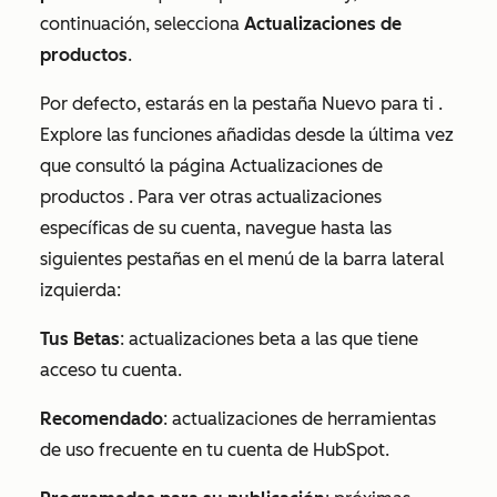
continuación, selecciona
Actualizaciones de
productos
.
Por defecto, estarás en la pestaña
Nuevo para ti
.
Explore las funciones añadidas desde la última vez
que consultó la página
Actualizaciones de
productos
. Para ver otras actualizaciones
específicas de su cuenta, navegue hasta las
siguientes pestañas en el menú de la barra lateral
izquierda:
Tus Betas
: actualizaciones beta a las que tiene
acceso tu cuenta.
Recomendado
: actualizaciones de herramientas
de uso frecuente en tu cuenta de HubSpot.