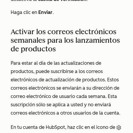
Haga clic en
Enviar
.
Activar los correos electrónicos
semanales para los lanzamientos
de productos
Para estar al día de las actualizaciones de
productos, puede suscribirse a los correos
electrónicos de actualización de productos. Estos
correos electrónicos se enviarán a su dirección de
correo electrónico de usuario cada semana. Esta
suscripción sólo se aplica a usted y no enviará
correos electrónicos a otros usuarios de la cuenta.
En tu cuenta de HubSpot, haz clic en el icono de