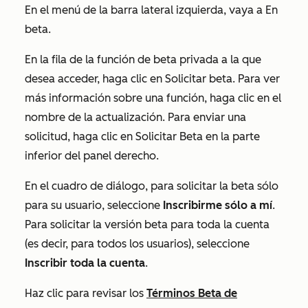
En el menú de la barra lateral izquierda, vaya a En
beta.
En la fila de la función de beta privada a la que
desea acceder, haga clic en Solicitar beta. Para ver
más información sobre una función, haga clic en el
nombre de la actualización. Para enviar una
solicitud, haga clic en Solicitar Beta en la parte
inferior del panel derecho.
En el cuadro de diálogo, para solicitar la beta sólo
para su usuario, seleccione
Inscribirme sólo a mí
.
Para solicitar la versión beta para toda la cuenta
(es decir, para todos los usuarios), seleccione
Inscribir toda la cuenta
.
Haz clic para revisar los
Términos Beta de