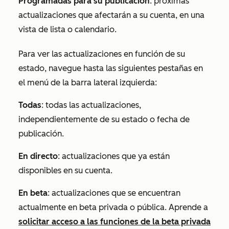
Programadas para su publicación
: próximas
actualizaciones que afectarán a su cuenta, en una
vista de lista o calendario.
Para ver las actualizaciones en función de su
estado, navegue hasta las siguientes pestañas en
el menú de la barra lateral izquierda:
Todas
: todas las actualizaciones,
independientemente de su estado o fecha de
publicación.
En directo
: actualizaciones que ya están
disponibles en su cuenta.
En beta
: actualizaciones que se encuentran
actualmente en beta privada o pública. Aprende a
solicitar acceso a las funciones de la beta privada