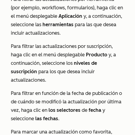
(por ejemplo, workflows, formularios), haga clic en
el menú desplegable
Aplicación
y, a continuación,
seleccione las
herramientas
para las que desea
incluir actualizaciones.
Para filtrar las actualizaciones por suscripción,
haga clic en el menú desplegable
Producto
y, a
continuación, seleccione los
niveles de
suscripción
para los que desea incluir
actualizaciones.
Para filtrar en función de la fecha de publicación o
de cuándo se modificó la actualización por última
vez, haga clic en
los selectores
de
fecha
y
seleccione
las fechas
.
Para marcar una actualización como favorita,