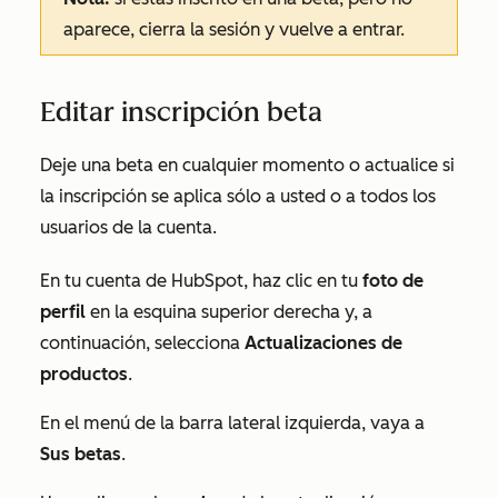
aparece, cierra la sesión y vuelve a entrar.
Editar inscripción beta
Deje una beta en cualquier momento o actualice si
la inscripción se aplica sólo a usted o a todos los
usuarios de la cuenta.
En tu cuenta de HubSpot, haz clic en tu
foto de
perfil
en la esquina superior derecha y, a
continuación, selecciona
Actualizaciones de
productos
.
En el menú de la barra lateral izquierda, vaya a
Sus betas
.