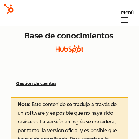
Menú
Base de conocimientos
Gestión de cuentas
Nota
: Este contenido se tradujo a través de
un software y es posible que no haya sido
revisado.
La versión en inglés se considera,
por tanto, la versión oficial y es posible que