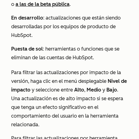
o
a las de la beta pública
.
En desarrollo
: actualizaciones que están siendo
desarrolladas por los equipos de producto de
HubSpot.
Puesta de sol
: herramientas o funciones que se
eliminan de las cuentas de HubSpot.
Para filtrar las actualizaciones por impacto de la
versión, haga clic en el menú desplegable
Nivel de
impacto
y seleccione entre
Alto
,
Medio
y
Bajo
.
Una actualización es de alto impacto si se espera
que tenga un efecto significativo en el
comportamiento del usuario en la herramienta
relacionada.
Para filtrar las actualizaciones por herramienta